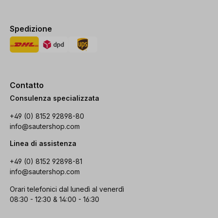
Spedizione
Contatto
Consulenza specializzata
+49 (0) 8152 92898-80
info@sautershop.com
Linea di assistenza
+49 (0) 8152 92898-81
info@sautershop.com
Orari telefonici dal lunedì al venerdì
08:30 - 12:30 & 14:00 - 16:30