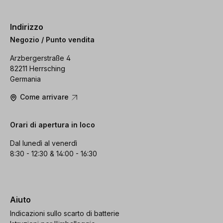
Indirizzo
Negozio / Punto vendita
Arzbergerstraße 4
82211 Herrsching
Germania
Come arrivare
Orari di apertura in loco
Dal lunedì al venerdì
8:30 - 12:30 & 14:00 - 16:30
Aiuto
Indicazioni sullo scarto di batterie