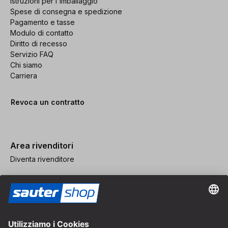
Istruzioni per l'imballaggio
Spese di consegna e spedizione
Pagamento e tasse
Modulo di contatto
Diritto di recesso
Servizio FAQ
Chi siamo
Carriera
Revoca un contratto
Area rivenditori
Diventa rivenditore