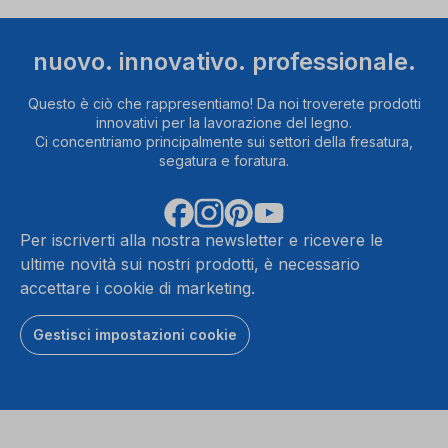
nuovo. innovativo. professionale.
Questo è ciò che rappresentiamo! Da noi troverete prodotti
innovativi per la lavorazione del legno.
Ci concentriamo principalmente sui settori della fresatura,
segatura e foratura.
Per iscriverti alla nostra newsletter e ricevere le
ultime novità sui nostri prodotti, è necessario
accettare i cookie di marketing.
Gestisci impostazioni cookie