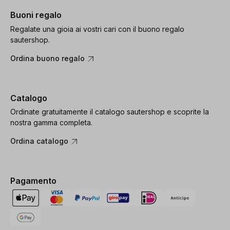
Buoni regalo
Regalate una gioia ai vostri cari con il buono regalo
sautershop.
Ordina buono regalo
Catalogo
Ordinate gratuitamente il catalogo sautershop e scoprite la
nostra gamma completa.
Ordina catalogo
Pagamento