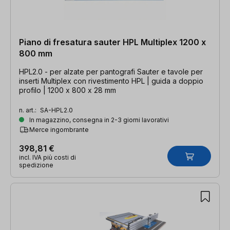
Piano di fresatura sauter HPL Multiplex 1200 x
800 mm
HPL2.0 - per alzate per pantografi Sauter e tavole per
inserti Multiplex con rivestimento HPL | guida a doppio
profilo | 1200 x 800 x 28 mm
n. art.:
SA-HPL2.0
In magazzino, consegna in 2-3 giorni lavorativi
Merce ingombrante
398,81 €
incl. IVA più costi di
spedizione