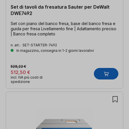
Set di tavoli da fresatura Sauter per DeWalt
DWE7492
Set con piano del banco fresa, base del banco fresa e
guida per fresa Livellamento fine | Adattamento preciso
| Banco fresa completo
n. art.:
SET-STARTER-7492
In magazzino, consegna in 1-2 giorni lavorativi
528,22 €
512,50 €
incl. IVA più costi di
spedizione