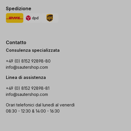
Spedizione
Contatto
Consulenza specializzata
+49 (0) 8152 92898-80
info@sautershop.com
Linea di assistenza
+49 (0) 8152 92898-81
info@sautershop.com
Orari telefonici dal lunedì al venerdì
08:30 - 12:30 & 14:00 - 16:30