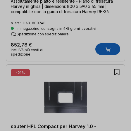
Assolutamente piatto e resistente - Piano di fresatura
Harvey in ghisa | dimensioni: 800 x 590 x 45 mm |
compatibile con la guida di fresatura Harvey RF-36
n. art.:
HAR-800748
In magazzino, consegna in 4-5 giorni lavorativi
Spedizione con spedizioniere
852,78 €
incl. IVA più costi di
spedizione
-21%
sauter HPL Compact per Harvey 1.0 -