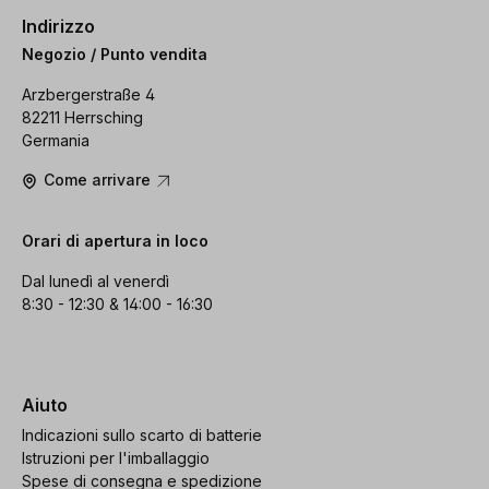
Indirizzo
Negozio / Punto vendita
Arzbergerstraße 4
82211 Herrsching
Germania
Come arrivare
Orari di apertura in loco
Dal lunedì al venerdì
8:30 - 12:30 & 14:00 - 16:30
Aiuto
Indicazioni sullo scarto di batterie
Istruzioni per l'imballaggio
Spese di consegna e spedizione