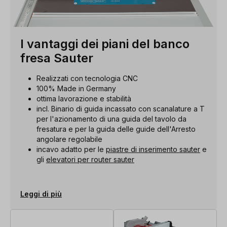
I vantaggi dei piani del banco
fresa Sauter
Realizzati con tecnologia CNC
100% Made in Germany
ottima lavorazione e stabilità
incl. Binario di guida incassato con scanalature a T
per l'azionamento di una guida del tavolo da
fresatura e per la guida delle guide dell'Arresto
angolare regolabile
incavo adatto per le
piastre di inserimento sauter
e
gli
elevatori per router sauter
Leggi di più