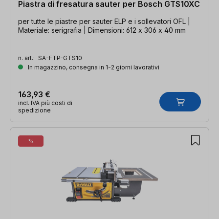
Piastra di fresatura sauter per Bosch GTS10XC
per tutte le piastre per sauter ELP e i sollevatori OFL |
Materiale: serigrafia | Dimensioni: 612 x 306 x 40 mm
n. art.:
SA-FTP-GTS10
In magazzino, consegna in 1-2 giorni lavorativi
163,93 €
incl. IVA più costi di
spedizione
%