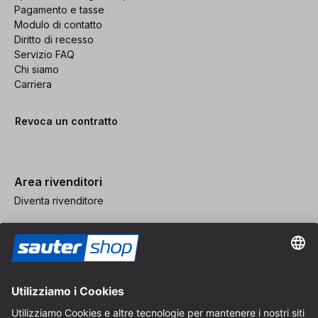
Pagamento e tasse
Modulo di contatto
Diritto di recesso
Servizio FAQ
Chi siamo
Carriera
Revoca un contratto
Area rivenditori
Diventa rivenditore
Note legali