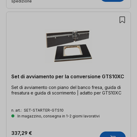
spedizione
Set di avviamento per la conversione GTS10XC
Set di avviamento con piano del banco fresa, guida di
fresatura e guida di scorrimento | adatto per GTS10XC
n. art.:
SET-STARTER-GTS10
In magazzino, consegna in 1-2 giorni lavorativi
337,29 €