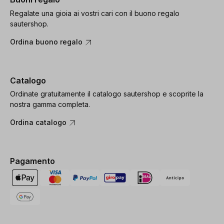
Regalate una gioia ai vostri cari con il buono regalo
sautershop.
Ordina buono regalo
Catalogo
Ordinate gratuitamente il catalogo sautershop e scoprite la
nostra gamma completa.
Ordina catalogo
Pagamento