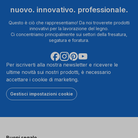
nuovo. innovativo. professionale.
Questo è ciò che rappresentiamo! Da noi troverete prodotti
innovativi per la lavorazione del legno.
Ci concentriamo principalmente sui settori della fresatura,
segatura e foratura.
Per iscriverti alla nostra newsletter e ricevere le
ultime novità sui nostri prodotti, è necessario
accettare i cookie di marketing.
Gestisci impostazioni cookie
Buoni regalo