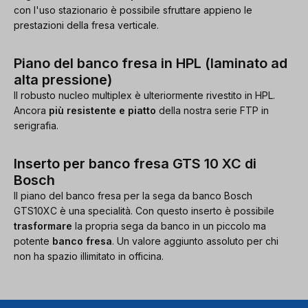
con l'uso stazionario è possibile sfruttare appieno le
prestazioni della fresa verticale.
Piano del banco fresa in HPL (laminato ad
alta pressione)
Il robusto nucleo multiplex è ulteriormente rivestito in HPL.
Ancora
più resistente e piatto
della nostra serie FTP in
serigrafia.
Inserto per banco fresa GTS 10 XC di
Bosch
Il piano del banco fresa per la sega da banco Bosch
GTS10XC è una specialità. Con questo inserto è possibile
trasformare
la propria sega da banco in un piccolo ma
potente
banco fresa
. Un valore aggiunto assoluto per chi
non ha spazio illimitato in officina.