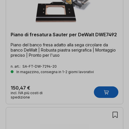
Piano di fresatura Sauter per DeWalt DWE7492
Piano del banco fresa adatto alla sega circolare da
banco DeWalt | Robusta piastra serigrafica | Montaggio
preciso | Pronto per l'uso
n. art.:
SA-FT-DW-7294-20
In magazzino, consegna in 1-2 giorni lavorativi
150,47 €
incl. IVA più costi di
spedizione