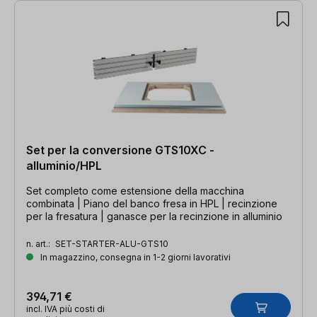
Set per la conversione GTS10XC -
alluminio/HPL
Set completo come estensione della macchina
combinata | Piano del banco fresa in HPL | recinzione
per la fresatura | ganasce per la recinzione in alluminio
n. art.:
SET-STARTER-ALU-GTS10
In magazzino, consegna in 1-2 giorni lavorativi
394,71 €
incl. IVA più costi di