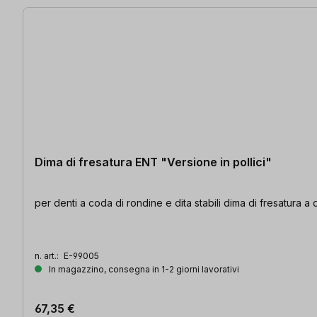
Dima di fresatura ENT "Versione in pollici"
per denti a coda di rondine e dita stabili dima di fresatura a 
n. art.:
E-99005
In magazzino, consegna in 1-2 giorni lavorativi
67,35 €