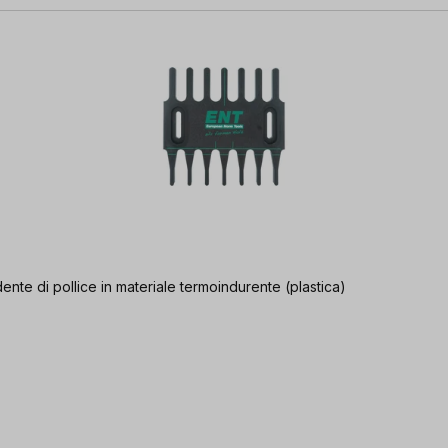
dente di pollice in materiale termoindurente (plastica)