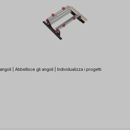
goli | Abbellisce gli angoli | Individualizza i progetti