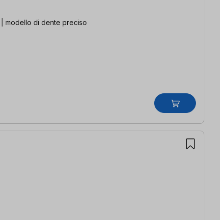
 | modello di dente preciso