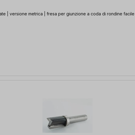
ate | versione metrica | fresa per giunzione a coda di rondine facile