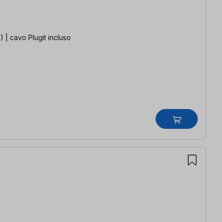
 | cavo Plugit incluso