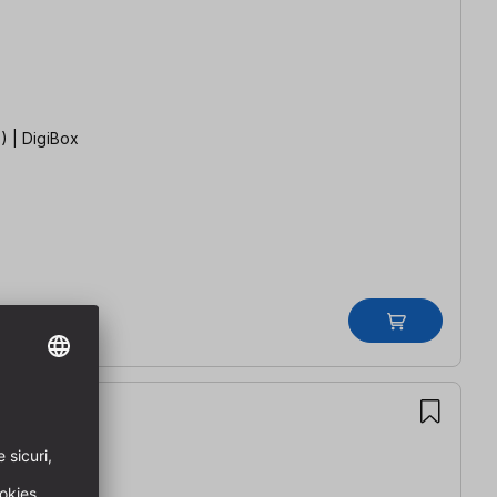
) | DigiBox