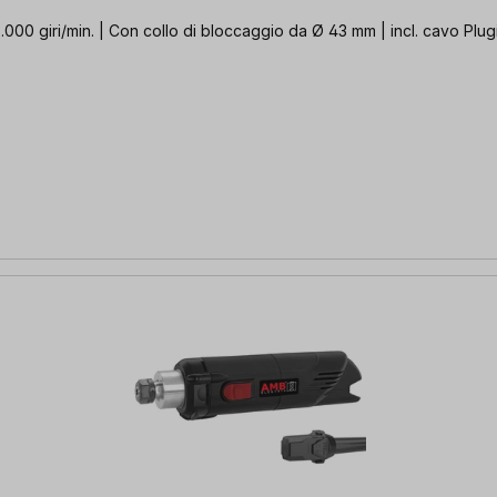
000 giri/min. | Con collo di bloccaggio da Ø 43 mm | incl. cavo Plugi