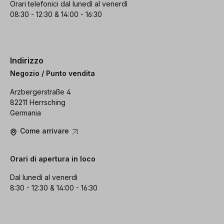
Orari telefonici dal lunedì al venerdì
08:30 - 12:30 & 14:00 - 16:30
Indirizzo
Negozio / Punto vendita
Arzbergerstraße 4
82211 Herrsching
Germania
Come arrivare
Orari di apertura in loco
Dal lunedì al venerdì
8:30 - 12:30 & 14:00 - 16:30