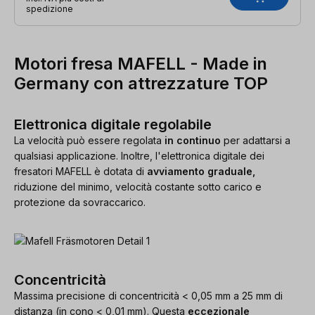
spedizione
Motori fresa MAFELL - Made in
Germany con attrezzature TOP
Elettronica digitale regolabile
La velocità può essere regolata
in continuo
per adattarsi a
qualsiasi applicazione. Inoltre, l'elettronica digitale dei
fresatori MAFELL è dotata di
avviamento graduale,
riduzione del minimo, velocità costante sotto carico e
protezione da sovraccarico.
Concentricità
Massima precisione di concentricità < 0,05 mm a 25 mm di
distanza (in cono < 0,01 mm). Questa
eccezionale