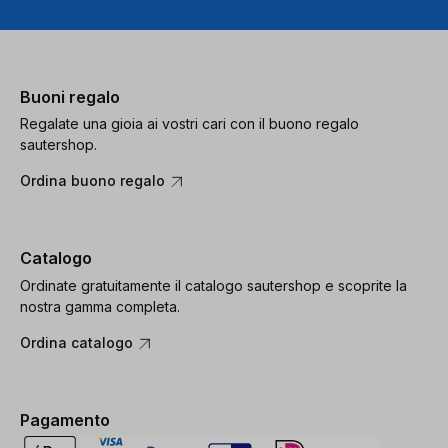
Buoni regalo
Regalate una gioia ai vostri cari con il buono regalo
sautershop.
Ordina buono regalo
Catalogo
Ordinate gratuitamente il catalogo sautershop e scoprite la
nostra gamma completa.
Ordina catalogo
Pagamento