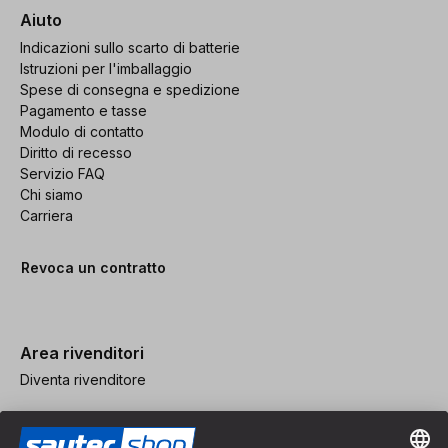
Aiuto
Indicazioni sullo scarto di batterie
Istruzioni per l'imballaggio
Spese di consegna e spedizione
Pagamento e tasse
Modulo di contatto
Diritto di recesso
Servizio FAQ
Chi siamo
Carriera
Revoca un contratto
Area rivenditori
Diventa rivenditore