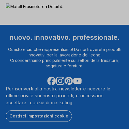
nuovo. innovativo. professionale.
Questo è ciò che rappresentiamo! Da noi troverete prodotti
innovativi per la lavorazione del legno.
Ci concentriamo principalmente sui settori della fresatura,
segatura e foratura.
Per iscriverti alla nostra newsletter e ricevere le
ultime novità sui nostri prodotti, è necessario
accettare i cookie di marketing.
Gestisci impostazioni cookie