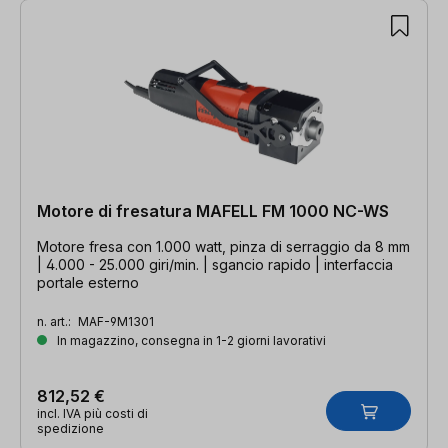
Motore di fresatura MAFELL FM 1000 NC-WS
Motore fresa con 1.000 watt, pinza di serraggio da 8 mm
| 4.000 - 25.000 giri/min. | sgancio rapido | interfaccia
portale esterno
n. art.:
MAF-9M1301
In magazzino, consegna in 1-2 giorni lavorativi
812,52 €
incl. IVA più costi di
spedizione