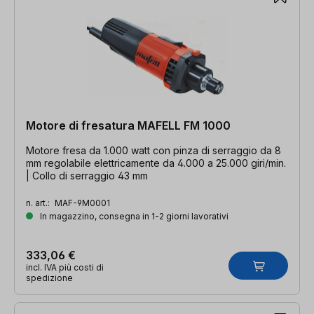
Motore di fresatura MAFELL FM 1000
Motore fresa da 1.000 watt con pinza di serraggio da 8
mm regolabile elettricamente da 4.000 a 25.000 giri/min.
| Collo di serraggio 43 mm
n. art.:
MAF-9M0001
In magazzino, consegna in 1-2 giorni lavorativi
333,06 €
incl. IVA più costi di
spedizione