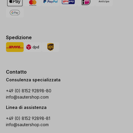
Spedizione
Contatto
Consulenza specializzata
+49 (0) 8152 92898-80
info@sautershop.com
Linea di assistenza
+49 (0) 8152 92898-81
info@sautershop.com