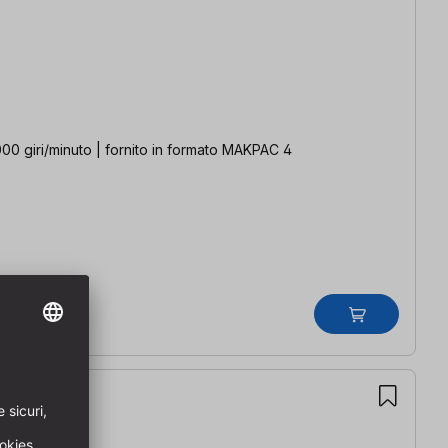
00 giri/minuto | fornito in formato MAKPAC 4