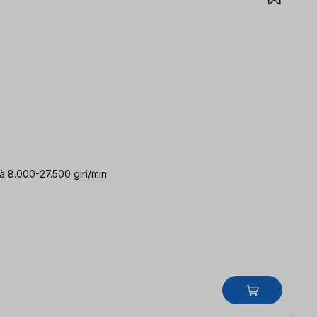
tà 8.000-27.500 giri/min