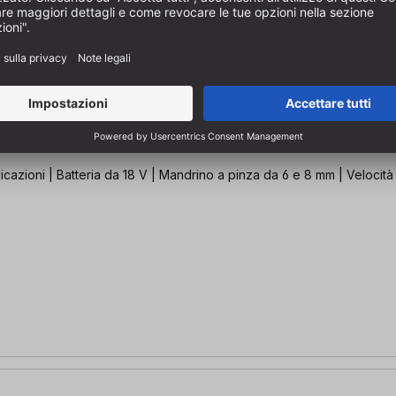
azioni | Batteria da 18 V | Mandrino a pinza da 6 e 8 mm | Velocità