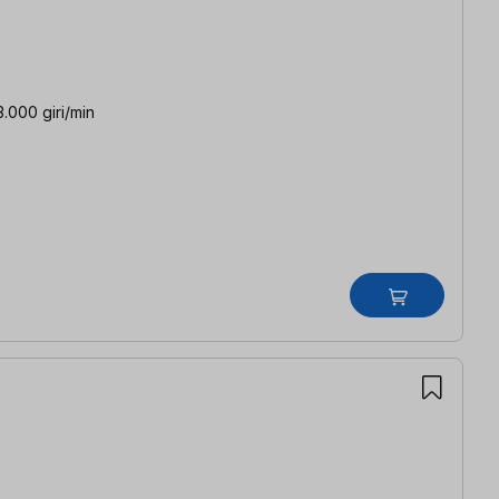
.000 giri/min