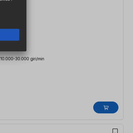
 10.000-30.000 giri/min