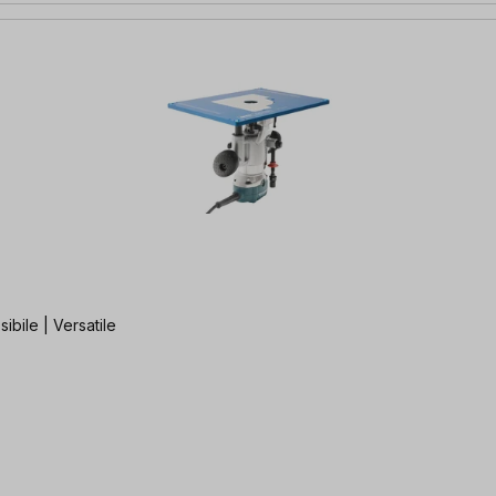
ibile | Versatile