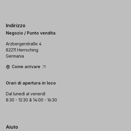
Indirizzo
Negozio / Punto vendita
Arzbergerstraße 4
82211 Herrsching
Germania
Come arrivare
Orari di apertura in loco
Dal lunedì al venerdì
8:30 - 12:30 & 14:00 - 16:30
Aiuto