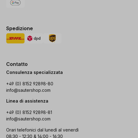
Spedizione
Contatto
Consulenza specializzata
+49 (0) 8152 92898-80
info@sautershop.com
Linea di assistenza
+49 (0) 8152 92898-81
info@sautershop.com
Orari telefonici dal lunedì al venerdì
08:30 - 12:30 & 14:00 - 16:30