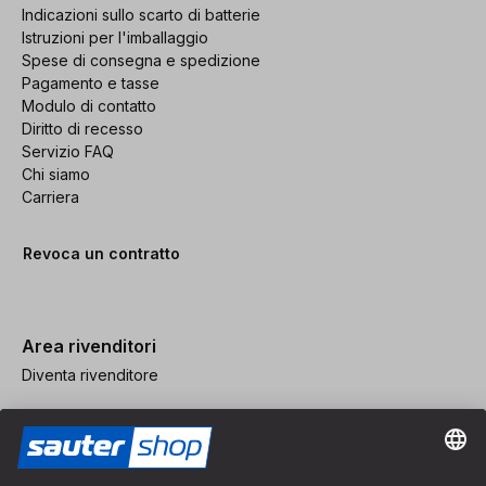
Indicazioni sullo scarto di batterie
Istruzioni per l'imballaggio
Spese di consegna e spedizione
Pagamento e tasse
Modulo di contatto
Diritto di recesso
Servizio FAQ
Chi siamo
Carriera
Revoca un contratto
Area rivenditori
Diventa rivenditore