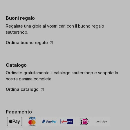
Buoni regalo
Regalate una gioia ai vostri cari con il buono regalo
sautershop.
Ordina buono regalo
Catalogo
Ordinate gratuitamente il catalogo sautershop e scoprite la
nostra gamma completa.
Ordina catalogo
Pagamento