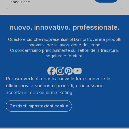
spedizione
nuovo. innovativo. professionale.
Questo è ciò che rappresentiamo! Da noi troverete prodotti
innovativi per la lavorazione del legno.
Ci concentriamo principalmente sui settori della fresatura,
segatura e foratura.
Per iscriverti alla nostra newsletter e ricevere le
ultime novità sui nostri prodotti, è necessario
accettare i cookie di marketing.
Gestisci impostazioni cookie