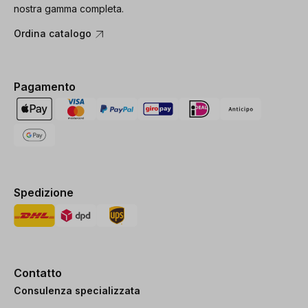
nostra gamma completa.
Ordina catalogo
Pagamento
Spedizione
Contatto
Consulenza specializzata