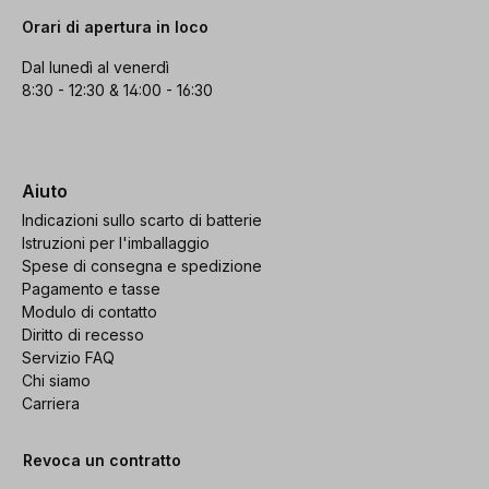
Orari di apertura in loco
Dal lunedì al venerdì
8:30 - 12:30 & 14:00 - 16:30
Aiuto
Indicazioni sullo scarto di batterie
Istruzioni per l'imballaggio
Spese di consegna e spedizione
Pagamento e tasse
Modulo di contatto
Diritto di recesso
Servizio FAQ
Chi siamo
Carriera
Revoca un contratto