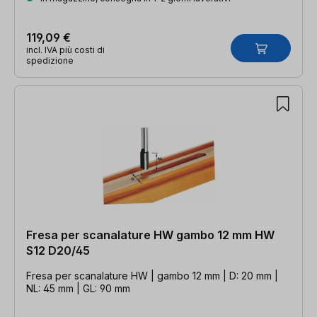
119,09 €
incl. IVA più costi di
spedizione
Fresa per scanalature HW gambo 12 mm HW
S12 D20/45
Fresa per scanalature HW | gambo 12 mm | D: 20 mm |
NL: 45 mm | GL: 90 mm