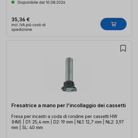
Disponibile dal 10.08.2026
35,36 €
incl. IVA più costi di
spedizione
Fresatrice a mano per l'incollaggio dei cassetti
Fresa per incastri a coda di rondine per cassetti HW
(HM) | D1: 25,4 mm | D2: 19 mm | NL1: 12,7 mm | NL2: 3,97
mm | SL: 40 mm