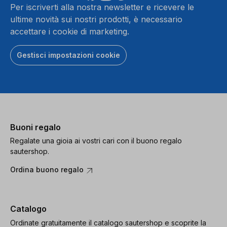
Per iscriverti alla nostra newsletter e ricevere le
ultime novità sui nostri prodotti, è necessario
accettare i cookie di marketing.
Gestisci impostazioni cookie
Buoni regalo
Regalate una gioia ai vostri cari con il buono regalo
sautershop.
Ordina buono regalo
Catalogo
Ordinate gratuitamente il catalogo sautershop e scoprite la