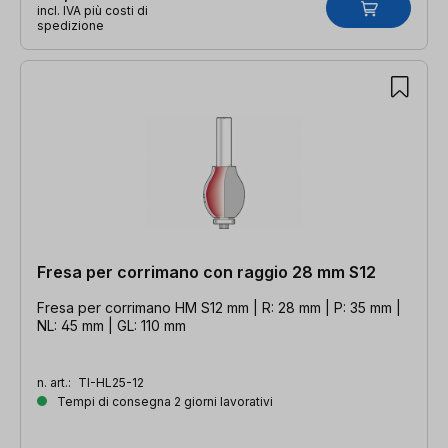
incl. IVA più costi di
spedizione
Fresa per corrimano con raggio 28 mm S12
Fresa per corrimano HM S12 mm | R: 28 mm | P: 35 mm |
NL: 45 mm | GL: 110 mm
n. art.:
TI-HL25-12
Tempi di consegna 2 giorni lavorativi