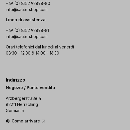
+49 (0) 8152 92898-80
info@sautershop.com
Linea di assistenza
+49 (0) 8152 92898-81
info@sautershop.com
Orari telefonici dal lunedì al venerdì
08:30 - 12:30 & 14:00 - 16:30
Indirizzo
Negozio / Punto vendita
Arzbergerstraße 4
82211 Herrsching
Germania
Come arrivare