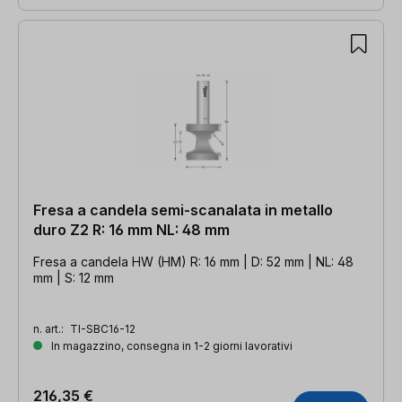
Fresa a candela semi-scanalata in metallo
duro Z2 R: 16 mm NL: 48 mm
Fresa a candela HW (HM) R: 16 mm | D: 52 mm | NL: 48
mm | S: 12 mm
n. art.:
TI-SBC16-12
In magazzino, consegna in 1-2 giorni lavorativi
216,35 €