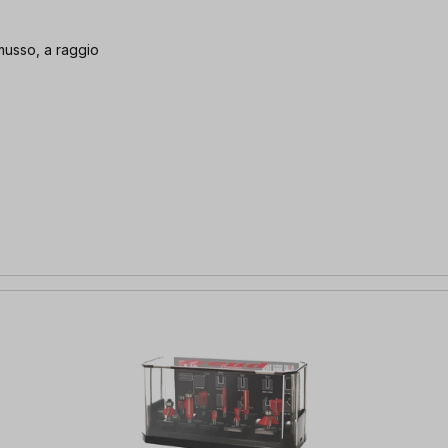
smusso, a raggio