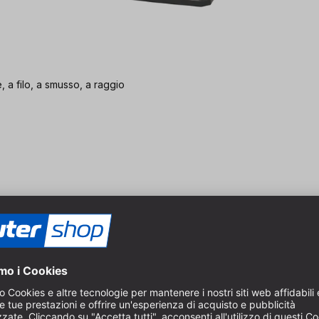
 a filo, a smusso, a raggio