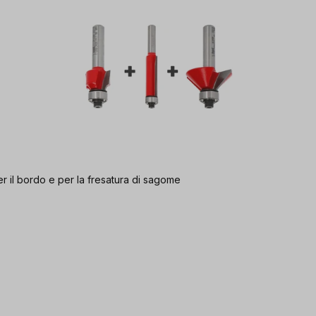
r il bordo e per la fresatura di sagome