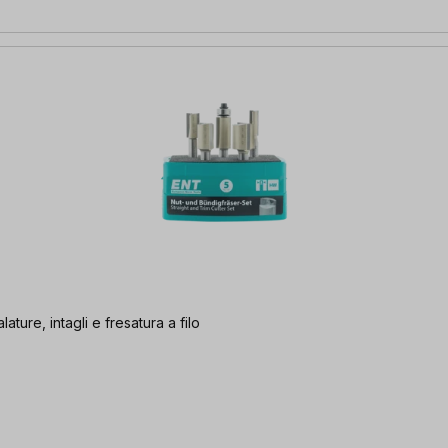
ture, intagli e fresatura a filo