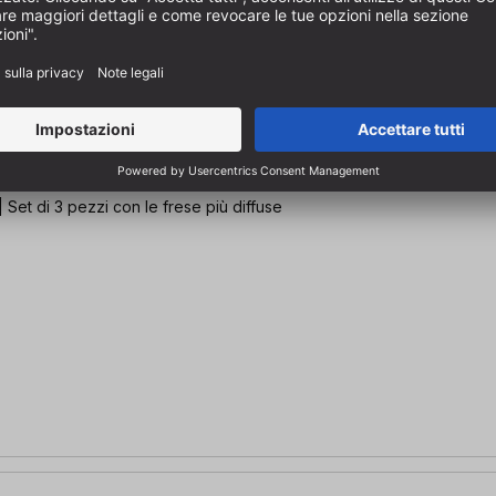
 Set di 3 pezzi con le frese più diffuse