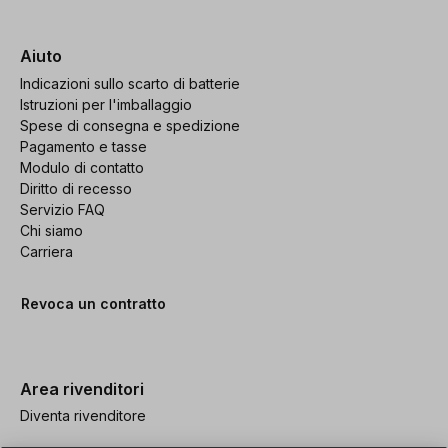
Aiuto
Indicazioni sullo scarto di batterie
Istruzioni per l'imballaggio
Spese di consegna e spedizione
Pagamento e tasse
Modulo di contatto
Diritto di recesso
Servizio FAQ
Chi siamo
Carriera
Revoca un contratto
Area rivenditori
Diventa rivenditore