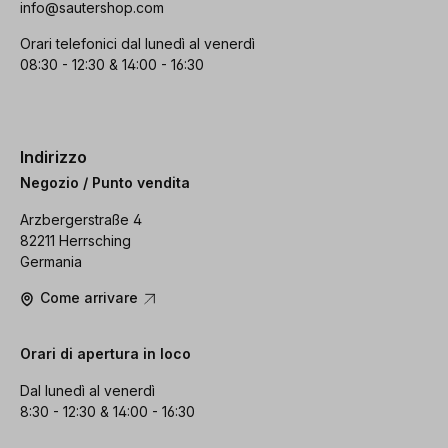
info@sautershop.com
Orari telefonici dal lunedì al venerdì
08:30 - 12:30 & 14:00 - 16:30
Indirizzo
Negozio / Punto vendita
Arzbergerstraße 4
82211 Herrsching
Germania
Come arrivare
Orari di apertura in loco
Dal lunedì al venerdì
8:30 - 12:30 & 14:00 - 16:30