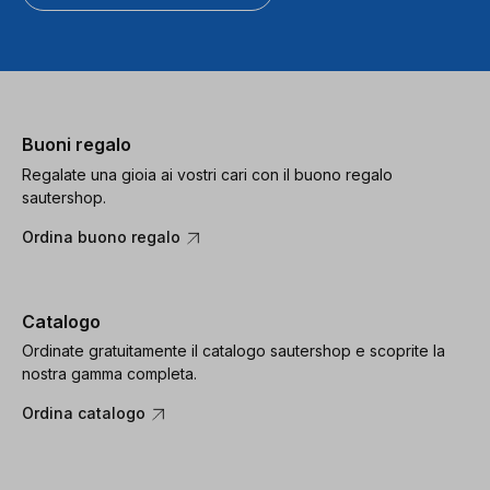
Buoni regalo
Regalate una gioia ai vostri cari con il buono regalo
sautershop.
Ordina buono regalo
Catalogo
Ordinate gratuitamente il catalogo sautershop e scoprite la
nostra gamma completa.
Ordina catalogo