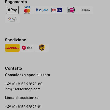
Pagamento
Spedizione
Contatto
Consulenza specializzata
+49 (0) 8152 92898-80
info@sautershop.com
Linea di assistenza
+49 (0) 8152 92898-81