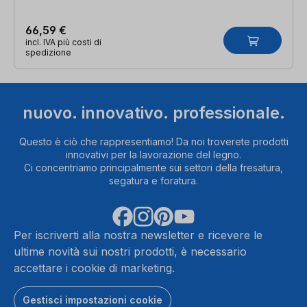
66,59 €
incl. IVA più costi di
spedizione
nuovo. innovativo. professionale.
Questo è ciò che rappresentiamo! Da noi troverete prodotti
innovativi per la lavorazione del legno.
Ci concentriamo principalmente sui settori della fresatura,
segatura e foratura.
Per iscriverti alla nostra newsletter e ricevere le
ultime novità sui nostri prodotti, è necessario
accettare i cookie di marketing.
Gestisci impostazioni cookie