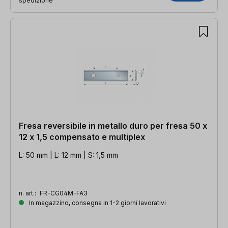
spedizione
Fresa reversibile in metallo duro per fresa 50 x
12 x 1,5 compensato e multiplex
L: 50 mm | L: 12 mm | S: 1,5 mm
n. art.:
FR-CG04M-FA3
In magazzino, consegna in 1-2 giorni lavorativi