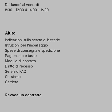
Dal lunedì al venerdì
8:30 - 12:30 & 14:00 - 16:30
Aiuto
Indicazioni sullo scarto di batterie
Istruzioni per l'imballaggio
Spese di consegna e spedizione
Pagamento e tasse
Modulo di contatto
Diritto di recesso
Servizio FAQ
Chi siamo
Carriera
Revoca un contratto