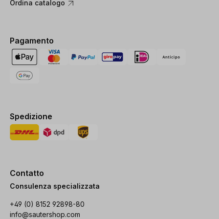
Ordina catalogo
Pagamento
Spedizione
Contatto
Consulenza specializzata
+49 (0) 8152 92898-80
info@sautershop.com