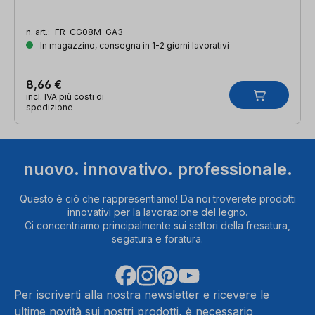
n. art.:
FR-CG08M-GA3
In magazzino, consegna in 1-2 giorni lavorativi
8,66 €
incl. IVA più costi di
spedizione
nuovo. innovativo. professionale.
Questo è ciò che rappresentiamo! Da noi troverete prodotti
innovativi per la lavorazione del legno.
Ci concentriamo principalmente sui settori della fresatura,
segatura e foratura.
Per iscriverti alla nostra newsletter e ricevere le
ultime novità sui nostri prodotti, è necessario