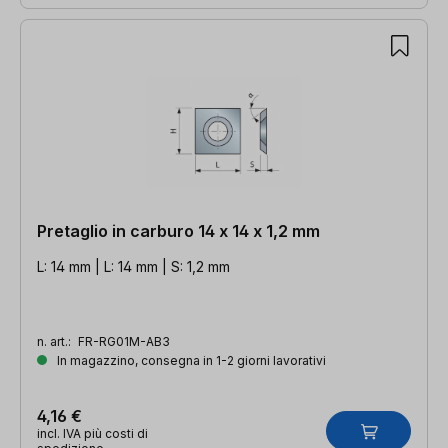
Pretaglio in carburo 14 x 14 x 1,2 mm
L: 14 mm | L: 14 mm | S: 1,2 mm
n. art.:
FR-RG01M-AB3
In magazzino, consegna in 1-2 giorni lavorativi
4,16 €
incl. IVA più costi di