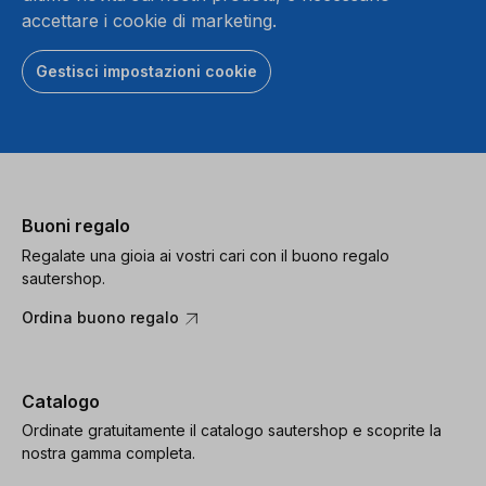
accettare i cookie di marketing.
Gestisci impostazioni cookie
Buoni regalo
Regalate una gioia ai vostri cari con il buono regalo
sautershop.
Ordina buono regalo
Catalogo
Ordinate gratuitamente il catalogo sautershop e scoprite la
nostra gamma completa.