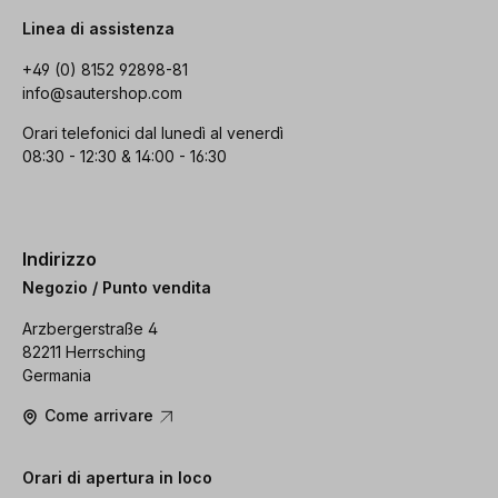
Linea di assistenza
+49 (0) 8152 92898-81
info@sautershop.com
Orari telefonici dal lunedì al venerdì
08:30 - 12:30 & 14:00 - 16:30
Indirizzo
Negozio / Punto vendita
Arzbergerstraße 4
82211 Herrsching
Germania
Come arrivare
Orari di apertura in loco