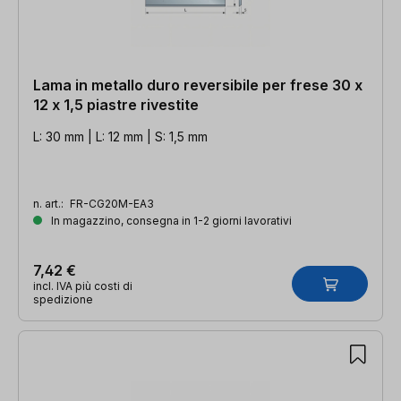
Lama in metallo duro reversibile per frese 30 x
12 x 1,5 piastre rivestite
L: 30 mm | L: 12 mm | S: 1,5 mm
n. art.:
FR-CG20M-EA3
In magazzino, consegna in 1-2 giorni lavorativi
7,42 €
incl. IVA più costi di
spedizione