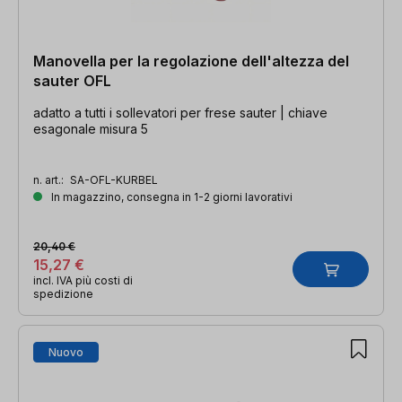
Manovella per la regolazione dell'altezza del
sauter OFL
adatto a tutti i sollevatori per frese sauter | chiave
esagonale misura 5
n. art.:
SA-OFL-KURBEL
In magazzino, consegna in 1-2 giorni lavorativi
20,40 €
15,27 €
incl. IVA più costi di
spedizione
Nuovo