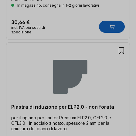
In magazzino, consegna in 1-2 giorni lavorativi
30,66 €
incl. IVA più costi di
spedizione
Piastra di riduzione per ELP2.0 - non forata
per il ripiano per sauter Premium ELP2.0, OFL2.0 e
OFL3.0 | in acciaio zincato, spessore 2 mm per la
chiusura del piano di lavoro