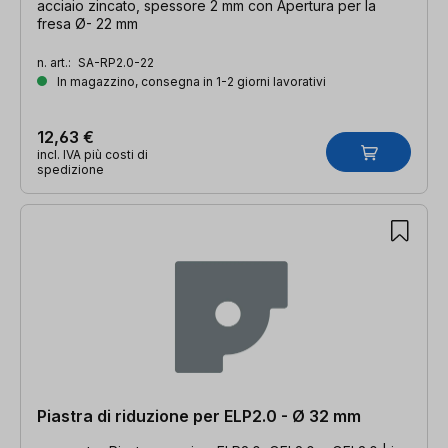
acciaio zincato, spessore 2 mm con Apertura per la
fresa Ø- 22 mm
n. art.:
SA-RP2.0-22
In magazzino, consegna in 1-2 giorni lavorativi
12,63 €
incl. IVA più costi di
spedizione
Piastra di riduzione per ELP2.0 - Ø 32 mm