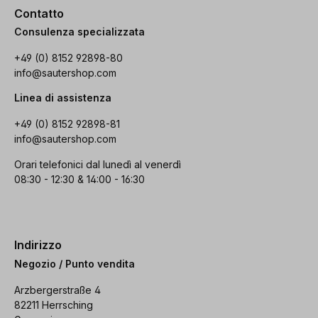
Contatto
Consulenza specializzata
+49 (0) 8152 92898-80
info@sautershop.com
Linea di assistenza
+49 (0) 8152 92898-81
info@sautershop.com
Orari telefonici dal lunedì al venerdì
08:30 - 12:30 & 14:00 - 16:30
Indirizzo
Negozio / Punto vendita
Arzbergerstraße 4
82211 Herrsching