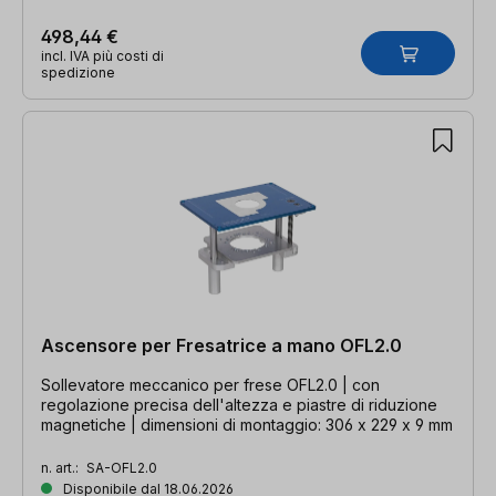
498,44 €
incl. IVA più costi di
spedizione
Ascensore per Fresatrice a mano OFL2.0
Sollevatore meccanico per frese OFL2.0 | con
regolazione precisa dell'altezza e piastre di riduzione
magnetiche | dimensioni di montaggio: 306 x 229 x 9 mm
n. art.:
SA-OFL2.0
Disponibile dal 18.06.2026