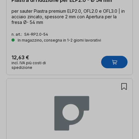
per sauter Piastra premium ELP2.0, OFL2.0 e OFL3.0 | in
acciaio zincato, spessore 2 mm con Apertura per la
fresa Ø- 54 mm
n. art.:
SA-RP2.0-54
In magazzino, consegna in 1-2 giorni lavorativi
12,63 €
incl. IVA più costi di
spedizione