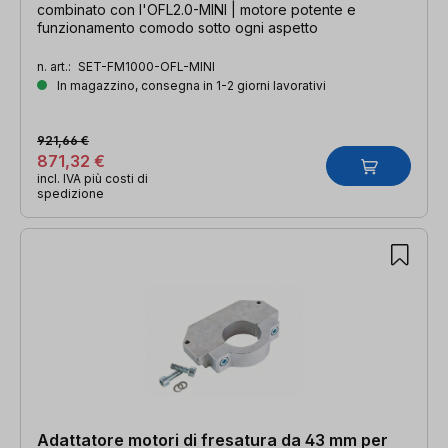
combinato con l'OFL2.0-MINI | motore potente e
funzionamento comodo sotto ogni aspetto
n. art.:
SET-FM1000-OFL-MINI
In magazzino, consegna in 1-2 giorni lavorativi
921,66 €
871,32 €
incl. IVA più costi di
spedizione
Adattatore motori di fresatura da 43 mm per