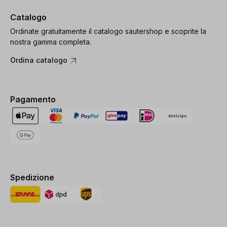
Catalogo
Ordinate gratuitamente il catalogo sautershop e scoprite la
nostra gamma completa.
Ordina catalogo
Pagamento
Spedizione