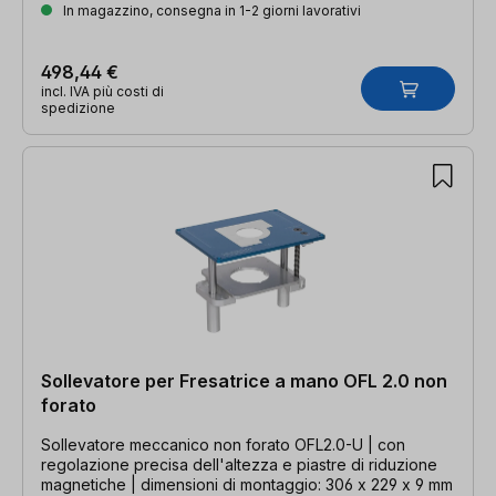
In magazzino, consegna in 1-2 giorni lavorativi
498,44 €
incl. IVA più costi di
spedizione
Sollevatore per Fresatrice a mano OFL 2.0 non
forato
Sollevatore meccanico non forato OFL2.0-U | con
regolazione precisa dell'altezza e piastre di riduzione
magnetiche | dimensioni di montaggio: 306 x 229 x 9 mm