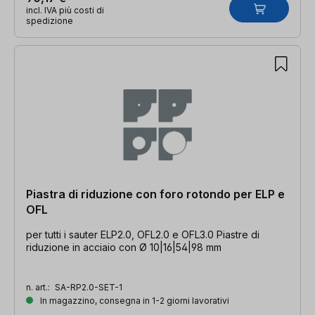
incl. IVA più costi di
spedizione
Piastra di riduzione con foro rotondo per ELP e
OFL
per tutti i sauter ELP2.0, OFL2.0 e OFL3.0 Piastre di
riduzione in acciaio con Ø 10|16|54|98 mm
n. art.:
SA-RP2.0-SET-1
In magazzino, consegna in 1-2 giorni lavorativi