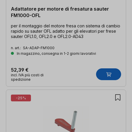
Adattatore per motore di fresatura sauter
FM1000-OFL
per il montaggio del motore fresa con sistema di cambio
rapido su sauter OFL adatto per gli elevatori per frese
sauter OFL1.0, OFL2.0 e OFL2.0-AD43
n. art.:
SA-ADAP-FM1000
In magazzino, consegna in 1-2 giorni lavorativi
52,39 €
incl. IVA più costi di
spedizione
-25%