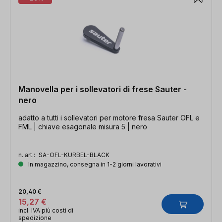
Manovella per i sollevatori di frese Sauter -
nero
adatto a tutti i sollevatori per motore fresa Sauter OFL e
FML | chiave esagonale misura 5 | nero
n. art.:
SA-OFL-KURBEL-BLACK
In magazzino, consegna in 1-2 giorni lavorativi
20,40 €
15,27 €
incl. IVA più costi di
spedizione