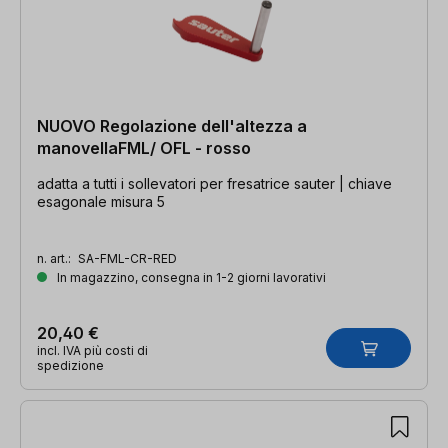
NUOVO Regolazione dell'altezza a
manovellaFML/ OFL - rosso
adatta a tutti i sollevatori per fresatrice sauter | chiave
esagonale misura 5
n. art.:
SA-FML-CR-RED
In magazzino, consegna in 1-2 giorni lavorativi
20,40 €
incl. IVA più costi di
spedizione