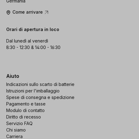
Germania
Come arrivare
Orari di apertura in loco
Dal lunedì al venerdì
8:30 - 12:30 & 14:00 - 16:30
Aiuto
Indicazioni sullo scarto di batterie
Istruzioni per l'imballaggio
Spese di consegna e spedizione
Pagamento e tasse
Modulo di contatto
Diritto di recesso
Servizio FAQ
Chi siamo
Carriera