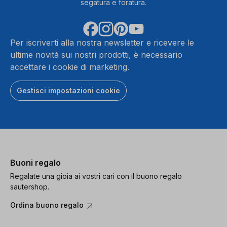
segatura e foratura.
Per iscriverti alla nostra newsletter e ricevere le
ultime novità sui nostri prodotti, è necessario
accettare i cookie di marketing.
Gestisci impostazioni cookie
Buoni regalo
Regalate una gioia ai vostri cari con il buono regalo
sautershop.
Ordina buono regalo