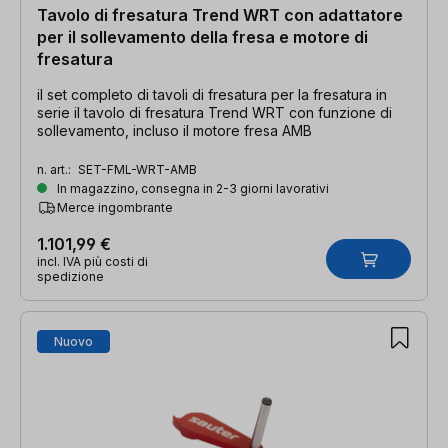
Tavolo di fresatura Trend WRT con adattatore
per il sollevamento della fresa e motore di
fresatura
il set completo di tavoli di fresatura per la fresatura in
serie il tavolo di fresatura Trend WRT con funzione di
sollevamento, incluso il motore fresa AMB
n. art.:
SET-FML-WRT-AMB
In magazzino, consegna in 2-3 giorni lavorativi
Merce ingombrante
1.101,99 €
incl. IVA più costi di
spedizione
Nuovo