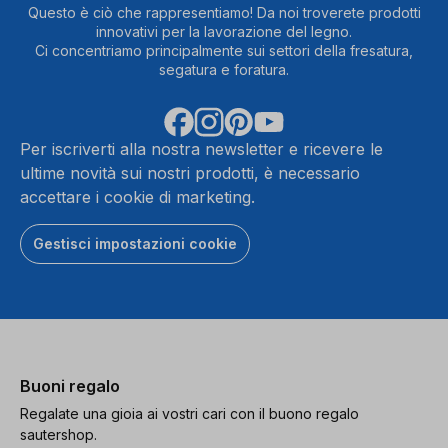
Questo è ciò che rappresentiamo! Da noi troverete prodotti
innovativi per la lavorazione del legno.
Ci concentriamo principalmente sui settori della fresatura,
segatura e foratura.
Per iscriverti alla nostra newsletter e ricevere le
ultime novità sui nostri prodotti, è necessario
accettare i cookie di marketing.
Gestisci impostazioni cookie
Buoni regalo
Regalate una gioia ai vostri cari con il buono regalo
sautershop.