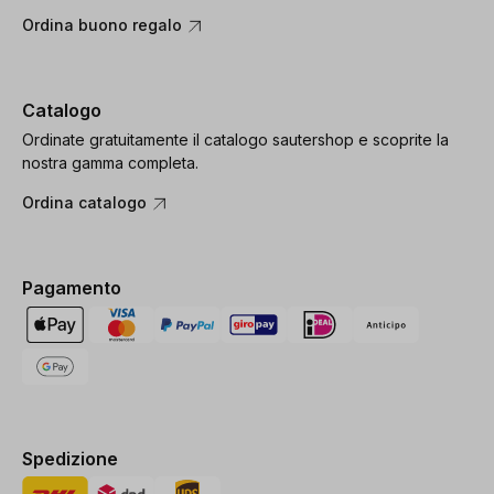
Ordina buono regalo
Catalogo
Ordinate gratuitamente il catalogo sautershop e scoprite la
nostra gamma completa.
Ordina catalogo
Pagamento
Spedizione