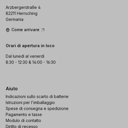
Arzbergerstraße 4
82211 Herrsching
Germania
Come arrivare
Orari di apertura in loco
Dal lunedì al venerdì
8:30 - 12:30 & 14:00 - 16:30
Aiuto
Indicazioni sullo scarto di batterie
Istruzioni per l'imballaggio
Spese di consegna e spedizione
Pagamento e tasse
Modulo di contatto
Diritto di recesso