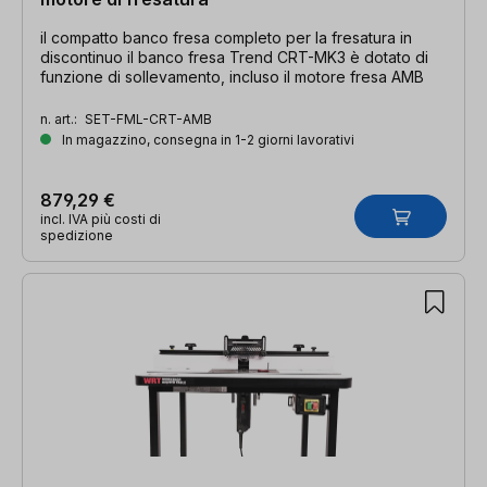
il compatto banco fresa completo per la fresatura in
discontinuo il banco fresa Trend CRT-MK3 è dotato di
funzione di sollevamento, incluso il motore fresa AMB
n. art.:
SET-FML-CRT-AMB
In magazzino, consegna in 1-2 giorni lavorativi
879,29 €
incl. IVA più costi di
spedizione