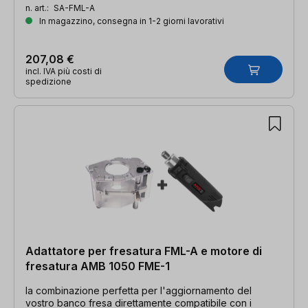
n. art.:
SA-FML-A
In magazzino, consegna in 1-2 giorni lavorativi
207,08 €
incl. IVA più costi di
spedizione
Adattatore per fresatura FML-A e motore di
fresatura AMB 1050 FME-1
la combinazione perfetta per l'aggiornamento del
vostro banco fresa direttamente compatibile con i