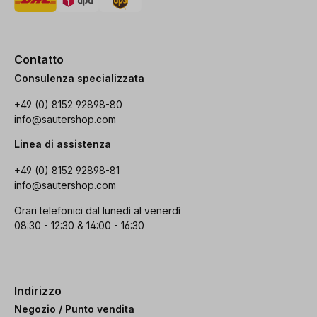
Contatto
Consulenza specializzata
+49 (0) 8152 92898-80
info@sautershop.com
Linea di assistenza
+49 (0) 8152 92898-81
info@sautershop.com
Orari telefonici dal lunedì al venerdì
08:30 - 12:30 & 14:00 - 16:30
Indirizzo
Negozio / Punto vendita