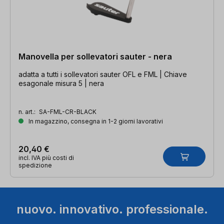
Manovella per sollevatori sauter - nera
adatta a tutti i sollevatori sauter OFL e FML | Chiave
esagonale misura 5 | nera
n. art.:
SA-FML-CR-BLACK
In magazzino, consegna in 1-2 giorni lavorativi
20,40 €
incl. IVA più costi di
spedizione
nuovo. innovativo. professionale.