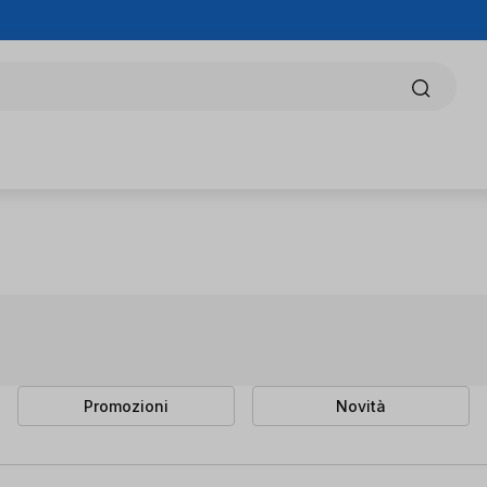
Promozioni
Novità