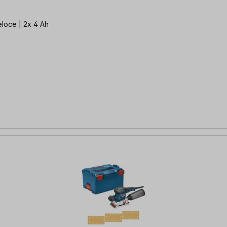
eloce | 2x 4 Ah