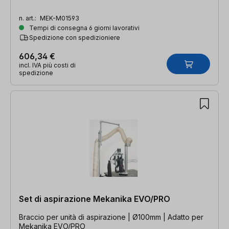
n. art.:
MEK-M01593
Tempi di consegna 6 giorni lavorativi
Spedizione con spedizioniere
606,34 €
incl. IVA più costi di
spedizione
Set di aspirazione Mekanika EVO/PRO
Braccio per unità di aspirazione | Ø100mm | Adatto per
Mekanika EVO/PRO