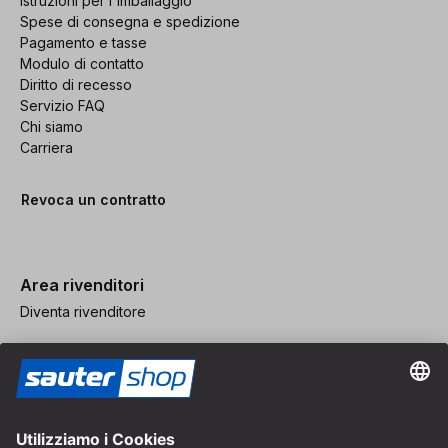
Istruzioni per l'imballaggio
Spese di consegna e spedizione
Pagamento e tasse
Modulo di contatto
Diritto di recesso
Servizio FAQ
Chi siamo
Carriera
Revoca un contratto
Area rivenditori
Diventa rivenditore