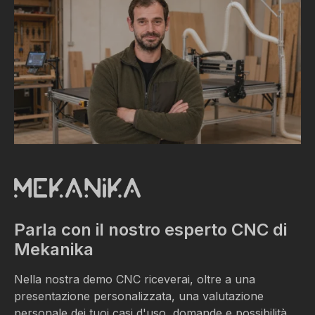
Parla con il nostro esperto CNC di
Mekanika
Nella nostra demo CNC riceverai, oltre a una
presentazione personalizzata, una valutazione
personale dei tuoi casi d'uso, domande e possibilità.