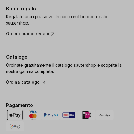
Buoni regalo
Regalate una gioia ai vostri cari con il buono regalo
sautershop.
Ordina buono regalo
Catalogo
Ordinate gratuitamente il catalogo sautershop e scoprite la
nostra gamma completa.
Ordina catalogo
Pagamento