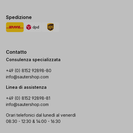
Spedizione
Contatto
Consulenza specializzata
+49 (0) 8152 92898-80
info@sautershop.com
Linea di assistenza
+49 (0) 8152 92898-81
info@sautershop.com
Orari telefonici dal lunedì al venerdì
08:30 - 12:30 & 14:00 - 16:30