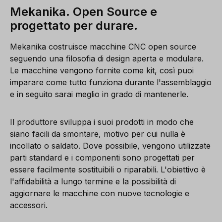
Mekanika. Open Source e
progettato per durare.
Mekanika costruisce macchine CNC open source
seguendo una filosofia di design aperta e modulare.
Le macchine vengono fornite come kit, così puoi
imparare come tutto funziona durante l'assemblaggio
e in seguito sarai meglio in grado di mantenerle.
Il produttore sviluppa i suoi prodotti in modo che
siano facili da smontare, motivo per cui nulla è
incollato o saldato. Dove possibile, vengono utilizzate
parti standard e i componenti sono progettati per
essere facilmente sostituibili o riparabili. L'obiettivo è
l'affidabilità a lungo termine e la possibilità di
aggiornare le macchine con nuove tecnologie e
accessori.