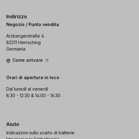
Indirizzo
Negozio / Punto vendita
Arzbergerstraße 4
82211 Herrsching
Germania
Come arrivare
Orari di apertura in loco
Dal lunedì al venerdì
8:30 - 12:30 & 14:00 - 16:30
Aiuto
Indicazioni sullo scarto di batterie