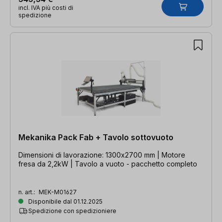
incl. IVA più costi di
spedizione
Mekanika Pack Fab + Tavolo sottovuoto
Dimensioni di lavorazione: 1300x2700 mm | Motore
fresa da 2,2kW | Tavolo a vuoto - pacchetto completo
n. art.:
MEK-M01627
Disponibile dal 01.12.2025
Spedizione con spedizioniere