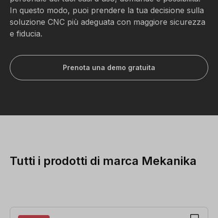
In questo modo, puoi prendere la tua decisione sulla
soluzione CNC più adeguata con maggiore sicurezza
e fiducia.
Prenota una demo gratuita
Tutti i prodotti di marca Mekanika