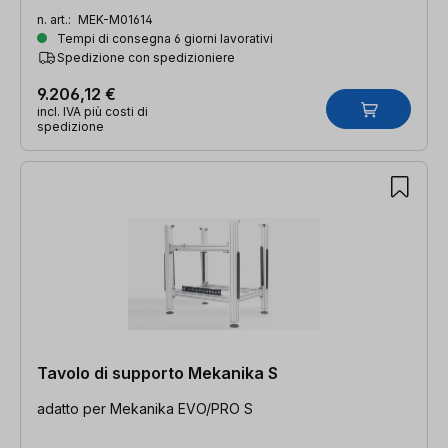
n. art.:
MEK-M01614
Tempi di consegna 6 giorni lavorativi
Spedizione con spedizioniere
9.206,12 €
incl. IVA più costi di
spedizione
Tavolo di supporto Mekanika S
adatto per Mekanika EVO/PRO S