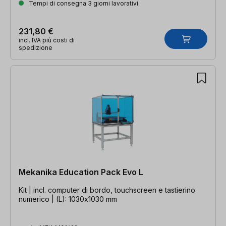
Tempi di consegna 3 giorni lavorativi
231,80 €
incl. IVA più costi di
spedizione
Mekanika Education Pack Evo L
Kit | incl. computer di bordo, touchscreen e tastierino
numerico | (L): 1030x1030 mm