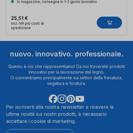
In magazzino, consegna in 1-2 giorni lavorativi
25,51 €
incl. IVA più costi di
spedizione
nuovo. innovativo. professionale.
Questo è ciò che rappresentiamo! Da noi troverete prodotti
innovativi per la lavorazione del legno.
Ci concentriamo principalmente sui settori della fresatura,
segatura e foratura.
Per iscriverti alla nostra newsletter e ricevere le
ultime novità sui nostri prodotti, è necessario
accettare i cookie di marketing.