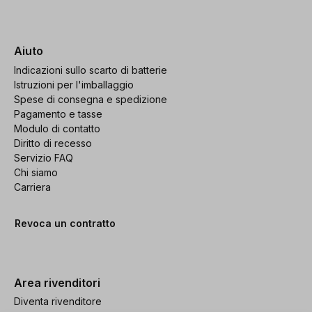
Aiuto
Indicazioni sullo scarto di batterie
Istruzioni per l'imballaggio
Spese di consegna e spedizione
Pagamento e tasse
Modulo di contatto
Diritto di recesso
Servizio FAQ
Chi siamo
Carriera
Revoca un contratto
Area rivenditori
Diventa rivenditore