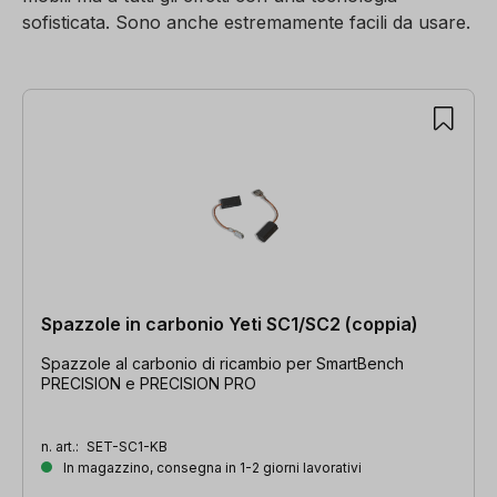
sofisticata. Sono anche estremamente facili da usare.
3 articoli trovati
Spazzole in carbonio Yeti SC1/SC2 (coppia)
Spazzole al carbonio di ricambio per SmartBench
PRECISION e PRECISION PRO
n. art.:
SET-SC1-KB
In magazzino, consegna in 1-2 giorni lavorativi