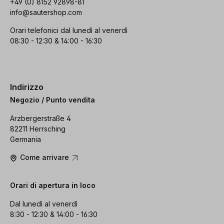
+49 (0) 8152 92898-81
info@sautershop.com
Orari telefonici dal lunedì al venerdì
08:30 - 12:30 & 14:00 - 16:30
Indirizzo
Negozio / Punto vendita
Arzbergerstraße 4
82211 Herrsching
Germania
Come arrivare
Orari di apertura in loco
Dal lunedì al venerdì
8:30 - 12:30 & 14:00 - 16:30