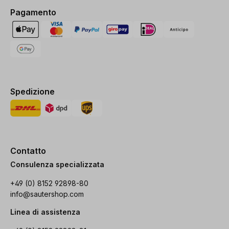
Pagamento
Spedizione
Contatto
Consulenza specializzata
+49 (0) 8152 92898-80
info@sautershop.com
Linea di assistenza