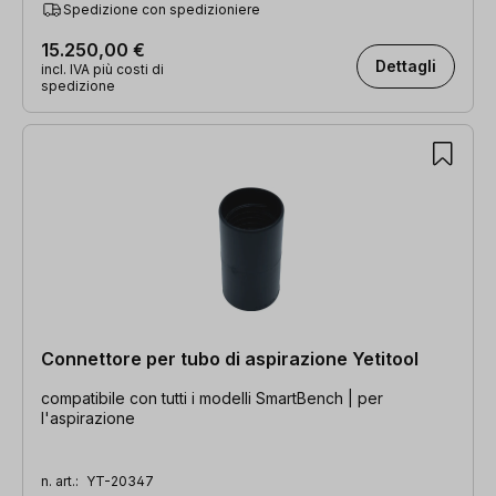
Spedizione con spedizioniere
15.250,00 €
Dettagli
incl. IVA più costi di
spedizione
Connettore per tubo di aspirazione Yetitool
compatibile con tutti i modelli SmartBench | per
l'aspirazione
n. art.:
YT-20347