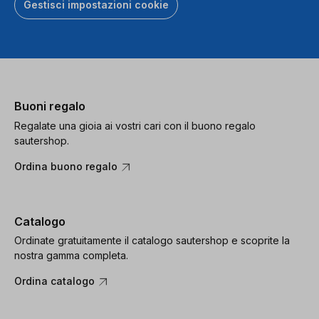
Gestisci impostazioni cookie
Buoni regalo
Regalate una gioia ai vostri cari con il buono regalo
sautershop.
Ordina buono regalo
Catalogo
Ordinate gratuitamente il catalogo sautershop e scoprite la
nostra gamma completa.
Ordina catalogo