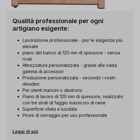
Qualità professionale per ogni
artigiano esigente:
Lavorazione professionale - per le esigenze più
elevate
piano del banco di 120 mm di spessore - senza
rivali
Attrezzatura personalizzata - grazie alla vasta
gamma di accessori
Produzione personalizzata - secondo i vostri
desideri
Per utenti mancini o destrorsi
Piano di lavoro di 120 mm di spessore, realizzato
con tre strati di faggio massiccio di rame
Superficie oliata e lucidata
Pinze di serraggio per uso professionale
Leggi di più