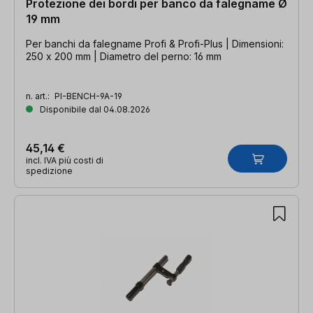
Protezione dei bordi per banco da falegname Ø
19 mm
Per banchi da falegname Profi & Profi-Plus | Dimensioni:
250 x 200 mm | Diametro del perno: 16 mm
n. art.:
PI-BENCH-9A-19
Disponibile dal 04.08.2026
45,14 €
incl. IVA più costi di
spedizione