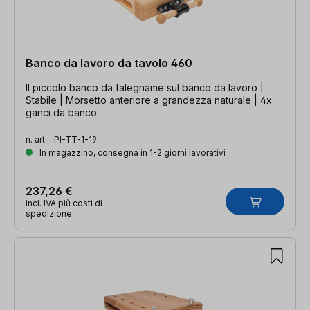
Banco da lavoro da tavolo 460
Il piccolo banco da falegname sul banco da lavoro |
Stabile | Morsetto anteriore a grandezza naturale | 4x
ganci da banco
n. art.:
PI-TT-1-19
In magazzino, consegna in 1-2 giorni lavorativi
237,26 €
incl. IVA più costi di
spedizione