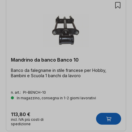
Mandrino da banco Banco 10
Banco da falegname in stile francese per Hobby,
Bambini e Scuola 1 banchi da lavoro
n. art.:
PI-BENCH-10
In magazzino, consegna in 1-2 giorni lavorativi
113,80 €
incl. IVA più costi di
spedizione