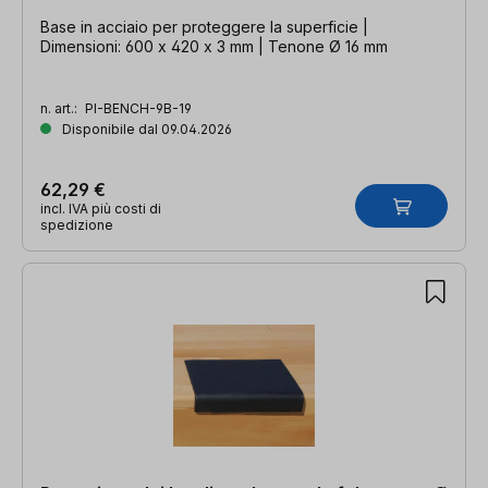
Base in acciaio per proteggere la superficie |
Dimensioni: 600 x 420 x 3 mm | Tenone Ø 16 mm
n. art.:
PI-BENCH-9B-19
Disponibile dal 09.04.2026
62,29 €
incl. IVA più costi di
spedizione