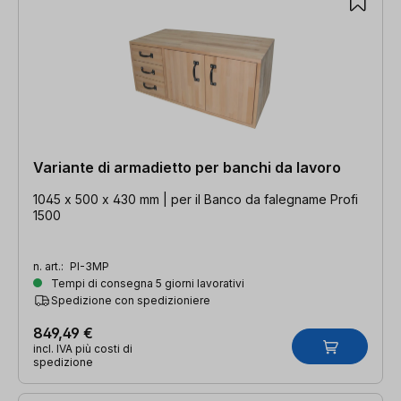
Variante di armadietto per banchi da lavoro
1045 x 500 x 430 mm | per il Banco da falegname Profi
1500
n. art.:
PI-3MP
Tempi di consegna 5 giorni lavorativi
Spedizione con spedizioniere
849,49 €
incl. IVA più costi di
spedizione