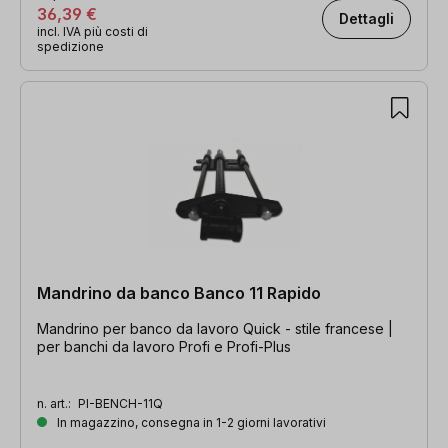
36,39 €
Dettagli
incl. IVA più costi di
spedizione
Mandrino da banco Banco 11 Rapido
Mandrino per banco da lavoro Quick - stile francese |
per banchi da lavoro Profi e Profi-Plus
n. art.:
PI-BENCH-11Q
In magazzino, consegna in 1-2 giorni lavorativi