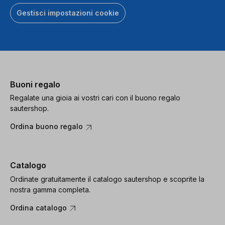
Gestisci impostazioni cookie
Buoni regalo
Regalate una gioia ai vostri cari con il buono regalo
sautershop.
Ordina buono regalo
Catalogo
Ordinate gratuitamente il catalogo sautershop e scoprite la
nostra gamma completa.
Ordina catalogo