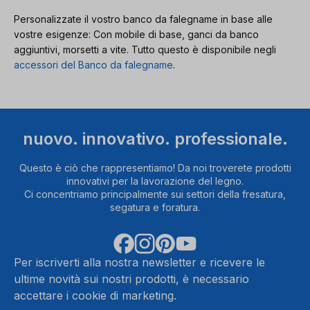
Personalizzate il vostro banco da falegname in base alle
vostre esigenze: Con mobile di base, ganci da banco
aggiuntivi, morsetti a vite. Tutto questo è disponibile negli
accessori del Banco da falegname
.
nuovo. innovativo. professionale.
Questo è ciò che rappresentiamo! Da noi troverete prodotti
innovativi per la lavorazione del legno.
Ci concentriamo principalmente sui settori della fresatura,
segatura e foratura.
Per iscriverti alla nostra newsletter e ricevere le
ultime novità sui nostri prodotti, è necessario
accettare i cookie di marketing.