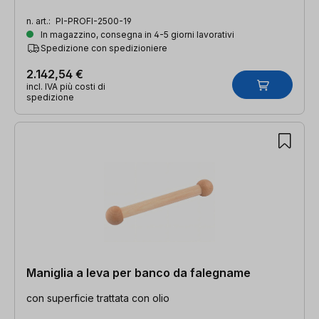
n. art.:
PI-PROFI-2500-19
In magazzino, consegna in 4-5 giorni lavorativi
Spedizione con spedizioniere
2.142,54 €
incl. IVA più costi di
spedizione
Maniglia a leva per banco da falegname
con superficie trattata con olio