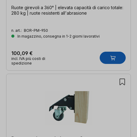
Ruote girevoli a 360° | elevata capacità di carico totale:
280 kg | ruote resistenti all'abrasione
n. art.:
BOR-PM-950
In magazzino, consegna in 1-2 giorni lavorativi
100,09 €
incl. IVA più costi di
spedizione