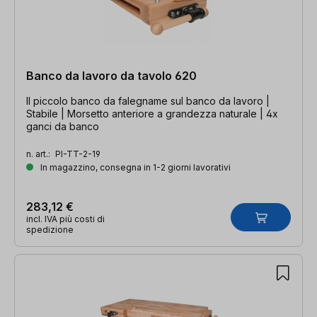
Banco da lavoro da tavolo 620
Il piccolo banco da falegname sul banco da lavoro |
Stabile | Morsetto anteriore a grandezza naturale | 4x
ganci da banco
n. art.:
PI-TT-2-19
In magazzino, consegna in 1-2 giorni lavorativi
283,12 €
incl. IVA più costi di
spedizione