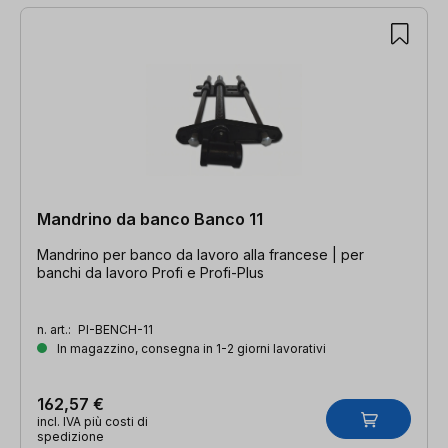
Mandrino da banco Banco 11
Mandrino per banco da lavoro alla francese | per
banchi da lavoro Profi e Profi-Plus
n. art.:
PI-BENCH-11
In magazzino, consegna in 1-2 giorni lavorativi
162,57 €
incl. IVA più costi di
spedizione