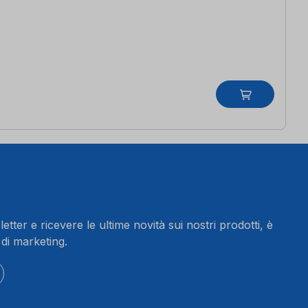
letter e ricevere le ultime novità sui nostri prodotti, è
 di marketing.