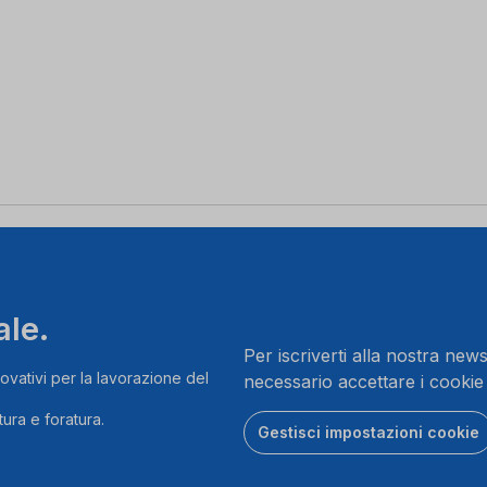
ale.
Per iscriverti alla nostra news
ovativi per la lavorazione del
necessario accettare i cookie
ura e foratura.
Gestisci impostazioni cookie