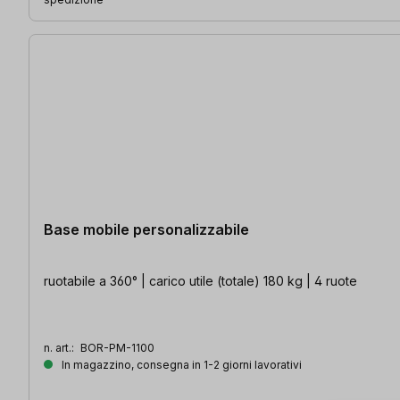
Base mobile personalizzabile
ruotabile a 360° | carico utile (totale) 180 kg | 4 ruote
n. art.:
BOR-PM-1100
In magazzino, consegna in 1-2 giorni lavorativi