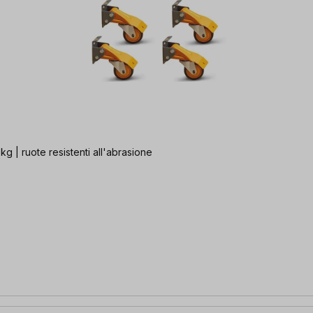
kg | ruote resistenti all'abrasione