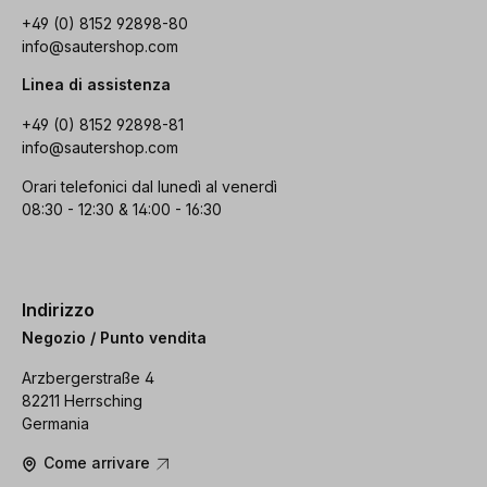
+49 (0) 8152 92898-80
info@sautershop.com
Linea di assistenza
+49 (0) 8152 92898-81
info@sautershop.com
Orari telefonici dal lunedì al venerdì
08:30 - 12:30 & 14:00 - 16:30
Indirizzo
Negozio / Punto vendita
Arzbergerstraße 4
82211 Herrsching
Germania
Come arrivare