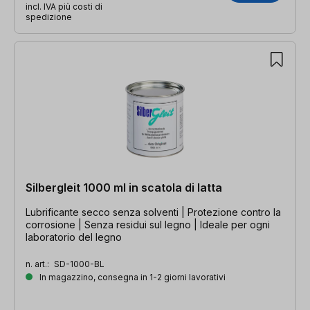
incl. IVA più costi di
spedizione
Silbergleit 1000 ml in scatola di latta
Lubrificante secco senza solventi | Protezione contro la
corrosione | Senza residui sul legno | Ideale per ogni
laboratorio del legno
n. art.:
SD-1000-BL
In magazzino, consegna in 1-2 giorni lavorativi