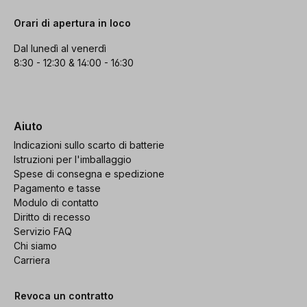
Orari di apertura in loco
Dal lunedì al venerdì
8:30 - 12:30 & 14:00 - 16:30
Aiuto
Indicazioni sullo scarto di batterie
Istruzioni per l'imballaggio
Spese di consegna e spedizione
Pagamento e tasse
Modulo di contatto
Diritto di recesso
Servizio FAQ
Chi siamo
Carriera
Revoca un contratto