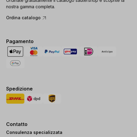
Ordinate gratuitamente il catalogo sautershop e scoprite la
nostra gamma completa.
Ordina catalogo
Pagamento
Spedizione
Contatto
Consulenza specializzata