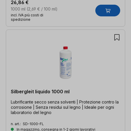
26,86 €
1000 ml
(2,69 € / 100 ml)
incl. IVA più costi di
spedizione
Silbergleit liquido 1000 ml
Lubrificante secco senza solventi | Protezione contro la
corrosione | Senza residui sul legno | Ideale per ogni
laboratorio del legno
n. art.:
SD-1000-FL
In magazzino, consegna in 1-2 giorni lavorativi