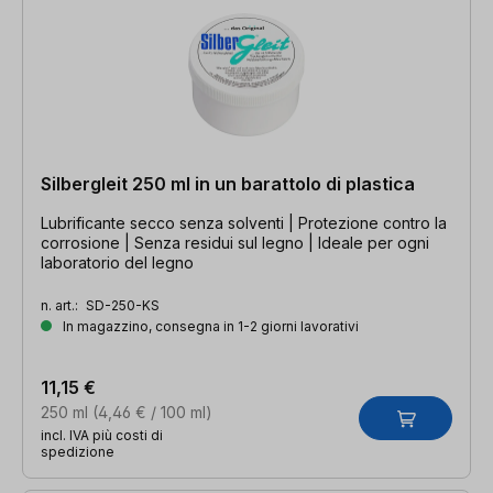
Silbergleit 250 ml in un barattolo di plastica
Lubrificante secco senza solventi | Protezione contro la
corrosione | Senza residui sul legno | Ideale per ogni
laboratorio del legno
n. art.:
SD-250-KS
In magazzino, consegna in 1-2 giorni lavorativi
11,15 €
250 ml
(4,46 € / 100 ml)
incl. IVA più costi di
spedizione