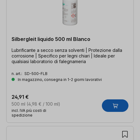
Silbergleit liquido 500 ml Blanco
Lubrificante a secco senza solventi | Protezione dalla
corrosione | Specifico per legni chiari | Ideale per
qualsiasi laboratorio di falegnameria
n. art.:
SD-500-FLB
In magazzino, consegna in 1-2 giorni lavorativi
24,91 €
500 ml
(4,98 € / 100 ml)
incl. IVA più costi di
spedizione