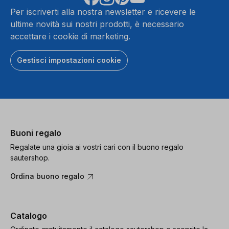
Per iscriverti alla nostra newsletter e ricevere le
ultime novità sui nostri prodotti, è necessario
accettare i cookie di marketing.
Gestisci impostazioni cookie
Buoni regalo
Regalate una gioia ai vostri cari con il buono regalo
sautershop.
Ordina buono regalo
Catalogo