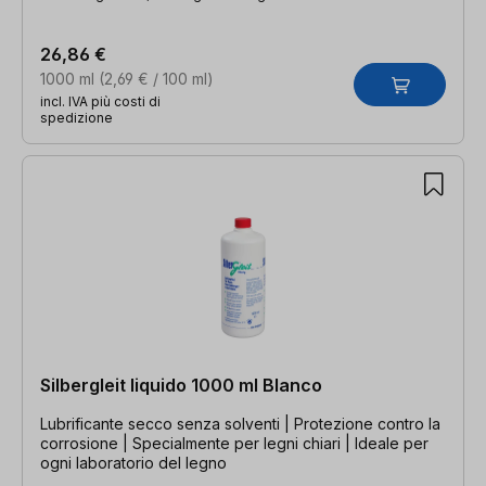
26,86 €
1000 ml
(2,69 € / 100 ml)
incl. IVA più costi di
spedizione
Silbergleit liquido 1000 ml Blanco
Lubrificante secco senza solventi | Protezione contro la
corrosione | Specialmente per legni chiari | Ideale per
ogni laboratorio del legno