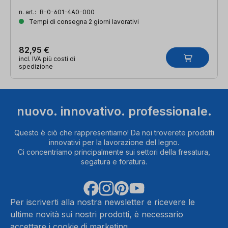
n. art.:
B-0-601-4A0-000
Tempi di consegna 2 giorni lavorativi
82,95 €
incl. IVA più costi di
spedizione
nuovo. innovativo. professionale.
Questo è ciò che rappresentiamo! Da noi troverete prodotti
innovativi per la lavorazione del legno.
Ci concentriamo principalmente sui settori della fresatura,
segatura e foratura.
Per iscriverti alla nostra newsletter e ricevere le
ultime novità sui nostri prodotti, è necessario
accettare i cookie di marketing.