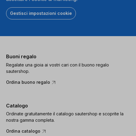
Gestisci impostazioni cookie
Buoni regalo
Regalate una gioia ai vostri cari con il buono regalo
sautershop.
Ordina buono regalo
Catalogo
Ordinate gratuitamente il catalogo sautershop e scoprite la
nostra gamma completa.
Ordina catalogo