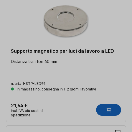
Supporto magnetico per luci da lavoro a LED
Distanza tra i fori 60 mm
n. art.:
I-STP-LED99
In magazzino, consegna in 1-2 giorni lavorativi
21,64 €
incl. IVA più costi di
spedizione