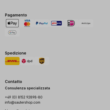
Pagamento
Spedizione
Contatto
Consulenza specializzata
+49 (0) 8152 92898-80
info@sautershop.com