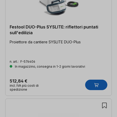
Festool DUO-Plus SYSLITE: riflettori puntati
sull'edilizia
Proiettore da cantiere SYSLITE DUO-Plus
n. art.:
F-576406
In magazzino, consegna in 1-2 giorni lavorativi
512,84 €
incl. IVA più costi di
spedizione