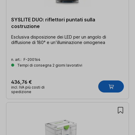
SYSLITE DUO: riflettori puntati sulla
costruzione
Esclusiva disposizione dei LED per un angolo di
diffusione di 180° e un'illuminazione omogenea
n. art.:
F-200164
Tempi di consegna 2 giorni lavorativi
436,76 €
incl. IVA più costi di
spedizione