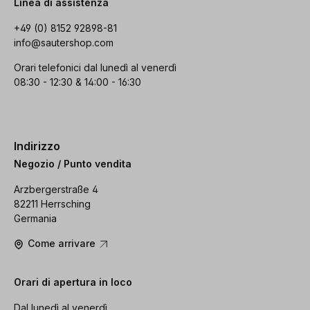
Linea di assistenza
+49 (0) 8152 92898-81
info@sautershop.com
Orari telefonici dal lunedì al venerdì
08:30 - 12:30 & 14:00 - 16:30
Indirizzo
Negozio / Punto vendita
Arzbergerstraße 4
82211 Herrsching
Germania
Come arrivare
Orari di apertura in loco
Dal lunedì al venerdì