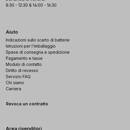
8:30 - 12:30 & 14:00 - 16:30
Aiuto
Indicazioni sullo scarto di batterie
Istruzioni per l'imballaggio
Spese di consegna e spedizione
Pagamento e tasse
Modulo di contatto
Diritto di recesso
Servizio FAQ
Chi siamo
Carriera
Revoca un contratto
Area rivenditori