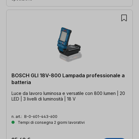
BOSCH GLI 18V-800 Lampada professionale a
batteria
Luce da lavoro luminosa e versatile con 800 lumen | 20
LED | 3 livelli di luminosità | 18 V
n. art.:
B-0-601-443-600
Tempi di consegna 2 giorni lavorativi