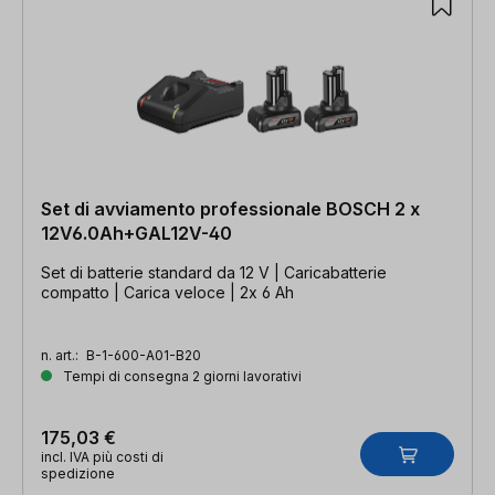
Set di avviamento professionale BOSCH 2 x
12V6.0Ah+GAL12V-40
Set di batterie standard da 12 V | Caricabatterie
compatto | Carica veloce | 2x 6 Ah
n. art.:
B-1-600-A01-B20
Tempi di consegna 2 giorni lavorativi
175,03 €
incl. IVA più costi di
spedizione