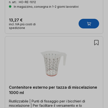
n. art.:
HO-RE-1012
In magazzino, consegna in 1-2 giorni lavorativi
13,27 €
incl. IVA più costi di
spedizione
Contenitore esterno per tazza di miscelazione
1000 ml
Riutilizzabile | Punti di fissaggio per i bicchieri di
miscelazione | Per facilitare il versamento e lo