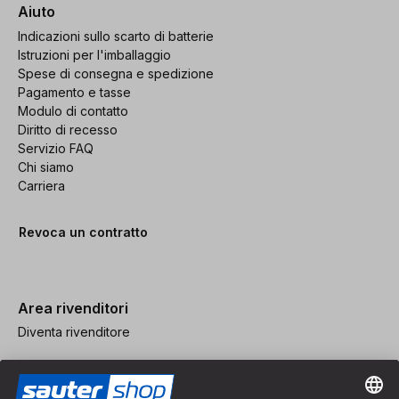
Aiuto
Indicazioni sullo scarto di batterie
Istruzioni per l'imballaggio
Spese di consegna e spedizione
Pagamento e tasse
Modulo di contatto
Diritto di recesso
Servizio FAQ
Chi siamo
Carriera
Revoca un contratto
Area rivenditori
Diventa rivenditore