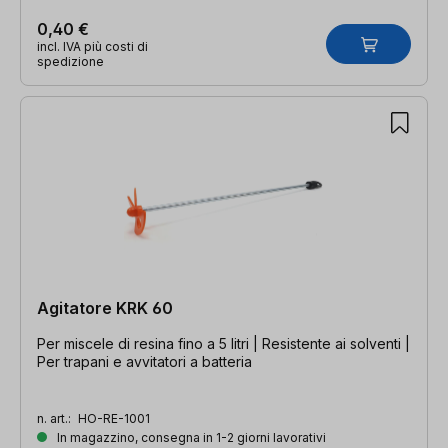
0,40 €
incl. IVA più costi di
spedizione
Agitatore KRK 60
Per miscele di resina fino a 5 litri | Resistente ai solventi |
Per trapani e avvitatori a batteria
n. art.:
HO-RE-1001
In magazzino, consegna in 1-2 giorni lavorativi