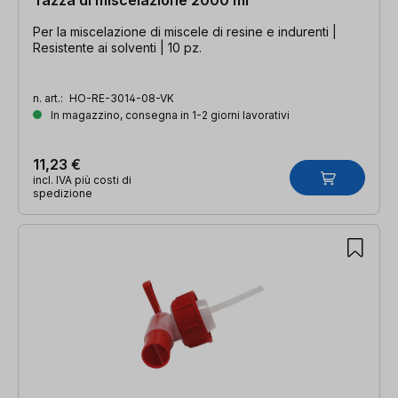
Per la miscelazione di miscele di resine e indurenti |
Resistente ai solventi | 10 pz.
n. art.:
HO-RE-3014-08-VK
In magazzino, consegna in 1-2 giorni lavorativi
11,23 €
incl. IVA più costi di
spedizione