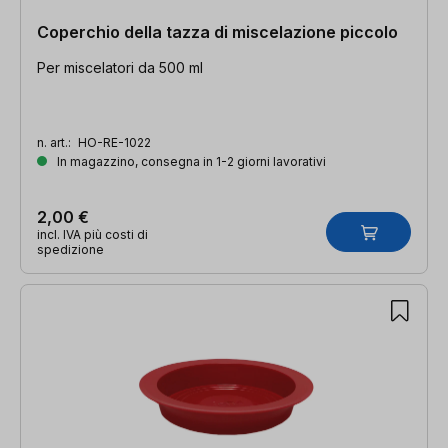
Coperchio della tazza di miscelazione piccolo
Per miscelatori da 500 ml
n. art.:
HO-RE-1022
In magazzino, consegna in 1-2 giorni lavorativi
2,00 €
incl. IVA più costi di
spedizione