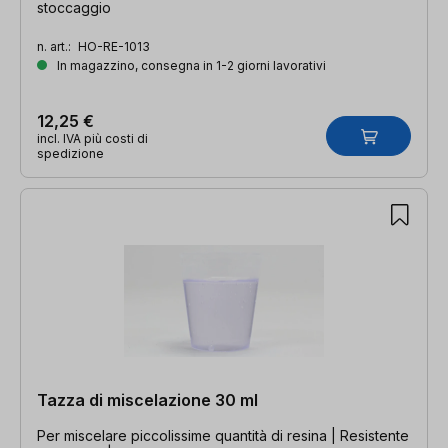
stoccaggio
n. art.:
HO-RE-1013
In magazzino, consegna in 1-2 giorni lavorativi
12,25 €
incl. IVA più costi di
spedizione
Tazza di miscelazione 30 ml
Per miscelare piccolissime quantità di resina | Resistente