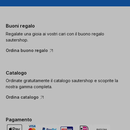
Buoni regalo
Regalate una gioia ai vostri cari con il buono regalo
sautershop.
Ordina buono regalo
Catalogo
Ordinate gratuitamente il catalogo sautershop e scoprite la
nostra gamma completa.
Ordina catalogo
Pagamento