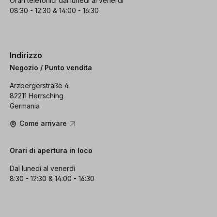
Orari telefonici dal lunedì al venerdì
08:30 - 12:30 & 14:00 - 16:30
Indirizzo
Negozio / Punto vendita
Arzbergerstraße 4
82211 Herrsching
Germania
Come arrivare
Orari di apertura in loco
Dal lunedì al venerdì
8:30 - 12:30 & 14:00 - 16:30