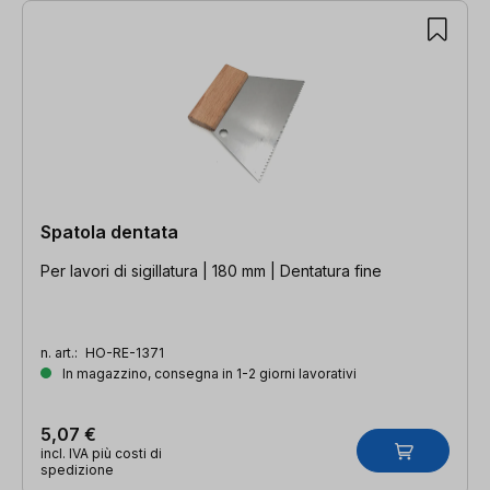
Spatola dentata
Per lavori di sigillatura | 180 mm | Dentatura fine
n. art.:
HO-RE-1371
In magazzino, consegna in 1-2 giorni lavorativi
5,07 €
incl. IVA più costi di
spedizione