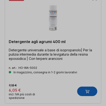
Detergente agli agrumi 400 ml
Detergente universale a base di isopropanolo| Per la
pulizia intermedia durante la levigatura della resina
epossidica | Con terpeni arancioni
n. art.:
HO-WA-5002
In magazzino, consegna in 1-2 giorni lavorativi
7,12 €
6,05 €
incl. IVA più costi di
spedizione