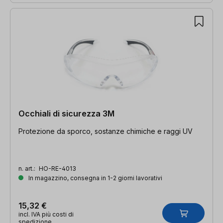
Occhiali di sicurezza 3M
Protezione da sporco, sostanze chimiche e raggi UV
n. art.:
HO-RE-4013
In magazzino, consegna in 1-2 giorni lavorativi
15,32 €
incl. IVA più costi di
spedizione