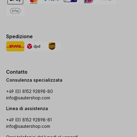
Spedizione
Contatto
Consulenza specializzata
+49 (0) 8152 92898-80
info@sautershop.com
Linea di assistenza
+49 (0) 8152 92898-81
info@sautershop.com