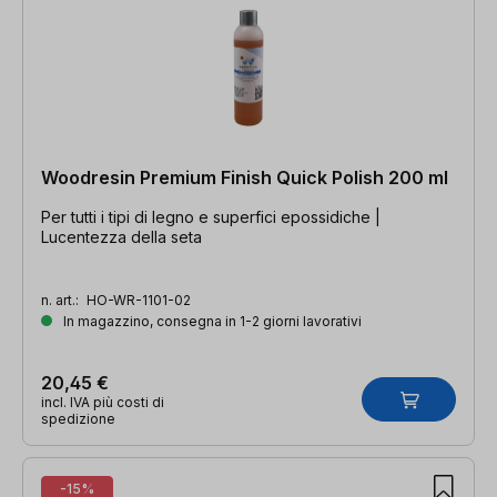
Woodresin Premium Finish Quick Polish 200 ml
Per tutti i tipi di legno e superfici epossidiche |
Lucentezza della seta
n. art.:
HO-WR-1101-02
In magazzino, consegna in 1-2 giorni lavorativi
20,45 €
incl. IVA più costi di
spedizione
-15%