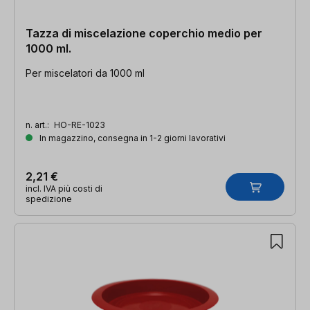
Tazza di miscelazione coperchio medio per
1000 ml.
Per miscelatori da 1000 ml
n. art.:
HO-RE-1023
In magazzino, consegna in 1-2 giorni lavorativi
2,21 €
incl. IVA più costi di
spedizione