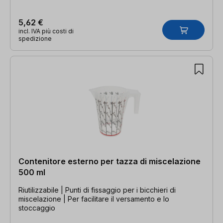
5,62 €
incl. IVA più costi di
spedizione
Contenitore esterno per tazza di miscelazione
500 ml
Riutilizzabile | Punti di fissaggio per i bicchieri di
miscelazione | Per facilitare il versamento e lo
stoccaggio