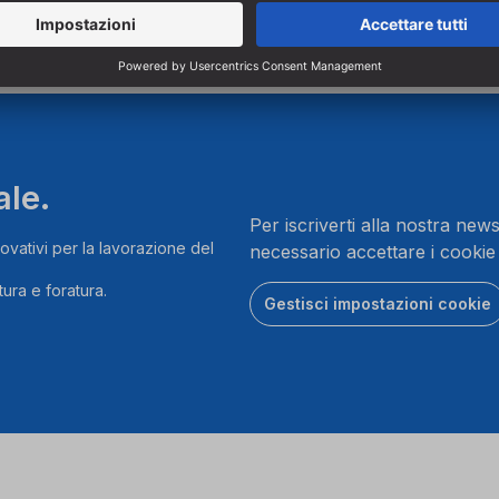
ale.
Per iscriverti alla nostra news
ovativi per la lavorazione del
necessario accettare i cookie
ura e foratura.
Gestisci impostazioni cookie