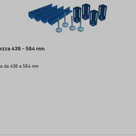
ltezza 438 - 584 mm
ezza da 438 a 584 mm