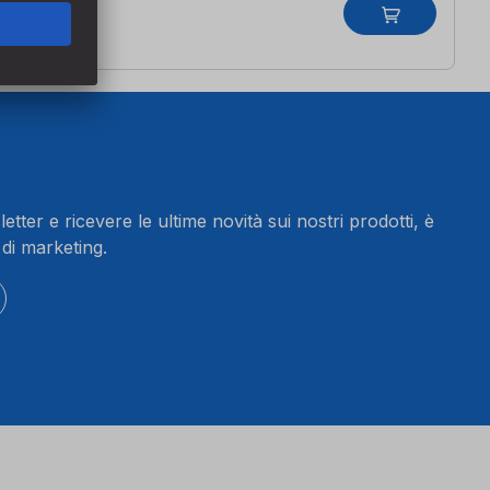
letter e ricevere le ultime novità sui nostri prodotti, è
 di marketing.