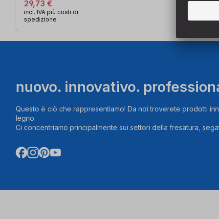
29,73 €
incl. IVA più costi di
spedizione
nuovo. innovativo. profession
Questo è ciò che rappresentiamo! Da noi troverete prodotti inn
legno.
Ci concentriamo principalmente sui settori della fresatura, segat