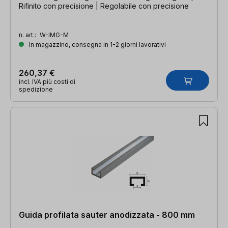
Rifinito con precisione | Regolabile con precisione
n. art.:
W-IMG-M
In magazzino, consegna in 1-2 giorni lavorativi
260,37 €
incl. IVA più costi di
spedizione
Guida profilata sauter anodizzata - 800 mm