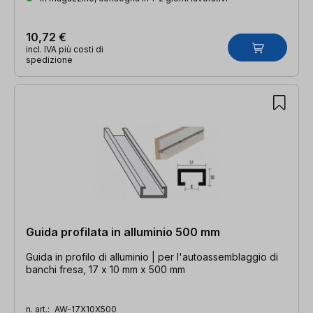
10,72 €
incl. IVA più costi di
spedizione
Guida profilata in alluminio 500 mm
Guida in profilo di alluminio | per l'autoassemblaggio di
banchi fresa, 17 x 10 mm x 500 mm
n. art.:
AW-17X10X500