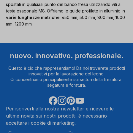
spostati in qualsiasi punto del banco fresa utilizzando viti a
testa esagonale M8. Offriamo le guide profilate in alluminio in
varie lunghezze metriche
: 450 mm, 500 mm, 800 mm, 1000
mm, 1200 mm.
nuovo. innovativo. professionale.
Questo è ciò che rappresentiamo! Da noi troverete prodotti
innovativi per la lavorazione del legno.
Ci concentriamo principalmente sui settori della fresatura,
segatura e foratura.
Per iscriverti alla nostra newsletter e ricevere le
ultime novità sui nostri prodotti, è necessario
accettare i cookie di marketing.