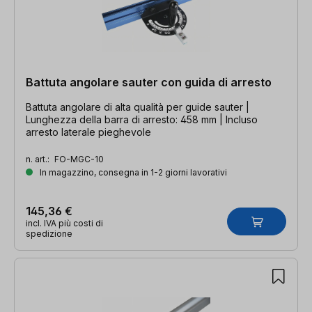
Battuta angolare sauter con guida di arresto
Battuta angolare di alta qualità per guide sauter |
Lunghezza della barra di arresto: 458 mm | Incluso
arresto laterale pieghevole
n. art.:
FO-MGC-10
In magazzino, consegna in 1-2 giorni lavorativi
145,36 €
incl. IVA più costi di
spedizione