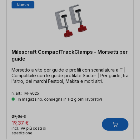
Nuovo
Milescraft CompactTrackClamps - Morsetti per
guide
Morsetto a vite per guide e profili con scanalatura a T |
Compatibile con le guide profilate Sauter | Per guide, tra
l'altro, dei marchi Festool, Makita e molti altri.
n. art.:
M-4025
In magazzino, consegna in 1-2 giorni lavorativi
27,06 €
19,37 €
incl. IVA più costi di
spedizione