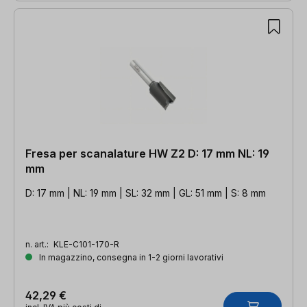
Fresa per scanalature HW Z2 D: 17 mm NL: 19
mm
D: 17 mm | NL: 19 mm | SL: 32 mm | GL: 51 mm | S: 8 mm
n. art.:
KLE-C101-170-R
In magazzino, consegna in 1-2 giorni lavorativi
42,29 €