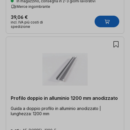
In magazzino, consegna in 2-3 giorni lavorativi
Merce ingombrante
39,06 €
incl. IVA più costi di
spedizione
Profilo doppio in alluminio 1200 mm anodizzato
Guida a doppio profilo in alluminio anodizzato |
lunghezza: 1200 mm