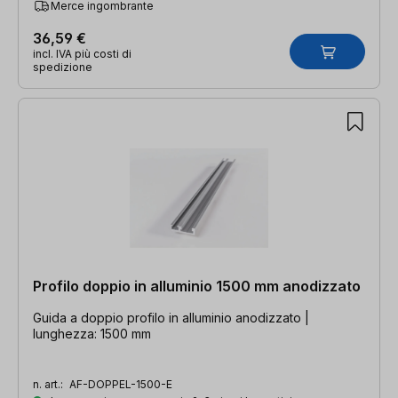
Merce ingombrante
36,59 €
incl. IVA più costi di
spedizione
Profilo doppio in alluminio 1500 mm anodizzato
Guida a doppio profilo in alluminio anodizzato |
lunghezza: 1500 mm
n. art.:
AF-DOPPEL-1500-E