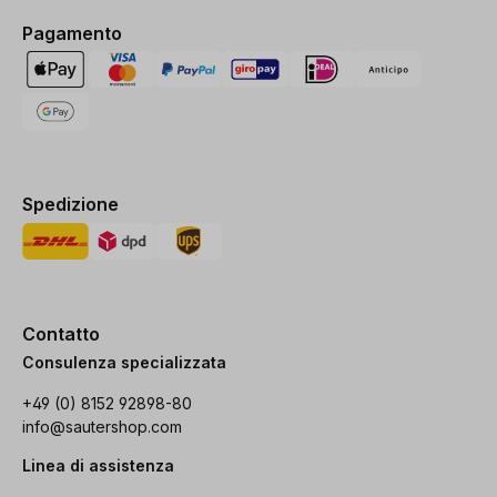
Pagamento
Spedizione
Contatto
Consulenza specializzata
+49 (0) 8152 92898-80
info@sautershop.com
Linea di assistenza