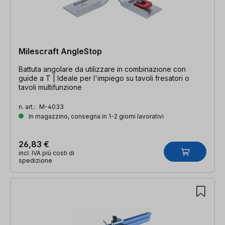
Milescraft AngleStop
Battuta angolare da utilizzare in combinazione con
guide a T | Ideale per l'impiego su tavoli fresatori o
tavoli multifunzione
n. art.:
M-4033
In magazzino, consegna in 1-2 giorni lavorativi
26,83 €
incl. IVA più costi di
spedizione