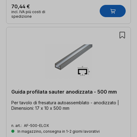
70,44 €
incl. IVA più costi di
spedizione
Guida profilata sauter anodizzata - 500 mm
Per tavolo di fresatura autoassemblato - anodizzato |
Dimensioni: 17 x 10 x 500 mm
n. art.:
AF-500-ELOX
In magazzino, consegna in 1-2 giorni lavorativi