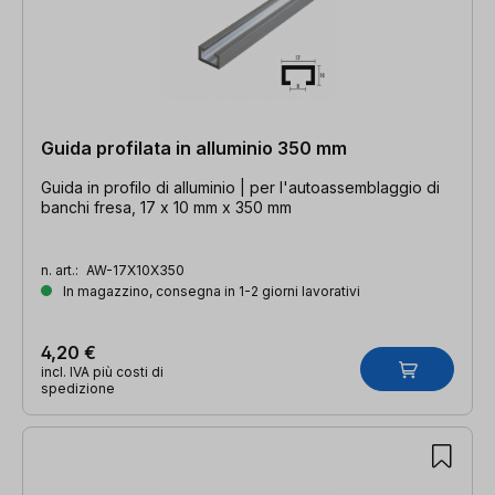
Guida profilata in alluminio 350 mm
Guida in profilo di alluminio | per l'autoassemblaggio di
banchi fresa, 17 x 10 mm x 350 mm
n. art.:
AW-17X10X350
In magazzino, consegna in 1-2 giorni lavorativi
4,20 €
incl. IVA più costi di
spedizione