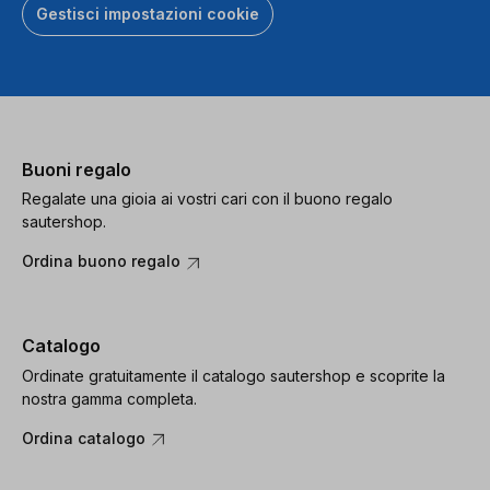
Gestisci impostazioni cookie
Buoni regalo
Regalate una gioia ai vostri cari con il buono regalo
sautershop.
Ordina buono regalo
Catalogo
Ordinate gratuitamente il catalogo sautershop e scoprite la
nostra gamma completa.
Ordina catalogo