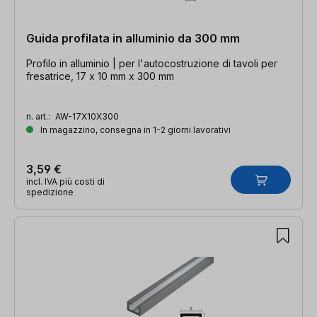
Guida profilata in alluminio da 300 mm
Profilo in alluminio | per l'autocostruzione di tavoli per
fresatrice, 17 x 10 mm x 300 mm
n. art.:
AW-17X10X300
In magazzino, consegna in 1-2 giorni lavorativi
3,59 €
incl. IVA più costi di
spedizione