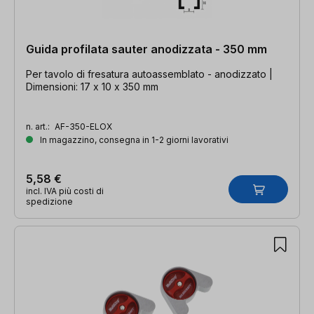
Guida profilata sauter anodizzata - 350 mm
Per tavolo di fresatura autoassemblato - anodizzato |
Dimensioni: 17 x 10 x 350 mm
n. art.:
AF-350-ELOX
In magazzino, consegna in 1-2 giorni lavorativi
5,58 €
incl. IVA più costi di
spedizione