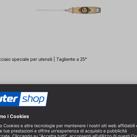
ciaio speciale per utensili | Tagliente a 25°