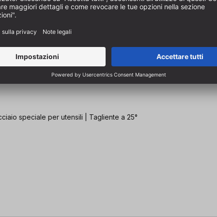
ciaio speciale per utensili | Tagliente a 25°