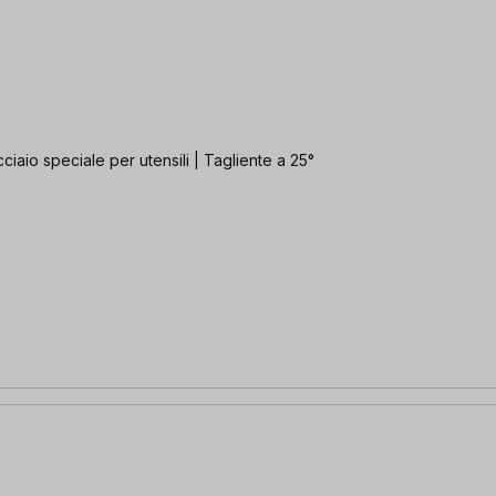
ciaio speciale per utensili | Tagliente a 25°