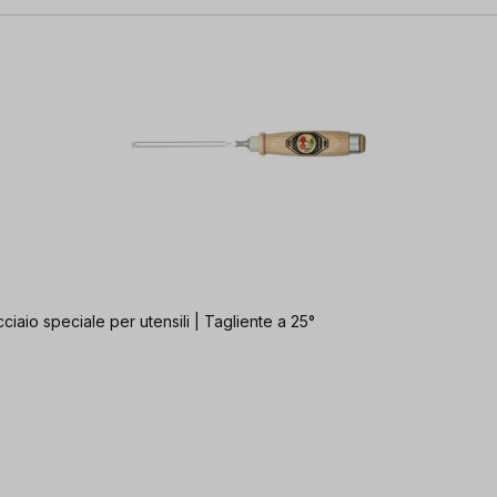
ciaio speciale per utensili | Tagliente a 25°