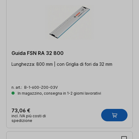
Guida FSN RA 32 800
Lunghezza: 800 mm | con Griglia di fori da 32 mm
n. art.:
B-1-600-Z00-03V
In magazzino, consegna in 1-2 giorni lavorativi
73,06 €
incl. IVA più costi di
spedizione