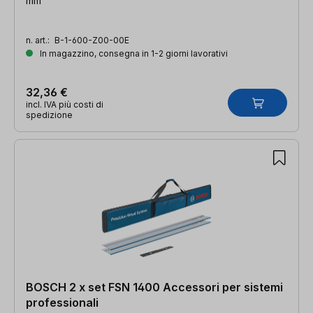
mm
n. art.:
B-1-600-Z00-00E
In magazzino, consegna in 1-2 giorni lavorativi
32,36 €
incl. IVA più costi di
spedizione
BOSCH 2 x set FSN 1400 Accessori per sistemi
professionali