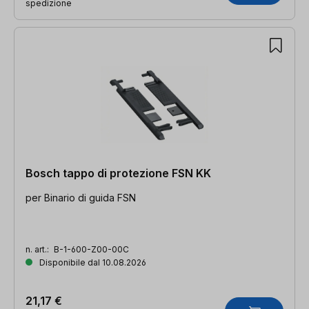
spedizione
Bosch tappo di protezione FSN KK
per Binario di guida FSN
n. art.:
B-1-600-Z00-00C
Disponibile dal 10.08.2026
21,17 €