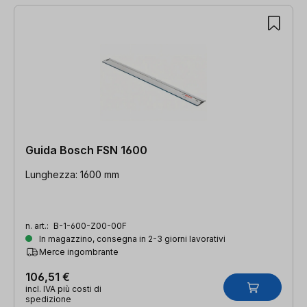
Guida Bosch FSN 1600
Lunghezza: 1600 mm
n. art.:
B-1-600-Z00-00F
In magazzino, consegna in 2-3 giorni lavorativi
Merce ingombrante
106,51 €
incl. IVA più costi di
spedizione