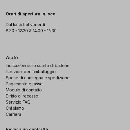
Orari di apertura in loco
Dal lunedì al venerdì
8:30 - 12:30 & 14:00 - 16:30
Aiuto
Indicazioni sullo scarto di batterie
Istruzioni per l'imballaggio
Spese di consegna e spedizione
Pagamento e tasse
Modulo di contatto
Diritto di recesso
Servizio FAQ
Chi siamo
Carriera
Revoca un contratto