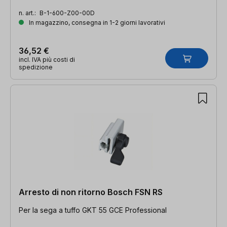
n. art.:
B-1-600-Z00-00D
In magazzino, consegna in 1-2 giorni lavorativi
36,52 €
incl. IVA più costi di
spedizione
Arresto di non ritorno Bosch FSN RS
Per la sega a tuffo GKT 55 GCE Professional