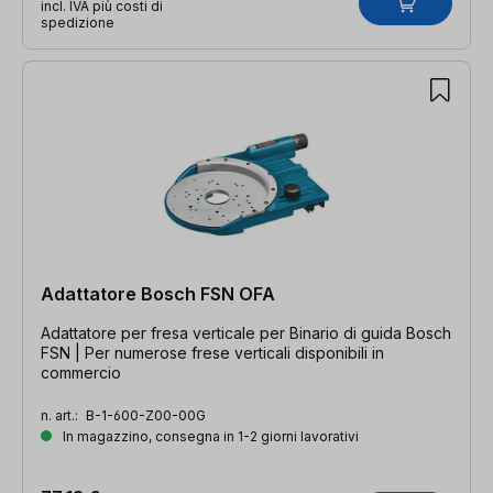
incl. IVA più costi di
spedizione
Adattatore Bosch FSN OFA
Adattatore per fresa verticale per Binario di guida Bosch
FSN | Per numerose frese verticali disponibili in
commercio
n. art.:
B-1-600-Z00-00G
In magazzino, consegna in 1-2 giorni lavorativi