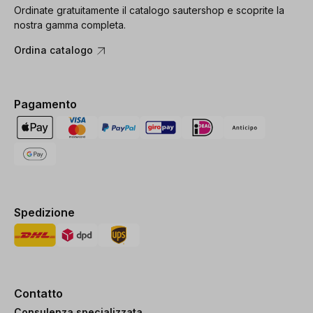
Ordinate gratuitamente il catalogo sautershop e scoprite la
nostra gamma completa.
Ordina catalogo
Pagamento
Spedizione
Contatto
Consulenza specializzata