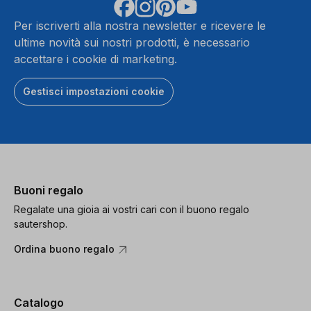
Per iscriverti alla nostra newsletter e ricevere le
ultime novità sui nostri prodotti, è necessario
accettare i cookie di marketing.
Gestisci impostazioni cookie
Buoni regalo
Regalate una gioia ai vostri cari con il buono regalo
sautershop.
Ordina buono regalo
Catalogo