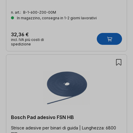
n. art.:
B-1-600-Z00-00M
In magazzino, consegna in 1-2 giorni lavorativi
32,36 €
incl. IVA più costi di
spedizione
Bosch Pad adesivo FSN HB
Strisce adesive per binari di guida | Lunghezza: 6800