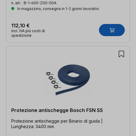
n. art.:
B-1-600-Z00-00A
In magazzino, consegna in 1-2 giorni lavorativi
112,10 €
incl. IVA più costi di
spedizione
Protezione antischegge Bosch FSN SS
Protezione antischegge per Binario di guida |
Lunghezza: 3400 mm