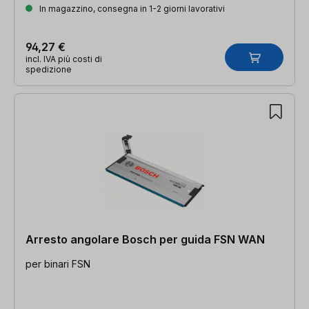
In magazzino, consegna in 1-2 giorni lavorativi
94,27 €
incl. IVA più costi di
spedizione
Arresto angolare Bosch per guida FSN WAN
per binari FSN