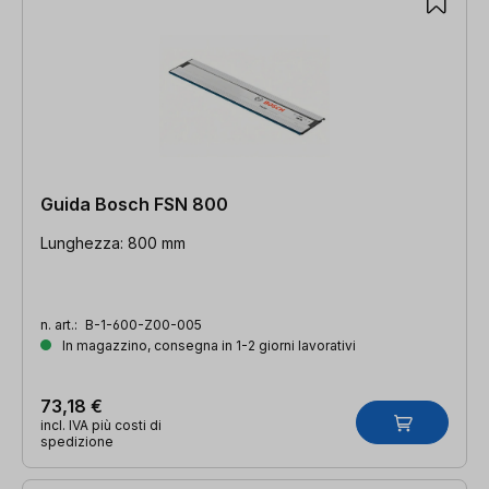
Guida Bosch FSN 800
Lunghezza: 800 mm
n. art.:
B-1-600-Z00-005
In magazzino, consegna in 1-2 giorni lavorativi
73,18 €
incl. IVA più costi di
spedizione