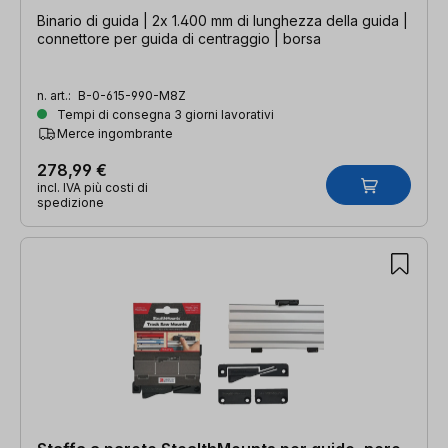
Binario di guida | 2x 1.400 mm di lunghezza della guida |
connettore per guida di centraggio | borsa
n. art.:
B-0-615-990-M8Z
Tempi di consegna 3 giorni lavorativi
Merce ingombrante
278,99 €
incl. IVA più costi di
spedizione