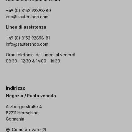
+49 (0) 8152 92898-80
info@sautershop.com
Linea di assistenza
+49 (0) 8152 92898-81
info@sautershop.com
Orari telefonici dal lunedì al venerdì
08:30 - 12:30 & 14:00 - 16:30
Indirizzo
Negozio / Punto vendita
Arzbergerstraße 4
82211 Herrsching
Germania
Come arrivare