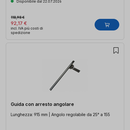
Disponibile dal 22.07.2026
118,98 €
92,17 €
incl. IVA più costi di
spedizione
Guida con arresto angolare
Lunghezza: 915 mm | Angolo regolabile da 25° a 155