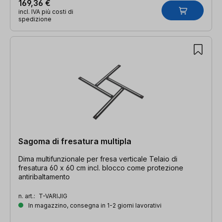
169,36 €
incl. IVA più costi di
spedizione
Sagoma di fresatura multipla
Dima multifunzionale per fresa verticale Telaio di
fresatura 60 x 60 cm incl. blocco come protezione
antiribaltamento
n. art.:
T-VARIJIG
In magazzino, consegna in 1-2 giorni lavorativi