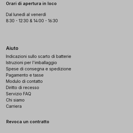
Orari di apertura in loco
Dal lunedì al venerdì
8:30 - 12:30 & 14:00 - 16:30
Aiuto
Indicazioni sullo scarto di batterie
Istruzioni per l'imballaggio
Spese di consegna e spedizione
Pagamento e tasse
Modulo di contatto
Diritto di recesso
Servizio FAQ
Chi siamo
Carriera
Revoca un contratto