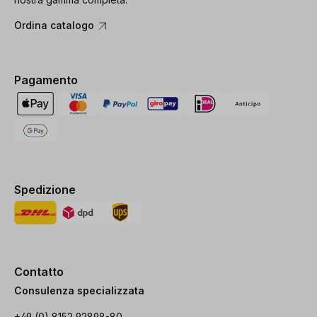
Ordina catalogo
Pagamento
Spedizione
Contatto
Consulenza specializzata
+49 (0) 8152 92898-80