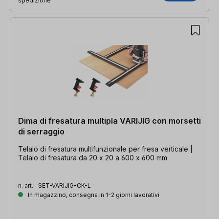
spedizione
Dima di fresatura multipla VARIJIG con morsetti
di serraggio
Telaio di fresatura multifunzionale per fresa verticale |
Telaio di fresatura da 20 x 20 a 600 x 600 mm
n. art.:
SET-VARIJIG-CK-L
In magazzino, consegna in 1-2 giorni lavorativi