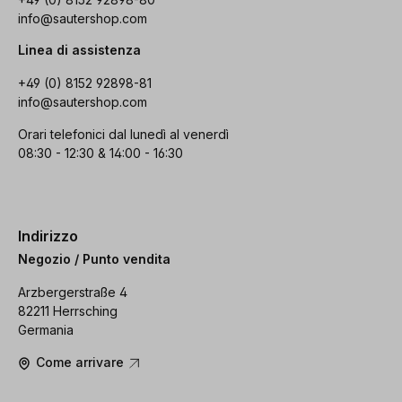
info@sautershop.com
Linea di assistenza
+49 (0) 8152 92898-81
info@sautershop.com
Orari telefonici dal lunedì al venerdì
08:30 - 12:30 & 14:00 - 16:30
Indirizzo
Negozio / Punto vendita
Arzbergerstraße 4
82211 Herrsching
Germania
Come arrivare