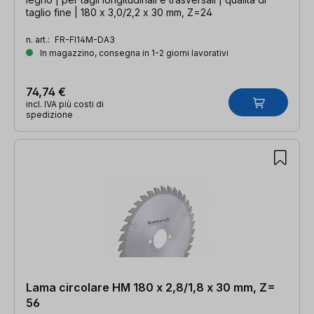
taglio fine | 180 x 3,0/2,2 x 30 mm, Z=24
n. art.:
FR-FI14M-DA3
In magazzino, consegna in 1-2 giorni lavorativi
74,74 €
incl. IVA più costi di
spedizione
Lama circolare HM 180 x 2,8/1,8 x 30 mm, Z=
56