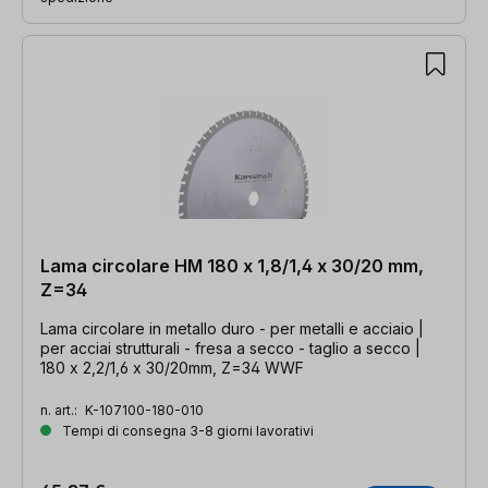
Lama circolare HM 180 x 1,8/1,4 x 30/20 mm,
Z=34
Lama circolare in metallo duro - per metalli e acciaio |
per acciai strutturali - fresa a secco - taglio a secco |
180 x 2,2/1,6 x 30/20mm, Z=34 WWF
n. art.:
K-107100-180-010
Tempi di consegna 3-8 giorni lavorativi