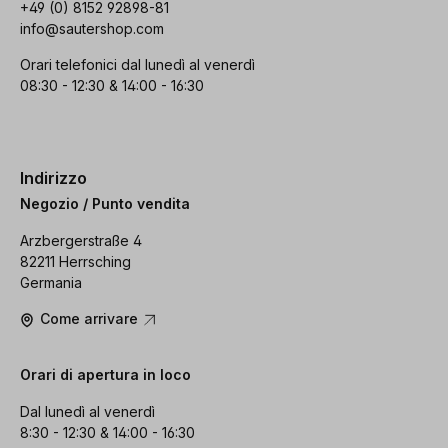
+49 (0) 8152 92898-81
info@sautershop.com
Orari telefonici dal lunedì al venerdì
08:30 - 12:30 & 14:00 - 16:30
Indirizzo
Negozio / Punto vendita
Arzbergerstraße 4
82211 Herrsching
Germania
Come arrivare
Orari di apertura in loco
Dal lunedì al venerdì
8:30 - 12:30 & 14:00 - 16:30