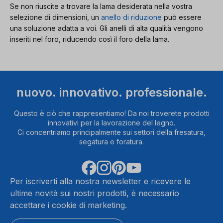
Se non riuscite a trovare la lama desiderata nella vostra
selezione di dimensioni, un
anello di riduzione
può essere
una soluzione adatta a voi. Gli anelli di alta qualità vengono
inseriti nel foro, riducendo così il foro della lama.
nuovo. innovativo. professionale.
Questo è ciò che rappresentiamo! Da noi troverete prodotti
innovativi per la lavorazione del legno.
Ci concentriamo principalmente sui settori della fresatura,
segatura e foratura.
Per iscriverti alla nostra newsletter e ricevere le
ultime novità sui nostri prodotti, è necessario
accettare i cookie di marketing.