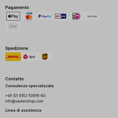
Pagamento
Spedizione
Contatto
Consulenza specializzata
+49 (0) 8152 92898-80
info@sautershop.com
Linea di assistenza