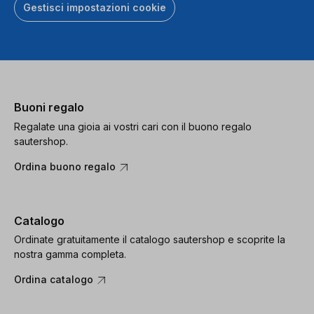
Gestisci impostazioni cookie
Buoni regalo
Regalate una gioia ai vostri cari con il buono regalo
sautershop.
Ordina buono regalo
Catalogo
Ordinate gratuitamente il catalogo sautershop e scoprite la
nostra gamma completa.
Ordina catalogo