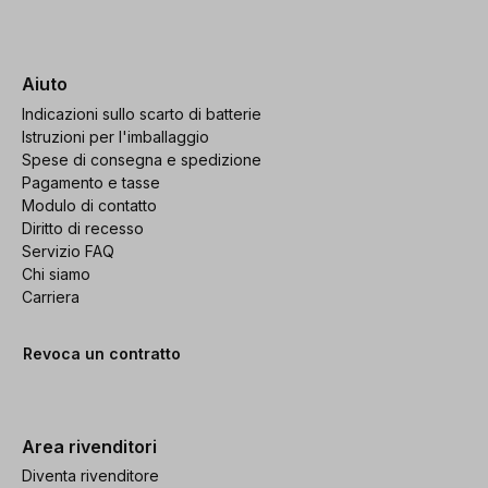
Aiuto
Indicazioni sullo scarto di batterie
Istruzioni per l'imballaggio
Spese di consegna e spedizione
Pagamento e tasse
Modulo di contatto
Diritto di recesso
Servizio FAQ
Chi siamo
Carriera
Revoca un contratto
Area rivenditori
Diventa rivenditore