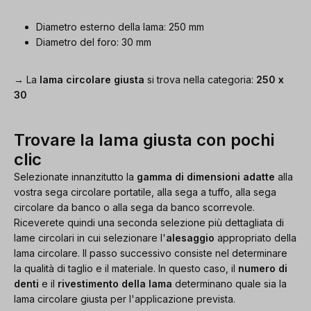
Diametro esterno della lama: 250 mm
Diametro del foro: 30 mm
→ La
lama circolare giusta
si trova nella categoria:
250 x
30
Trovare la lama giusta con pochi
clic
Selezionate innanzitutto la
gamma di dimensioni adatte
alla
vostra sega circolare portatile, alla sega a tuffo, alla sega
circolare da banco o alla sega da banco scorrevole.
Riceverete quindi una seconda selezione più dettagliata di
lame circolari in cui selezionare l'
alesaggio
appropriato della
lama circolare. Il passo successivo consiste nel determinare
la qualità di taglio e il materiale. In questo caso, il
numero di
denti
e il
rivestimento della lama
determinano quale sia la
lama circolare giusta per l'applicazione prevista.