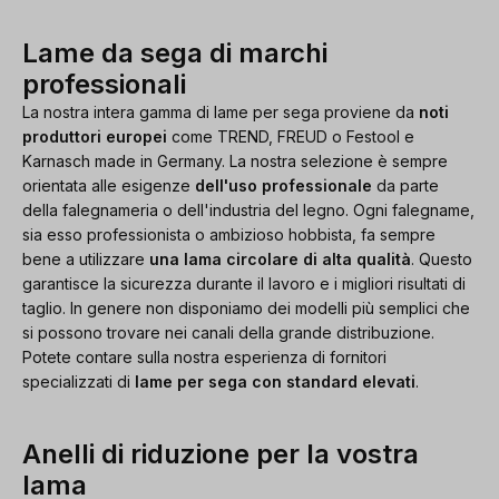
Lame da sega di marchi
professionali
La nostra intera gamma di lame per sega proviene da
noti
produttori europei
come TREND, FREUD o Festool e
Karnasch made in Germany. La nostra selezione è sempre
orientata alle esigenze
dell'uso professionale
da parte
della falegnameria o dell'industria del legno. Ogni falegname,
sia esso professionista o ambizioso hobbista, fa sempre
bene a utilizzare
una lama circolare di alta qualità
. Questo
garantisce la sicurezza durante il lavoro e i migliori risultati di
taglio. In genere non disponiamo dei modelli più semplici che
si possono trovare nei canali della grande distribuzione.
Potete contare sulla nostra esperienza di fornitori
specializzati di
lame per sega con standard elevati
.
Anelli di riduzione per la vostra
lama