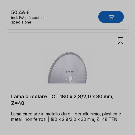
50,46 €
incl. IVA più costi di
spedizione
Lama circolare TCT 180 x 2,8/2,0 x 30 mm,
Z=48
Lama circolare in metallo duro - per alluminio, plastica e
metalli non ferrosi | 180 x 2,8/2,0 x 30 mm, Z=48 TFN