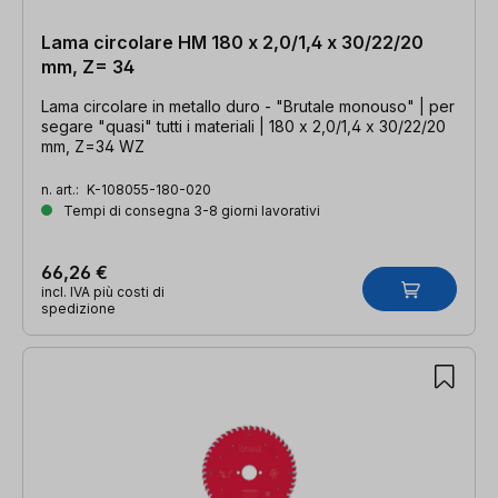
Lama circolare HM 180 x 2,0/1,4 x 30/22/20
mm, Z= 34
Lama circolare in metallo duro - "Brutale monouso" | per
segare "quasi" tutti i materiali | 180 x 2,0/1,4 x 30/22/20
mm, Z=34 WZ
n. art.:
K-108055-180-020
Tempi di consegna 3-8 giorni lavorativi
66,26 €
incl. IVA più costi di
spedizione