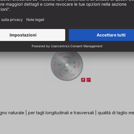
no naturale | per tagli longitudinali e trasversali | qualità di taglio