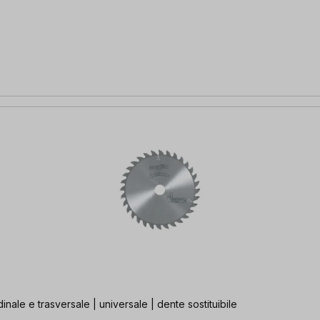
udinale e trasversale | universale | dente sostituibile