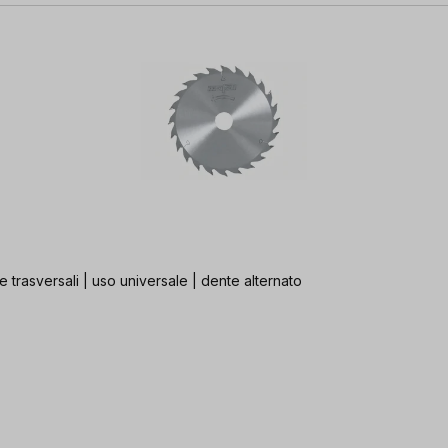
i e trasversali | uso universale | dente alternato