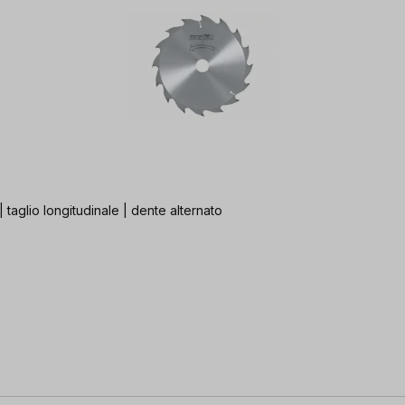
 | taglio longitudinale | dente alternato