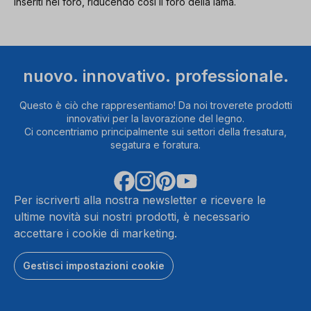
inseriti nel foro, riducendo così il foro della lama.
nuovo. innovativo. professionale.
Questo è ciò che rappresentiamo! Da noi troverete prodotti
innovativi per la lavorazione del legno.
Ci concentriamo principalmente sui settori della fresatura,
segatura e foratura.
Per iscriverti alla nostra newsletter e ricevere le
ultime novità sui nostri prodotti, è necessario
accettare i cookie di marketing.
Gestisci impostazioni cookie