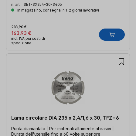
n. art.:
SET-3X254-30-3405
In magazzino, consegna in 1-2 giorni lavorativi
218,90 €
163,93 €
incl. IVA più costi di
spedizione
Lama circolare DIA 235 x 2,4/1,6 x 30, TFZ=6
Punta diamantata | Per materiali altamente abrasivi |
Durata dell'utensile fino a 60 volte superiore