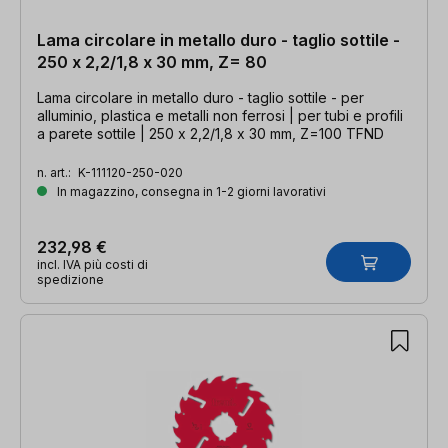
Lama circolare in metallo duro - taglio sottile -
250 x 2,2/1,8 x 30 mm, Z= 80
Lama circolare in metallo duro - taglio sottile - per
alluminio, plastica e metalli non ferrosi | per tubi e profili
a parete sottile | 250 x 2,2/1,8 x 30 mm, Z=100 TFND
n. art.:
K-111120-250-020
In magazzino, consegna in 1-2 giorni lavorativi
232,98 €
incl. IVA più costi di
spedizione