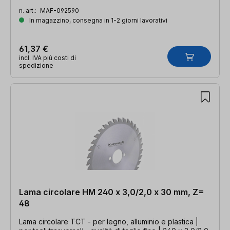
n. art.:
MAF-092590
In magazzino, consegna in 1-2 giorni lavorativi
61,37 €
incl. IVA più costi di
spedizione
Lama circolare HM 240 x 3,0/2,0 x 30 mm, Z=
48
Lama circolare TCT - per legno, alluminio e plastica |