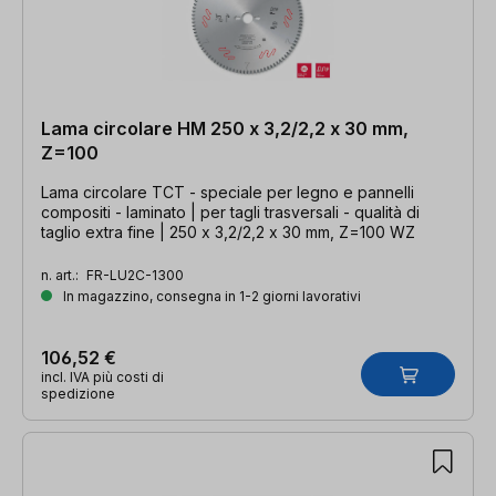
Lama circolare HM 250 x 3,2/2,2 x 30 mm,
Z=100
Lama circolare TCT - speciale per legno e pannelli
compositi - laminato | per tagli trasversali - qualità di
taglio extra fine | 250 x 3,2/2,2 x 30 mm, Z=100 WZ
n. art.:
FR-LU2C-1300
In magazzino, consegna in 1-2 giorni lavorativi
106,52 €
incl. IVA più costi di
spedizione