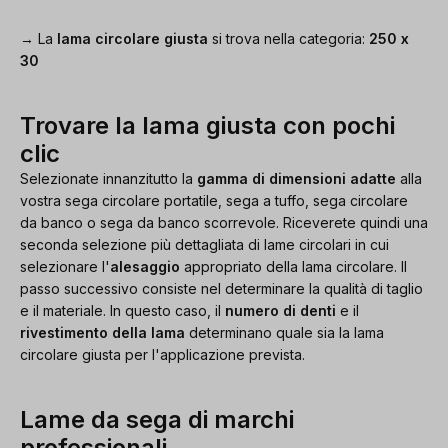
→ La
lama circolare giusta
si trova nella categoria:
250 x
30
Trovare la lama giusta con pochi
clic
Selezionate innanzitutto la
gamma di dimensioni adatte
alla
vostra sega circolare portatile, sega a tuffo, sega circolare
da banco o sega da banco scorrevole. Riceverete quindi una
seconda selezione più dettagliata di lame circolari in cui
selezionare l'
alesaggio
appropriato della lama circolare. Il
passo successivo consiste nel determinare la qualità di taglio
e il materiale. In questo caso, il
numero di denti
e il
rivestimento della lama
determinano quale sia la lama
circolare giusta per l'applicazione prevista.
Lame da sega di marchi
professionali