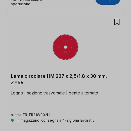
spedizione
Lama circolare HM 237 x 2,5/1,8 x 30 mm,
Z=56
Legno | sezione trasversale | dente alternato
n. art.:
FR-FR21W002H
In magazzino, consegna in 1-2 giorni lavorativi