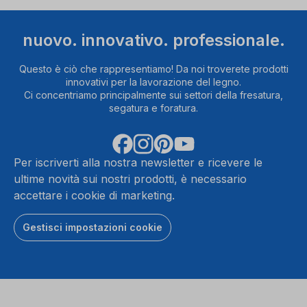
nuovo. innovativo. professionale.
Questo è ciò che rappresentiamo! Da noi troverete prodotti
innovativi per la lavorazione del legno.
Ci concentriamo principalmente sui settori della fresatura,
segatura e foratura.
Per iscriverti alla nostra newsletter e ricevere le
ultime novità sui nostri prodotti, è necessario
accettare i cookie di marketing.
Gestisci impostazioni cookie