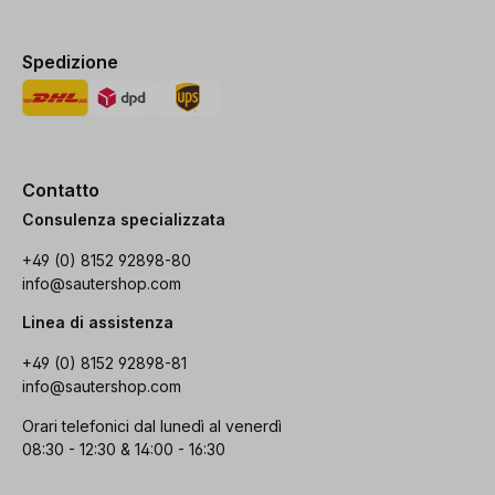
Spedizione
Contatto
Consulenza specializzata
+49 (0) 8152 92898-80
info@sautershop.com
Linea di assistenza
+49 (0) 8152 92898-81
info@sautershop.com
Orari telefonici dal lunedì al venerdì
08:30 - 12:30 & 14:00 - 16:30