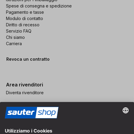
Spese di consegna e spedizione
Pagamento e tasse
Modulo di contatto
Diritto di recesso
Servizio FAQ
Chi siamo
Carriera
Revoca un contratto
Area rivenditori
Diventa rivenditore