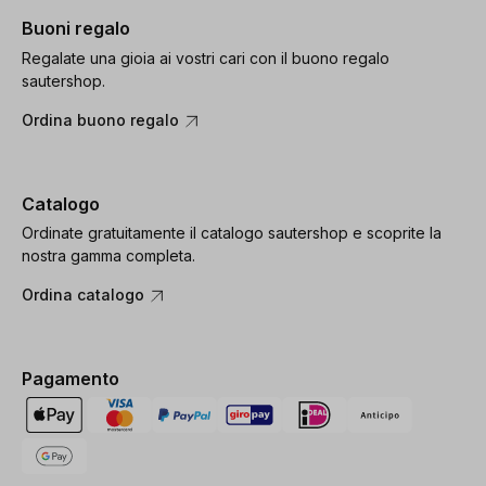
Buoni regalo
Regalate una gioia ai vostri cari con il buono regalo
sautershop.
Ordina buono regalo
Catalogo
Ordinate gratuitamente il catalogo sautershop e scoprite la
nostra gamma completa.
Ordina catalogo
Pagamento