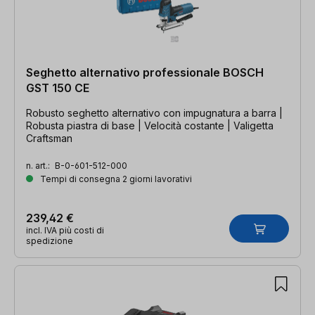
Seghetto alternativo professionale BOSCH
GST 150 CE
Robusto seghetto alternativo con impugnatura a barra |
Robusta piastra di base | Velocità costante | Valigetta
Craftsman
n. art.:
B-0-601-512-000
Tempi di consegna 2 giorni lavorativi
239,42 €
incl. IVA più costi di
spedizione