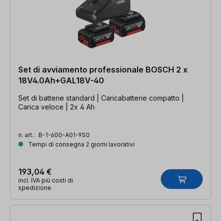
Set di avviamento professionale BOSCH 2 x
18V4.0Ah+GAL18V-40
Set di batterie standard | Caricabatterie compatto |
Carica veloce | 2x 4 Ah
n. art.:
B-1-600-A01-9S0
Tempi di consegna 2 giorni lavorativi
193,04 €
incl. IVA più costi di
spedizione