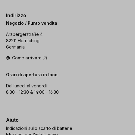
Indirizzo
Negozio / Punto vendita
Arzbergerstraße 4
82211 Herrsching
Germania
Come arrivare
Orari di apertura in loco
Dal lunedì al venerdì
8:30 - 12:30 & 14:00 - 16:30
Aiuto
Indicazioni sullo scarto di batterie
Istruzioni per l'imballaggio