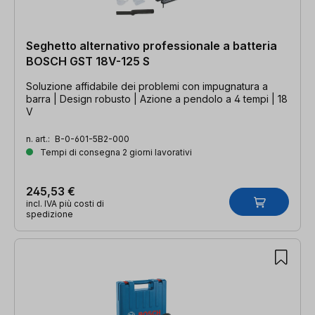
Seghetto alternativo professionale a batteria
BOSCH GST 18V-125 S
Soluzione affidabile dei problemi con impugnatura a
barra | Design robusto | Azione a pendolo a 4 tempi | 18
V
n. art.:
B-0-601-5B2-000
Tempi di consegna 2 giorni lavorativi
245,53 €
incl. IVA più costi di
spedizione