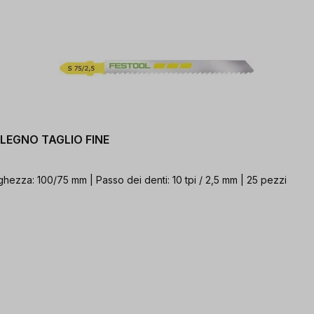
5 LEGNO TAGLIO FINE
ghezza: 100/75 mm | Passo dei denti: 10 tpi / 2,5 mm | 25 pezzi