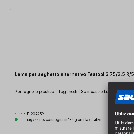
Lama per seghetto alternativo Festool S 75/2,5 R
Per legno e plastica | Tagli netti | Su incastro Lunghezza: 10
n. art.:
F-204259
In magazzino, consegna in 1-2 giorni lavorativi