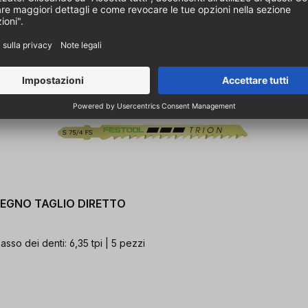
5 LEGNO TAGLIO DIRETTO
asso dei denti: 6,35 tpi | 5 pezzi