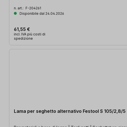
n. art.:
F-204261
Disponibile dal 24.04.2026
61,55 €
incl. IVA più costi di
spedizione
Lama per seghetto alternativo Festool S 105/2,8