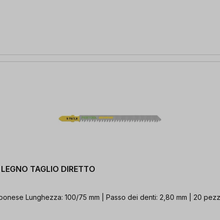
20 LEGNO TAGLIO DIRETTO
iapponese Lunghezza: 100/75 mm | Passo dei denti: 2,80 mm | 20 pezz