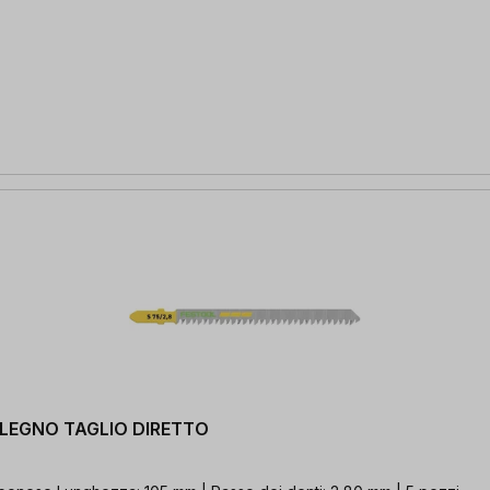
/5 LEGNO TAGLIO DIRETTO