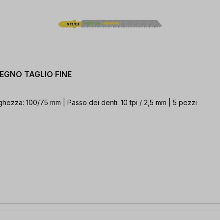
 LEGNO TAGLIO FINE
ghezza: 100/75 mm | Passo dei denti: 10 tpi / 2,5 mm | 5 pezzi