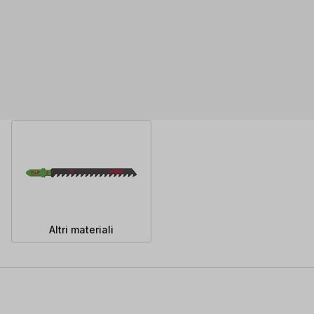
Altri materiali