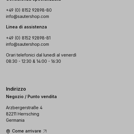
+49 (0) 8152 92898-80
info@sautershop.com
Linea di assistenza
+49 (0) 8152 92898-81
info@sautershop.com
Orari telefonici dal lunedì al venerdì
08:30 - 12:30 & 14:00 - 16:30
Indirizzo
Negozio / Punto vendita
Arzbergerstraße 4
82211 Herrsching
Germania
Come arrivare