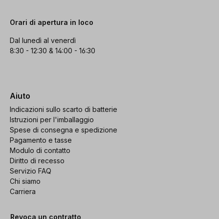
Orari di apertura in loco
Dal lunedì al venerdì
8:30 - 12:30 & 14:00 - 16:30
Aiuto
Indicazioni sullo scarto di batterie
Istruzioni per l'imballaggio
Spese di consegna e spedizione
Pagamento e tasse
Modulo di contatto
Diritto di recesso
Servizio FAQ
Chi siamo
Carriera
Revoca un contratto