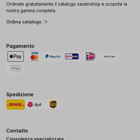
Ordinate gratuitamente il catalogo sautershop e scoprite la
nostra gamma completa.
Ordina catalogo
Pagamento
Spedizione
Contatto
Consulenza specializzata