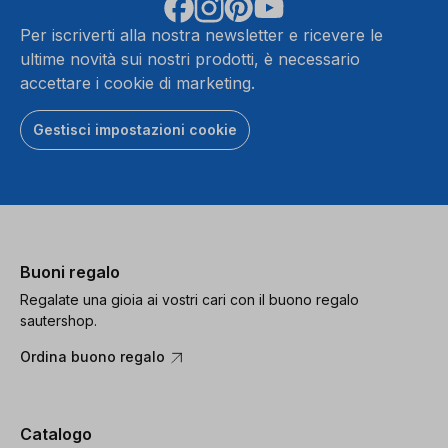
Per iscriverti alla nostra newsletter e ricevere le
ultime novità sui nostri prodotti, è necessario
accettare i cookie di marketing.
Gestisci impostazioni cookie
Buoni regalo
Regalate una gioia ai vostri cari con il buono regalo
sautershop.
Ordina buono regalo
Catalogo