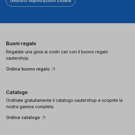
Gestisci impostazioni cookie
Buoni regalo
Regalate una gioia ai vostri cari con il buono regalo
sautershop.
Ordina buono regalo
Catalogo
Ordinate gratuitamente il catalogo sautershop e scoprite la
nostra gamma completa.
Ordina catalogo