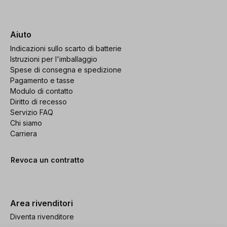
Aiuto
Indicazioni sullo scarto di batterie
Istruzioni per l'imballaggio
Spese di consegna e spedizione
Pagamento e tasse
Modulo di contatto
Diritto di recesso
Servizio FAQ
Chi siamo
Carriera
Revoca un contratto
Area rivenditori
Diventa rivenditore