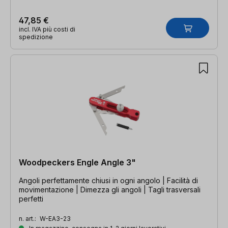
47,85 €
incl. IVA più costi di
spedizione
Woodpeckers Engle Angle 3"
Angoli perfettamente chiusi in ogni angolo | Facilità di
movimentazione | Dimezza gli angoli | Tagli trasversali
perfetti
n. art.:
W-EA3-23