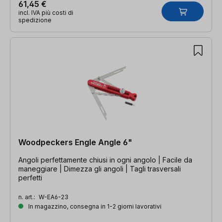
61,45 €
incl. IVA più costi di
spedizione
Woodpeckers Engle Angle 6"
Angoli perfettamente chiusi in ogni angolo | Facile da
maneggiare | Dimezza gli angoli | Tagli trasversali
perfetti
n. art.:
W-EA6-23
In magazzino, consegna in 1-2 giorni lavorativi