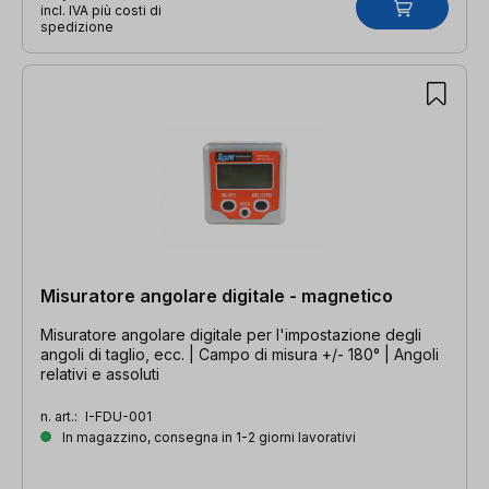
incl. IVA più costi di
spedizione
Misuratore angolare digitale - magnetico
Misuratore angolare digitale per l'impostazione degli
angoli di taglio, ecc. | Campo di misura +/- 180° | Angoli
relativi e assoluti
n. art.:
I-FDU-001
In magazzino, consegna in 1-2 giorni lavorativi