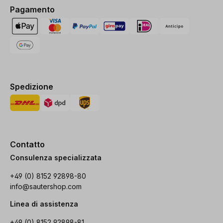
Pagamento
Spedizione
Contatto
Consulenza specializzata
+49 (0) 8152 92898-80
info@sautershop.com
Linea di assistenza
+49 (0) 8152 92898-81