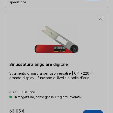
spedizione
Smussatura angolare digitale
Strumento di misura per uso versatile | 0-° - 220-° |
grande display | funzione di livella a bolla d'aria
n. art.:
I-FDU-002
In magazzino, consegna in 1-2 giorni lavorativi
63,05 €