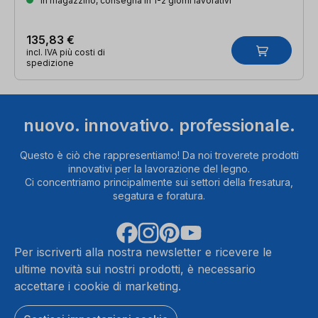
In magazzino, consegna in 1-2 giorni lavorativi
135,83 €
incl. IVA più costi di
spedizione
nuovo. innovativo. professionale.
Questo è ciò che rappresentiamo! Da noi troverete prodotti
innovativi per la lavorazione del legno.
Ci concentriamo principalmente sui settori della fresatura,
segatura e foratura.
Per iscriverti alla nostra newsletter e ricevere le
ultime novità sui nostri prodotti, è necessario
accettare i cookie di marketing.