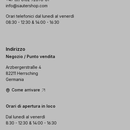
info@sautershop.com
Orari telefonici dal lunedì al venerdì
08:30 - 12:30 & 14:00 - 16:30
Indirizzo
Negozio / Punto vendita
Arzbergerstraße 4
82211 Herrsching
Germania
Come arrivare
Orari di apertura in loco
Dal lunedì al venerdì
8:30 - 12:30 & 14:00 - 16:30