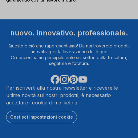
nuovo. innovativo. professionale.
Questo è ciò che rappresentiamo! Da noi troverete prodotti
innovativi per la lavorazione del legno.
Ci concentriamo principalmente sui settori della fresatura,
segatura e foratura.
Per iscriverti alla nostra newsletter e ricevere le
ultime novità sui nostri prodotti, è necessario
accettare i cookie di marketing.
Gestisci impostazioni cookie