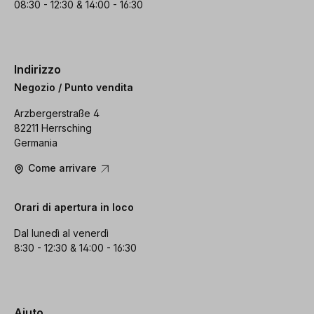
08:30 - 12:30 & 14:00 - 16:30
Indirizzo
Negozio / Punto vendita
Arzbergerstraße 4
82211 Herrsching
Germania
Come arrivare
Orari di apertura in loco
Dal lunedì al venerdì
8:30 - 12:30 & 14:00 - 16:30
Aiuto