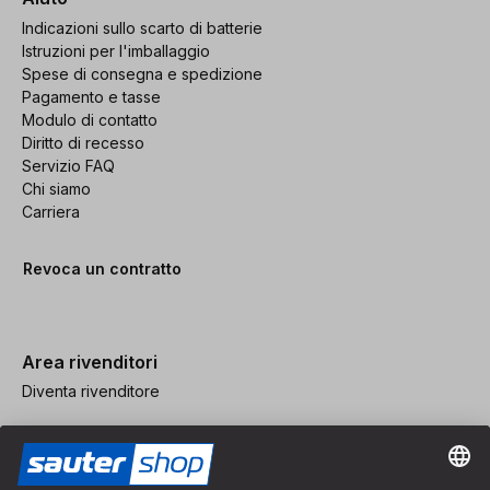
Indicazioni sullo scarto di batterie
Istruzioni per l'imballaggio
Spese di consegna e spedizione
Pagamento e tasse
Modulo di contatto
Diritto di recesso
Servizio FAQ
Chi siamo
Carriera
Revoca un contratto
Area rivenditori
Diventa rivenditore