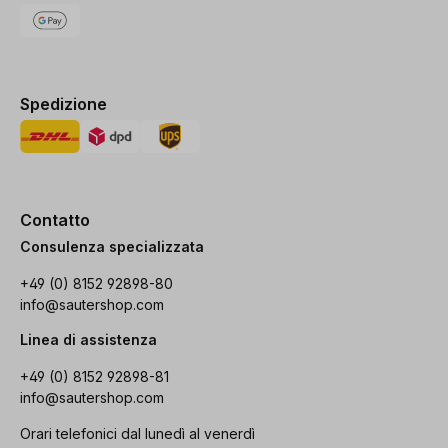
Spedizione
Contatto
Consulenza specializzata
+49 (0) 8152 92898-80
info@sautershop.com
Linea di assistenza
+49 (0) 8152 92898-81
info@sautershop.com
Orari telefonici dal lunedì al venerdì