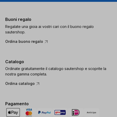
Buoni regalo
Regalate una gioia ai vostri cari con il buono regalo
sautershop.
Ordina buono regalo
Catalogo
Ordinate gratuitamente il catalogo sautershop e scoprite la
nostra gamma completa.
Ordina catalogo
Pagamento