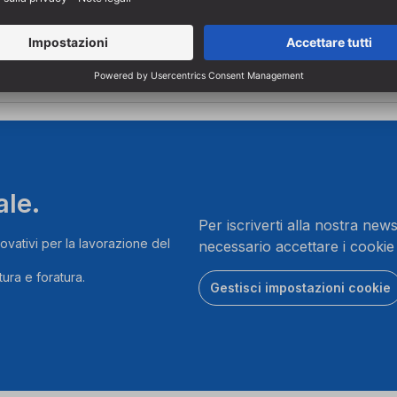
ale.
Per iscriverti alla nostra news
ovativi per la lavorazione del
necessario accettare i cookie
ura e foratura.
Gestisci impostazioni cookie