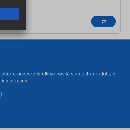
letter e ricevere le ultime novità sui nostri prodotti, è
 di marketing.