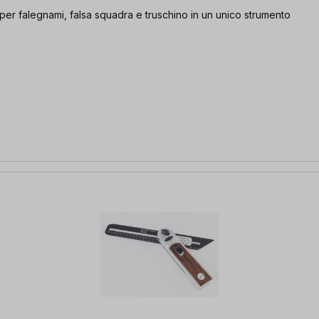
per falegnami, falsa squadra e truschino in un unico strumento