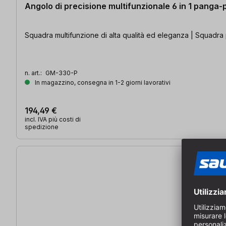
Angolo di precisione multifunzionale 6 in 1 panga
Squadra multifunzione di alta qualità ed eleganza | Squadra 
n. art.:
GM-330-P
In magazzino, consegna in 1-2 giorni lavorativi
194,49 €
incl. IVA più costi di
spedizione