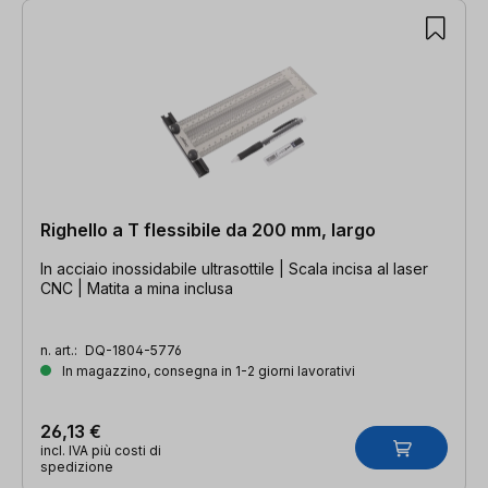
Righello a T flessibile da 200 mm, largo
In acciaio inossidabile ultrasottile | Scala incisa al laser
CNC | Matita a mina inclusa
n. art.:
DQ-1804-5776
In magazzino, consegna in 1-2 giorni lavorativi
26,13 €
incl. IVA più costi di
spedizione