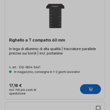
Righello a T compatto 60 mm
In lega di alluminio di alta qualità | tracciature parallele
precise sui bordi | incl. portamine
n. art.:
DQ-1804-5661
In magazzino, consegna in 1-2 giorni lavorativi
17,18 €
incl. IVA più costi di
spedizione