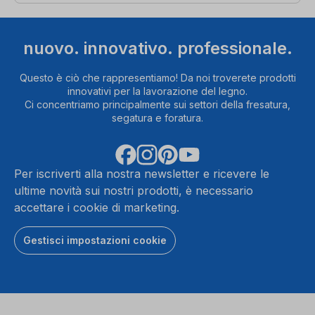
nuovo. innovativo. professionale.
Questo è ciò che rappresentiamo! Da noi troverete prodotti
innovativi per la lavorazione del legno.
Ci concentriamo principalmente sui settori della fresatura,
segatura e foratura.
Per iscriverti alla nostra newsletter e ricevere le
ultime novità sui nostri prodotti, è necessario
accettare i cookie di marketing.
Gestisci impostazioni cookie