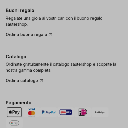
Buoni regalo
Regalate una gioia ai vostri cari con il buono regalo
sautershop.
Ordina buono regalo
Catalogo
Ordinate gratuitamente il catalogo sautershop e scoprite la
nostra gamma completa.
Ordina catalogo
Pagamento