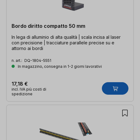
Bordo diritto compatto 50 mm
In lega di alluminio di alta qualità | scala incisa al laser
con precisione | tracciature parallele precise su e
attorno ai bordi
n. art.:
DQ-1804-5551
In magazzino, consegna in 1-2 giorni lavorativi
17,18 €
incl. IVA più costi di
spedizione