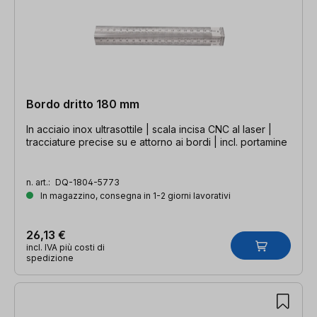
Bordo dritto 180 mm
In acciaio inox ultrasottile | scala incisa CNC al laser |
tracciature precise su e attorno ai bordi | incl. portamine
n. art.:
DQ-1804-5773
In magazzino, consegna in 1-2 giorni lavorativi
26,13 €
incl. IVA più costi di
spedizione