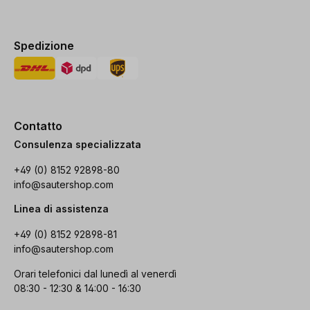
Spedizione
Contatto
Consulenza specializzata
+49 (0) 8152 92898-80
info@sautershop.com
Linea di assistenza
+49 (0) 8152 92898-81
info@sautershop.com
Orari telefonici dal lunedì al venerdì
08:30 - 12:30 & 14:00 - 16:30