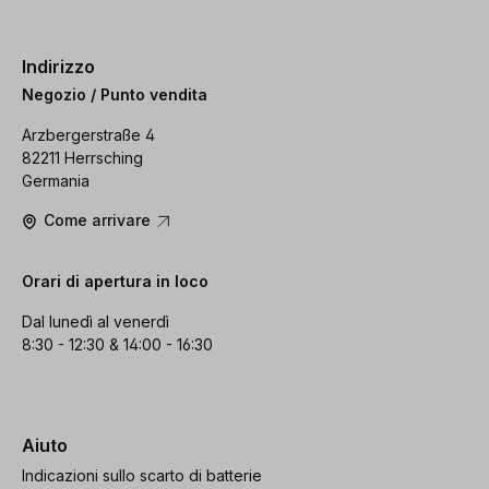
Indirizzo
Negozio / Punto vendita
Arzbergerstraße 4
82211 Herrsching
Germania
Come arrivare
Orari di apertura in loco
Dal lunedì al venerdì
8:30 - 12:30 & 14:00 - 16:30
Aiuto
Indicazioni sullo scarto di batterie