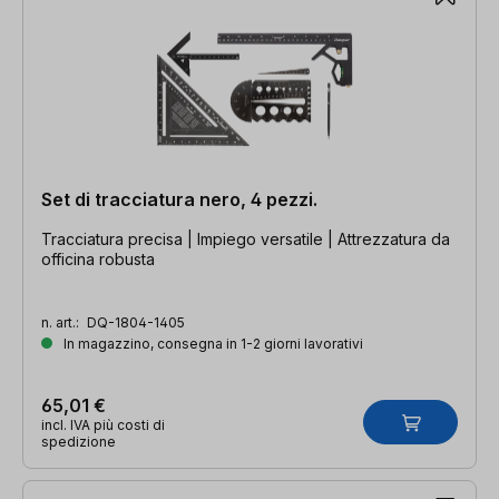
Set di tracciatura nero, 4 pezzi.
Tracciatura precisa | Impiego versatile | Attrezzatura da
officina robusta
n. art.:
DQ-1804-1405
In magazzino, consegna in 1-2 giorni lavorativi
65,01 €
incl. IVA più costi di
spedizione