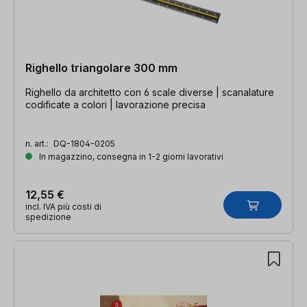
Righello triangolare 300 mm
Righello da architetto con 6 scale diverse | scanalature
codificate a colori | lavorazione precisa
n. art.:
DQ-1804-0205
In magazzino, consegna in 1-2 giorni lavorativi
12,55 €
incl. IVA più costi di
spedizione