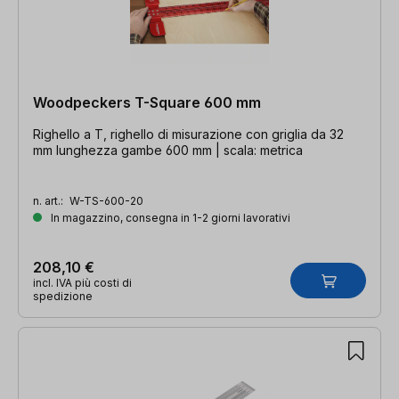
Woodpeckers T-Square 600 mm
Righello a T, righello di misurazione con griglia da 32
mm lunghezza gambe 600 mm | scala: metrica
n. art.:
W-TS-600-20
In magazzino, consegna in 1-2 giorni lavorativi
208,10 €
incl. IVA più costi di
spedizione