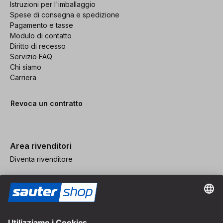
Istruzioni per l'imballaggio
Spese di consegna e spedizione
Pagamento e tasse
Modulo di contatto
Diritto di recesso
Servizio FAQ
Chi siamo
Carriera
Revoca un contratto
Area rivenditori
Diventa rivenditore