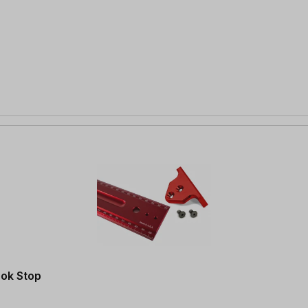
ook Stop