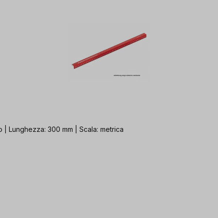
o | Lunghezza: 300 mm | Scala: metrica