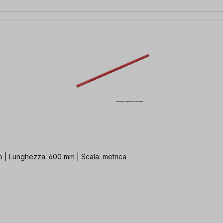
o | Lunghezza: 600 mm | Scala: metrica