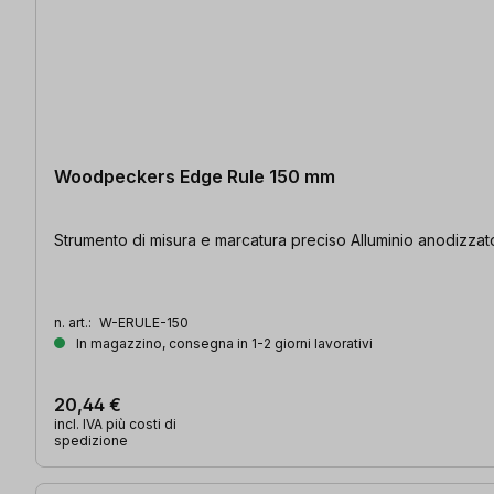
Woodpeckers Edge Rule 150 mm
Strumento di misura e marcatura preciso Alluminio anodizzat
n. art.:
W-ERULE-150
In magazzino, consegna in 1-2 giorni lavorativi
20,44 €
incl. IVA più costi di
spedizione