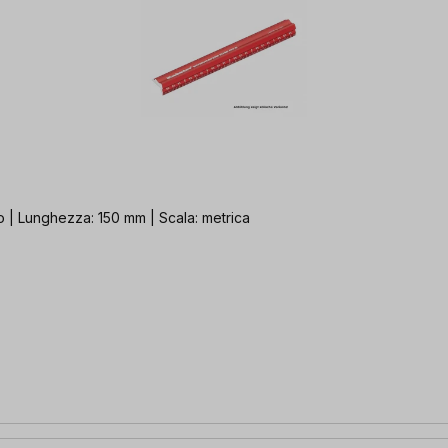
o | Lunghezza: 150 mm | Scala: metrica