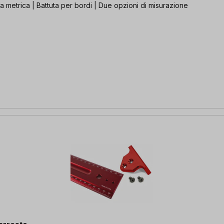
a metrica | Battuta per bordi | Due opzioni di misurazione