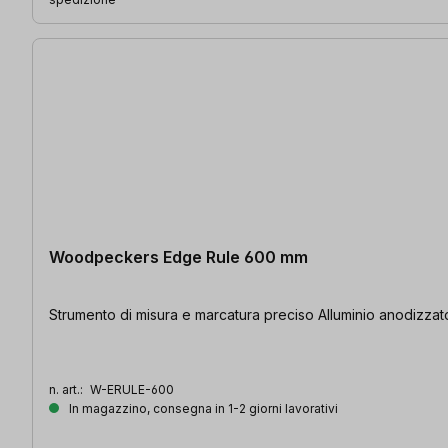
Woodpeckers Edge Rule 600 mm
Strumento di misura e marcatura preciso Alluminio anodizzat
n. art.:
W-ERULE-600
In magazzino, consegna in 1-2 giorni lavorativi