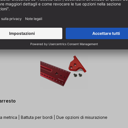
arresto
a metrica | Battuta per bordi | Due opzioni di misurazione