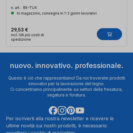
n. art.:
BE-TUX
In magazzino, consegna in 1-2 giorni lavorativi
29,53 €
incl. IVA più costi di
spedizione
nuovo. innovativo. professionale.
Questo è ciò che rappresentiamo! Da noi troverete prodotti
innovativi per la lavorazione del legno.
Ci concentriamo principalmente sui settori della fresatura,
segatura e foratura.
Per iscriverti alla nostra newsletter e ricevere le
ultime novità sui nostri prodotti, è necessario
accettare i cookie di marketing.