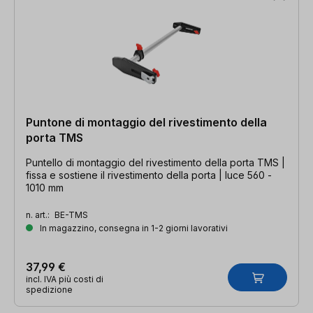
Puntone di montaggio del rivestimento della
porta TMS
Puntello di montaggio del rivestimento della porta TMS |
fissa e sostiene il rivestimento della porta | luce 560 -
1010 mm
n. art.:
BE-TMS
In magazzino, consegna in 1-2 giorni lavorativi
37,99 €
incl. IVA più costi di
spedizione