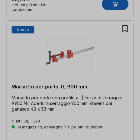
incl. IVA più costi di
spedizione
Nuovo
Morsetto per porta TL 900 mm
Morsetto per porte con profilo a I | Forza di serraggio
9.900 N | Apertura serraggio 900 mm, dimensioni
ganasce 48 x 53 mm
n. art.:
BE-TL90
In magazzino, consegna in 1-2 giorni lavorativi