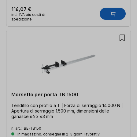
116,07 €
incl. IVA più costi di
spedizione
Morsetto per porta TB 1500
Tendifilo con profilo a T | Forza di serraggio 14.000 N |
Apertura di serraggio 1.500 mm, dimensioni delle
ganasce 66 x 43 mm
n. art.:
BE-TB150
In magazzino, consegna in 2-3 giorni lavorativi