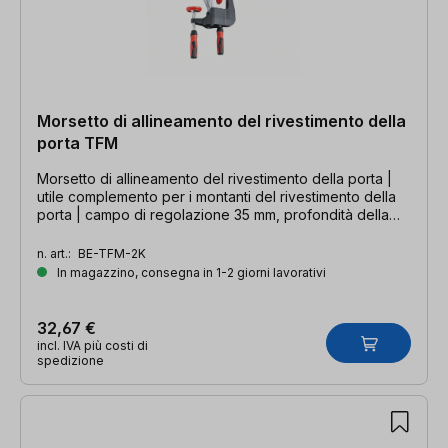
Morsetto di allineamento del rivestimento della
porta TFM
Morsetto di allineamento del rivestimento della porta |
utile complemento per i montanti del rivestimento della
porta | campo di regolazione 35 mm, profondità della
gola 70 mm
n. art.:
BE-TFM-2K
In magazzino, consegna in 1-2 giorni lavorativi
32,67 €
incl. IVA più costi di
spedizione