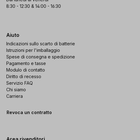
8:30 - 12:30 & 14:00 - 16:30
Aiuto
Indicazioni sullo scarto di batterie
Istruzioni per l'imballaggio
Spese di consegna e spedizione
Pagamento e tasse
Modulo di contatto
Diritto di recesso
Servizio FAQ
Chi siamo
Carriera
Revoca un contratto
Area rivenditori