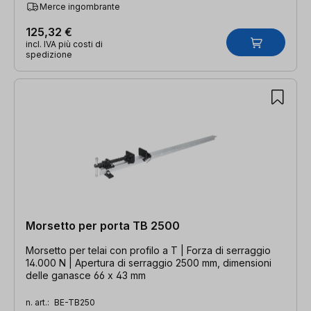
Merce ingombrante
125,32 €
incl. IVA più costi di
spedizione
Morsetto per porta TB 2500
Morsetto per telai con profilo a T | Forza di serraggio
14.000 N | Apertura di serraggio 2500 mm, dimensioni
delle ganasce 66 x 43 mm
n. art.:
BE-TB250