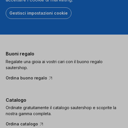
Gestisci impostazioni cookie
Buoni regalo
Regalate una gioia ai vostri cari con il buono regalo
sautershop.
Ordina buono regalo
Catalogo
Ordinate gratuitamente il catalogo sautershop e scoprite la
nostra gamma completa.
Ordina catalogo