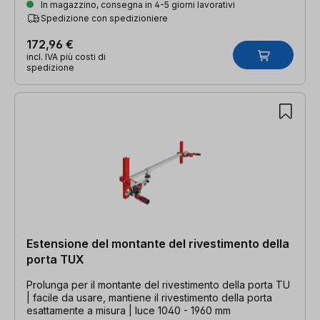
In magazzino, consegna in 4-5 giorni lavorativi
Spedizione con spedizioniere
172,96 €
incl. IVA più costi di
spedizione
Estensione del montante del rivestimento della
porta TUX
Prolunga per il montante del rivestimento della porta TU
| facile da usare, mantiene il rivestimento della porta
esattamente a misura | luce 1040 - 1960 mm