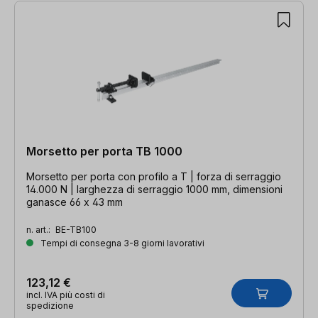
Morsetto per porta TB 1000
Morsetto per porta con profilo a T | forza di serraggio
14.000 N | larghezza di serraggio 1000 mm, dimensioni
ganasce 66 x 43 mm
n. art.:
BE-TB100
Tempi di consegna 3-8 giorni lavorativi
123,12 €
incl. IVA più costi di
spedizione