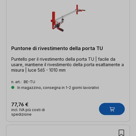
Puntone di rivestimento della porta TU
Puntello per il rivestimento della porta TU | facile da
usare, mantiene il rivestimento della porta esattamente a
misura | luce 565 - 1010 mm
n. art.:
BE-TU
In magazzino, consegna in 1-2 giorni lavorativi
77,76 €
incl. IVA più costi di
spedizione