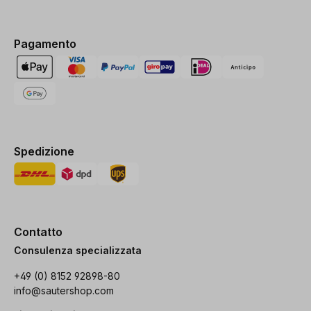
Pagamento
Spedizione
Contatto
Consulenza specializzata
+49 (0) 8152 92898-80
info@sautershop.com