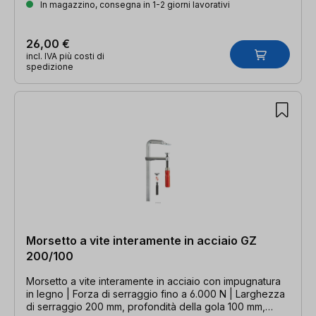
In magazzino, consegna in 1-2 giorni lavorativi
26,00 €
incl. IVA più costi di
spedizione
Morsetto a vite interamente in acciaio GZ
200/100
Morsetto a vite interamente in acciaio con impugnatura
in legno | Forza di serraggio fino a 6.000 N | Larghezza
di serraggio 200 mm, profondità della gola 100 mm,