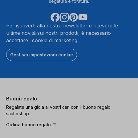
segatura e foratura.
Per iscriverti alla nostra newsletter e ricevere le
ultime novità sui nostri prodotti, è necessario
accettare i cookie di marketing.
Gestisci impostazioni cookie
Buoni regalo
Regalate una gioia ai vostri cari con il buono regalo
sautershop.
Ordina buono regalo