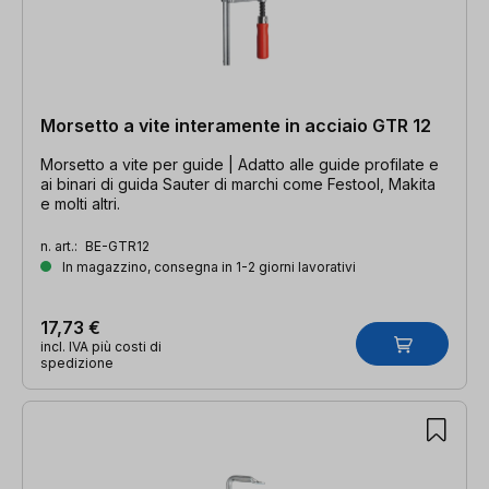
Morsetto a vite interamente in acciaio GTR 12
Morsetto a vite per guide | Adatto alle guide profilate e
ai binari di guida Sauter di marchi come Festool, Makita
e molti altri.
n. art.:
BE-GTR12
In magazzino, consegna in 1-2 giorni lavorativi
17,73 €
incl. IVA più costi di
spedizione