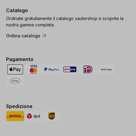
Catalogo
Ordinate gratuitamente il catalogo sautershop e scoprite la
nostra gamma completa.
Ordina catalogo
Pagamento
Spedizione