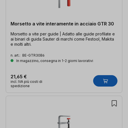
Morsetto a vite interamente in acciaio GTR 30
Morsetto a vite per guide | Adatto alle guide profilate e
ai binari di guida Sauter di marchi come Festool, Makita
e molti altri.
n. art.:
BE-GTR30B6
In magazzino, consegna in 1-2 giorni lavorativi
21,65 €
incl. IVA più costi di
spedizione