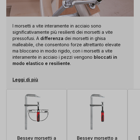
I morsetti a vite interamente in acciaio sono
significativamente più resilienti dei morsetti a vite
pressofusi. A
differenza
dei morsetti in ghisa
malleabile, che consentono forze altrettanto elevate
ma bloccano in modo rigido, con i morsetti a vite
interamente in acciaio i pezzi vengono
bloccati in
modo elastico e resiliente
.
Leggi di più
Bessey morsetti a
Bessey morsetto a