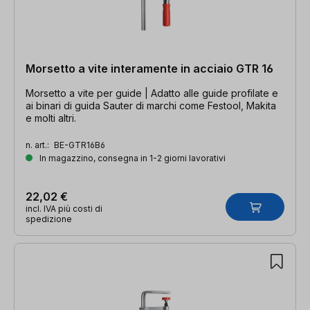
Morsetto a vite interamente in acciaio GTR 16
Morsetto a vite per guide | Adatto alle guide profilate e
ai binari di guida Sauter di marchi come Festool, Makita
e molti altri.
n. art.:
BE-GTR16B6
In magazzino, consegna in 1-2 giorni lavorativi
22,02 €
incl. IVA più costi di
spedizione