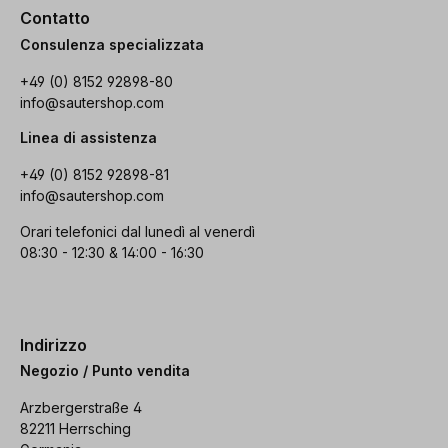
Contatto
Consulenza specializzata
+49 (0) 8152 92898-80
info@sautershop.com
Linea di assistenza
+49 (0) 8152 92898-81
info@sautershop.com
Orari telefonici dal lunedì al venerdì
08:30 - 12:30 & 14:00 - 16:30
Indirizzo
Negozio / Punto vendita
Arzbergerstraße 4
82211 Herrsching