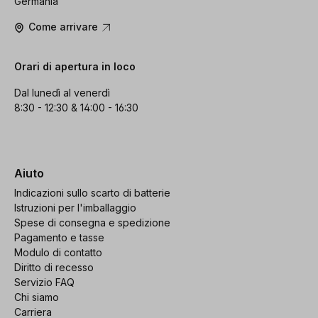
Germania
Come arrivare
Orari di apertura in loco
Dal lunedì al venerdì
8:30 - 12:30 & 14:00 - 16:30
Aiuto
Indicazioni sullo scarto di batterie
Istruzioni per l'imballaggio
Spese di consegna e spedizione
Pagamento e tasse
Modulo di contatto
Diritto di recesso
Servizio FAQ
Chi siamo
Carriera