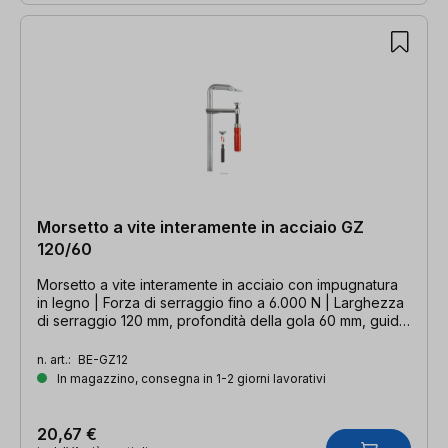
Morsetto a vite interamente in acciaio GZ
120/60
Morsetto a vite interamente in acciaio con impugnatura
in legno | Forza di serraggio fino a 6.000 N | Larghezza
di serraggio 120 mm, profondità della gola 60 mm, guida
15 x 6 mm
n. art.:
BE-GZ12
In magazzino, consegna in 1-2 giorni lavorativi
20,67 €