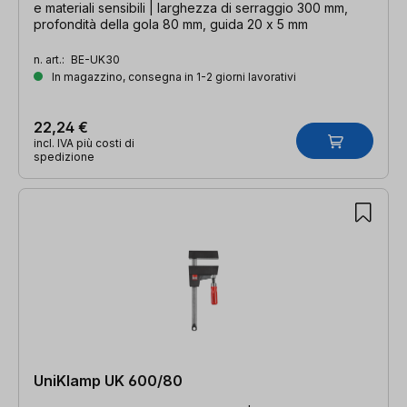
e materiali sensibili | larghezza di serraggio 300 mm,
profondità della gola 80 mm, guida 20 x 5 mm
n. art.:
BE-UK30
In magazzino, consegna in 1-2 giorni lavorativi
22,24 €
incl. IVA più costi di
spedizione
UniKlamp UK 600/80