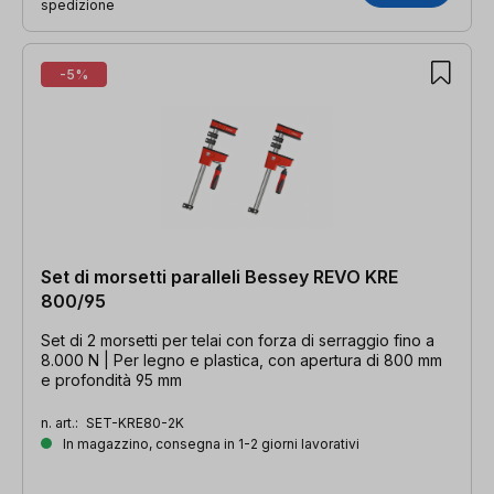
spedizione
-5%
Set di morsetti paralleli Bessey REVO KRE
800/95
Set di 2 morsetti per telai con forza di serraggio fino a
8.000 N | Per legno e plastica, con apertura di 800 mm
e profondità 95 mm
n. art.:
SET-KRE80-2K
In magazzino, consegna in 1-2 giorni lavorativi