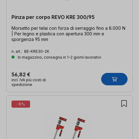
Pinza per corpo REVO KRE 300/95
Morsetto per telai con forza di serraggio fino a 8.000 N
| Per legno e plastica con apertura 300 mm e
sporgenza 95 mm
n. art.:
BE-KRE30-2K
In magazzino, consegna in 1-2 giorni lavorativi
56,82 €
incl. IVA più costi di
spedizione
-5%