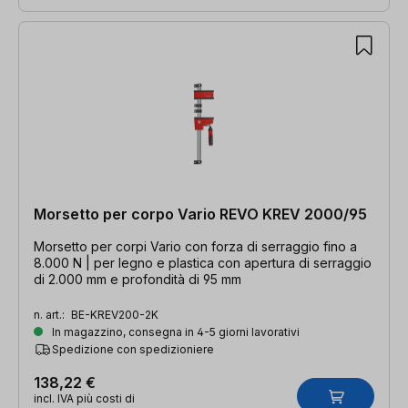
Morsetto per corpo Vario REVO KREV 2000/95
Morsetto per corpi Vario con forza di serraggio fino a
8.000 N | per legno e plastica con apertura di serraggio
di 2.000 mm e profondità di 95 mm
n. art.:
BE-KREV200-2K
In magazzino, consegna in 4-5 giorni lavorativi
Spedizione con spedizioniere
138,22 €
incl. IVA più costi di