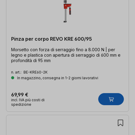
Pinza per corpo REVO KRE 600/95
Morsetto con forza di serraggio fino a 8.000 N | per
legno e plastica con apertura di serraggio di 600 mm e
profondità di 95 mm
n. art.:
BE-KRE60-2K
In magazzino, consegna in 1-2 giorni lavorativi
69,99 €
incl. IVA più costi di
spedizione