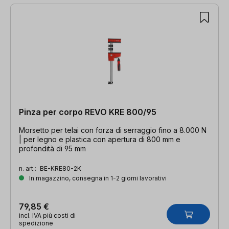
Pinza per corpo REVO KRE 800/95
Morsetto per telai con forza di serraggio fino a 8.000 N
| per legno e plastica con apertura di 800 mm e
profondità di 95 mm
n. art.:
BE-KRE80-2K
In magazzino, consegna in 1-2 giorni lavorativi
79,85 €
incl. IVA più costi di
spedizione