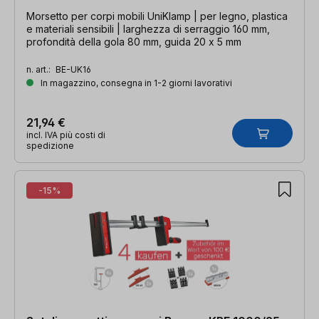
Morsetto per corpi mobili UniKlamp | per legno, plastica
e materiali sensibili | larghezza di serraggio 160 mm,
profondità della gola 80 mm, guida 20 x 5 mm
n. art.:
BE-UK16
In magazzino, consegna in 1-2 giorni lavorativi
21,94 €
incl. IVA più costi di
spedizione
-15%