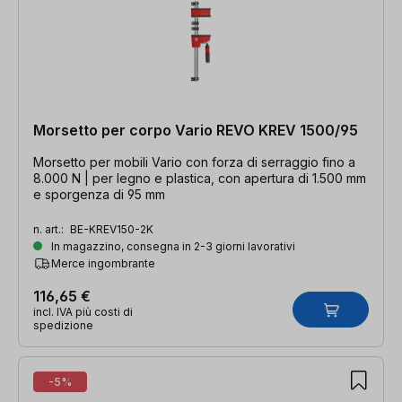
Morsetto per corpo Vario REVO KREV 1500/95
Morsetto per mobili Vario con forza di serraggio fino a
8.000 N | per legno e plastica, con apertura di 1.500 mm
e sporgenza di 95 mm
n. art.:
BE-KREV150-2K
In magazzino, consegna in 2-3 giorni lavorativi
Merce ingombrante
116,65 €
incl. IVA più costi di
spedizione
-5%