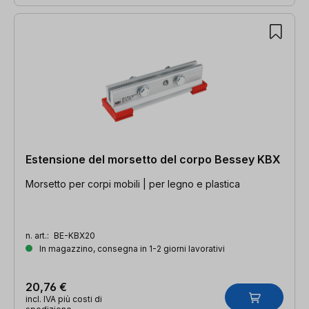
Estensione del morsetto del corpo Bessey KBX
Morsetto per corpi mobili | per legno e plastica
n. art.:
BE-KBX20
In magazzino, consegna in 1-2 giorni lavorativi
20,76 €
incl. IVA più costi di