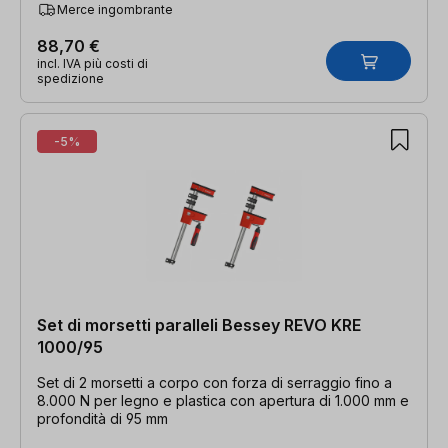
Merce ingombrante
88,70 €
incl. IVA più costi di
spedizione
-5%
Set di morsetti paralleli Bessey REVO KRE
1000/95
Set di 2 morsetti a corpo con forza di serraggio fino a
8.000 N per legno e plastica con apertura di 1.000 mm e
profondità di 95 mm