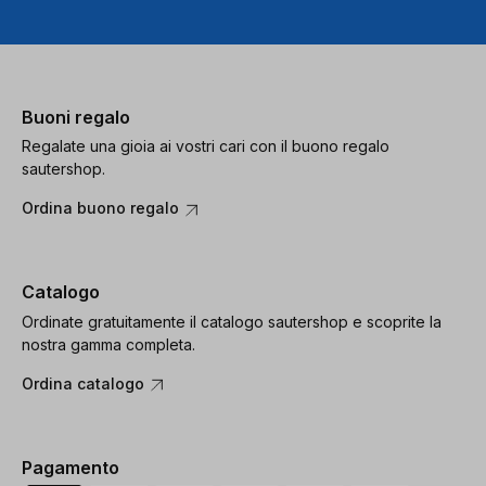
Buoni regalo
Regalate una gioia ai vostri cari con il buono regalo
sautershop.
Ordina buono regalo
Catalogo
Ordinate gratuitamente il catalogo sautershop e scoprite la
nostra gamma completa.
Ordina catalogo
Pagamento