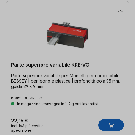
Parte superiore variabile KRE-VO
Parte superiore variabile per Morsetti per corpi mobili
BESSEY | per legno e plastica | profondità gola 95 mm,
guida 29 x 9 mm
n. art.:
BE-KRE-VO
In magazzino, consegna in 1-2 giorni lavorativi
22,15 €
incl. IVA più costi di
spedizione