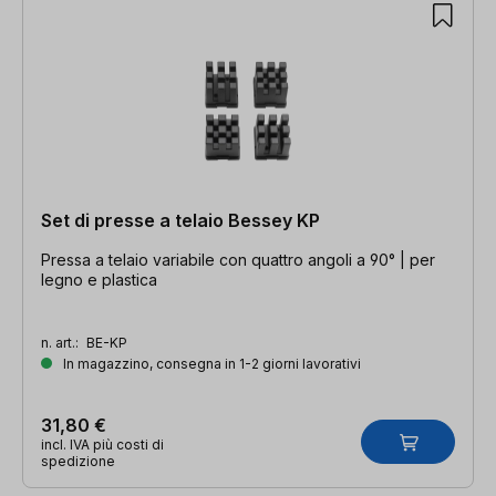
Set di presse a telaio Bessey KP
Pressa a telaio variabile con quattro angoli a 90° | per
legno e plastica
n. art.:
BE-KP
In magazzino, consegna in 1-2 giorni lavorativi
31,80 €
incl. IVA più costi di
spedizione