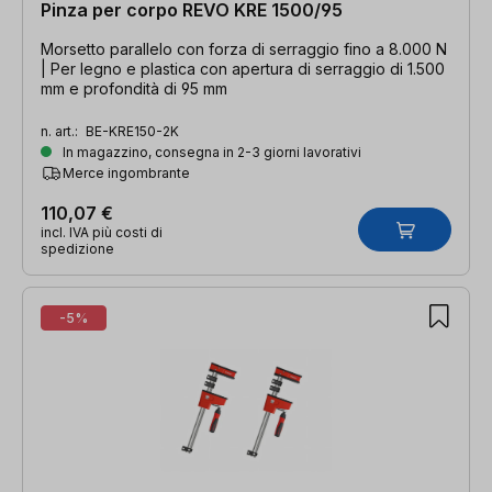
Pinza per corpo REVO KRE 1500/95
Morsetto parallelo con forza di serraggio fino a 8.000 N
| Per legno e plastica con apertura di serraggio di 1.500
mm e profondità di 95 mm
n. art.:
BE-KRE150-2K
In magazzino, consegna in 2-3 giorni lavorativi
Merce ingombrante
110,07 €
incl. IVA più costi di
spedizione
-5%