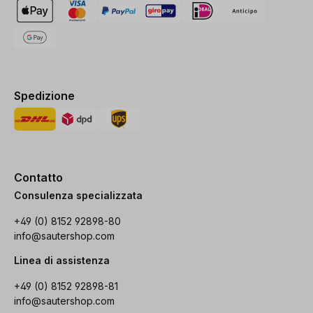
Spedizione
Contatto
Consulenza specializzata
+49 (0) 8152 92898-80
info@sautershop.com
Linea di assistenza
+49 (0) 8152 92898-81
info@sautershop.com