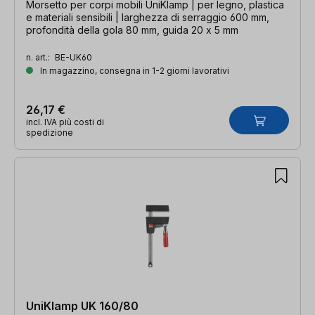
Morsetto per corpi mobili UniKlamp | per legno, plastica
e materiali sensibili | larghezza di serraggio 600 mm,
profondità della gola 80 mm, guida 20 x 5 mm
n. art.:
BE-UK60
In magazzino, consegna in 1-2 giorni lavorativi
26,17 €
incl. IVA più costi di
spedizione
UniKlamp UK 160/80