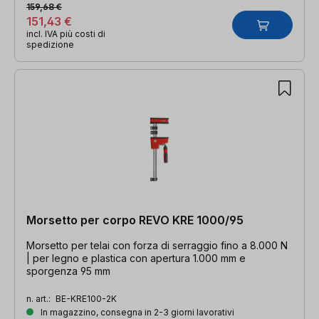
159,68 €
151,43 €
incl. IVA più costi di
spedizione
Morsetto per corpo REVO KRE 1000/95
Morsetto per telai con forza di serraggio fino a 8.000 N
| per legno e plastica con apertura 1.000 mm e
sporgenza 95 mm
n. art.:
BE-KRE100-2K
In magazzino, consegna in 2-3 giorni lavorativi