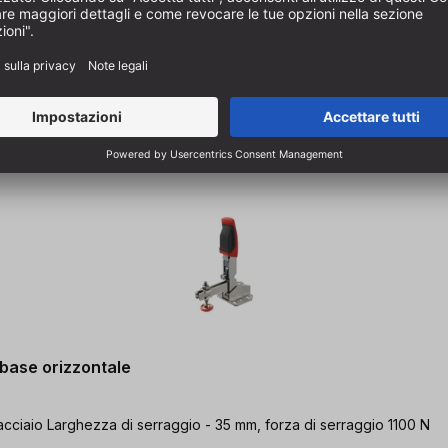
 base orizzontale
acciaio Larghezza di serraggio - 35 mm, forza di serraggio 1100 N