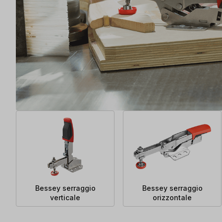
Bessey serraggio
Bessey serraggio
verticale
orizzontale