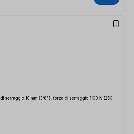
a di serraggio 10 mm (3/8"), forza di serraggio 1100 N (250