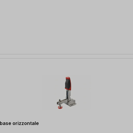
 base orizzontale