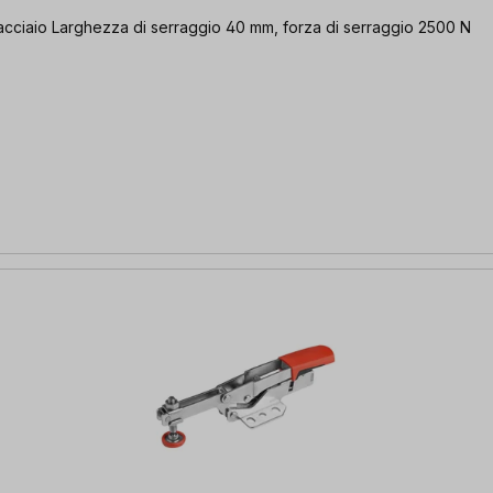
 acciaio Larghezza di serraggio 40 mm, forza di serraggio 2500 N