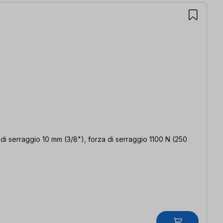
a di serraggio 10 mm (3/8"), forza di serraggio 1100 N (250