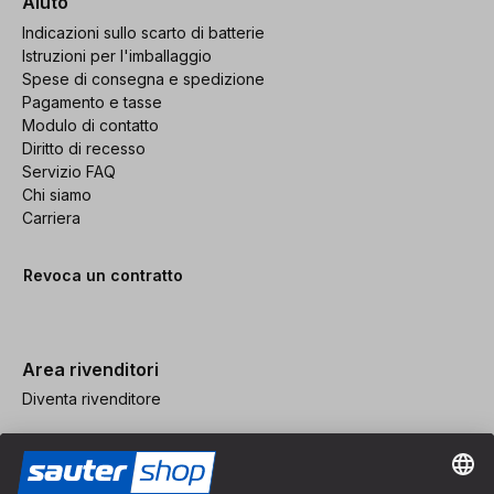
Aiuto
Indicazioni sullo scarto di batterie
Istruzioni per l'imballaggio
Spese di consegna e spedizione
Pagamento e tasse
Modulo di contatto
Diritto di recesso
Servizio FAQ
Chi siamo
Carriera
Revoca un contratto
Area rivenditori
Diventa rivenditore