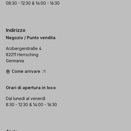
08:30 - 12:30 & 14:00 - 16:30
Indirizzo
Negozio / Punto vendita
Arzbergerstraße 4
82211 Herrsching
Germania
Come arrivare
Orari di apertura in loco
Dal lunedì al venerdì
8:30 - 12:30 & 14:00 - 16:30