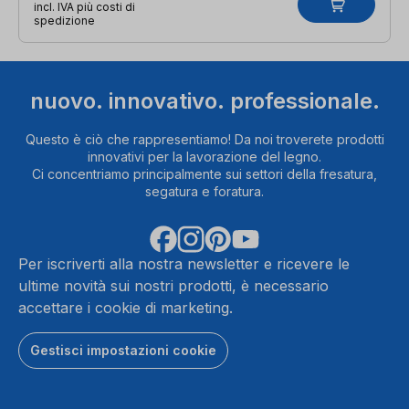
incl. IVA più costi di
spedizione
nuovo. innovativo. professionale.
Questo è ciò che rappresentiamo! Da noi troverete prodotti
innovativi per la lavorazione del legno.
Ci concentriamo principalmente sui settori della fresatura,
segatura e foratura.
Per iscriverti alla nostra newsletter e ricevere le
ultime novità sui nostri prodotti, è necessario
accettare i cookie di marketing.
Gestisci impostazioni cookie