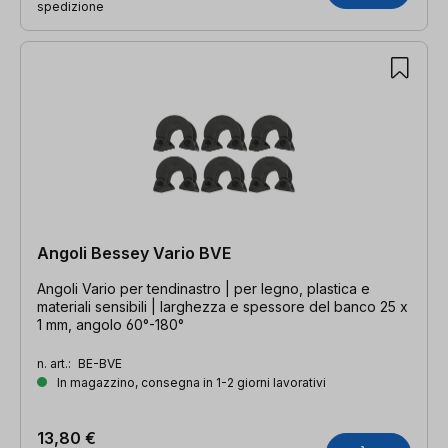
spedizione
Angoli Bessey Vario BVE
Angoli Vario per tendinastro | per legno, plastica e
materiali sensibili | larghezza e spessore del banco 25 x
1 mm, angolo 60°-180°
n. art.:
BE-BVE
In magazzino, consegna in 1-2 giorni lavorativi
13,80 €