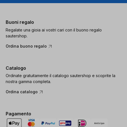
Buoni regalo
Regalate una gioia ai vostri cari con il buono regalo
sautershop.
Ordina buono regalo
Catalogo
Ordinate gratuitamente il catalogo sautershop e scoprite la
nostra gamma completa.
Ordina catalogo
Pagamento