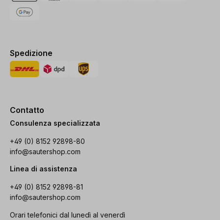
Spedizione
Contatto
Consulenza specializzata
+49 (0) 8152 92898-80
info@sautershop.com
Linea di assistenza
+49 (0) 8152 92898-81
info@sautershop.com
Orari telefonici dal lunedì al venerdì