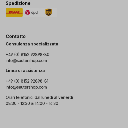
Spedizione
Contatto
Consulenza specializzata
+49 (0) 8152 92898-80
info@sautershop.com
Linea di assistenza
+49 (0) 8152 92898-81
info@sautershop.com
Orari telefonici dal lunedì al venerdì
08:30 - 12:30 & 14:00 - 16:30