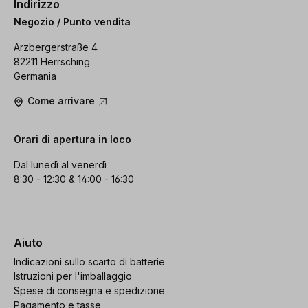
Indirizzo
Negozio / Punto vendita
Arzbergerstraße 4
82211 Herrsching
Germania
Come arrivare
Orari di apertura in loco
Dal lunedì al venerdì
8:30 - 12:30 & 14:00 - 16:30
Aiuto
Indicazioni sullo scarto di batterie
Istruzioni per l'imballaggio
Spese di consegna e spedizione
Pagamento e tasse