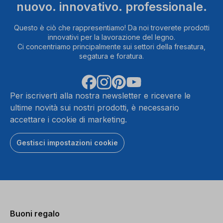
nuovo. innovativo. professionale.
Questo è ciò che rappresentiamo! Da noi troverete prodotti
innovativi per la lavorazione del legno.
Ci concentriamo principalmente sui settori della fresatura,
segatura e foratura.
Per iscriverti alla nostra newsletter e ricevere le
ultime novità sui nostri prodotti, è necessario
accettare i cookie di marketing.
Gestisci impostazioni cookie
Buoni regalo