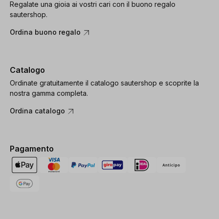
Regalate una gioia ai vostri cari con il buono regalo
sautershop.
Ordina buono regalo
Catalogo
Ordinate gratuitamente il catalogo sautershop e scoprite la
nostra gamma completa.
Ordina catalogo
Pagamento