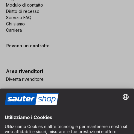
Modulo di contatto
Diritto di recesso
Servizio FAQ
Chi siamo
Carriera
Revoca un contratto
Area rivenditori
Diventa rivenditore
Note legali
CGV