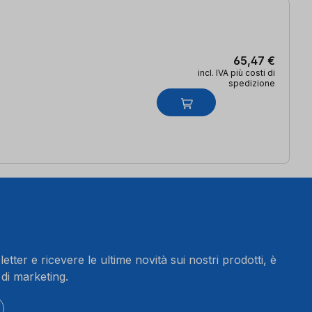
65,47 €
incl. IVA più costi di
spedizione
letter e ricevere le ultime novità sui nostri prodotti, è
 di marketing.