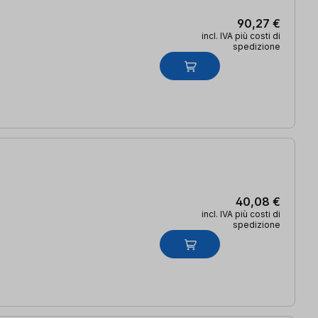
90,27 €
incl. IVA più costi di
spedizione
40,08 €
incl. IVA più costi di
spedizione