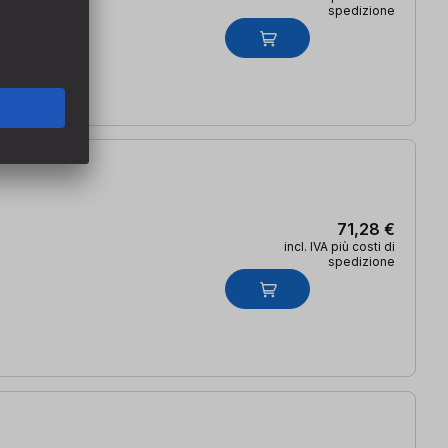
spedizione
71,28 €
incl. IVA più costi di
spedizione