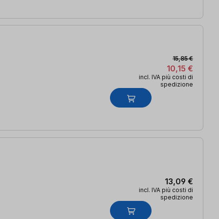
15,85 €
10,15 €
incl. IVA più costi di
spedizione
13,09 €
incl. IVA più costi di
spedizione