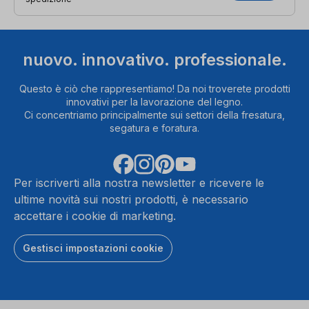
nuovo. innovativo. professionale.
Questo è ciò che rappresentiamo! Da noi troverete prodotti
innovativi per la lavorazione del legno.
Ci concentriamo principalmente sui settori della fresatura,
segatura e foratura.
Per iscriverti alla nostra newsletter e ricevere le
ultime novità sui nostri prodotti, è necessario
accettare i cookie di marketing.
Gestisci impostazioni cookie