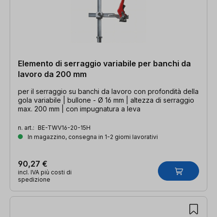
Elemento di serraggio variabile per banchi da
lavoro da 200 mm
per il serraggio su banchi da lavoro con profondità della
gola variabile | bullone - Ø 16 mm | altezza di serraggio
max. 200 mm | con impugnatura a leva
n. art.:
BE-TWV16-20-15H
In magazzino, consegna in 1-2 giorni lavorativi
90,27 €
incl. IVA più costi di
spedizione