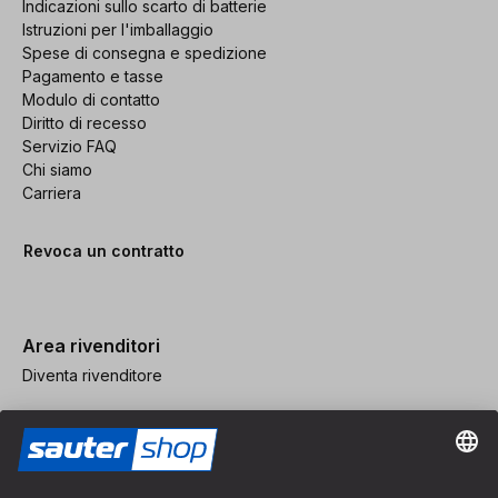
Indicazioni sullo scarto di batterie
Istruzioni per l'imballaggio
Spese di consegna e spedizione
Pagamento e tasse
Modulo di contatto
Diritto di recesso
Servizio FAQ
Chi siamo
Carriera
Revoca un contratto
Area rivenditori
Diventa rivenditore