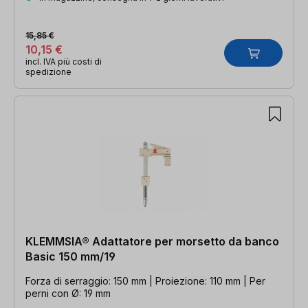
15,85 €
10,15 €
incl. IVA più costi di
spedizione
KLEMMSIA® Adattatore per morsetto da banco
Basic 150 mm/19
Forza di serraggio: 150 mm | Proiezione: 110 mm | Per
perni con Ø: 19 mm