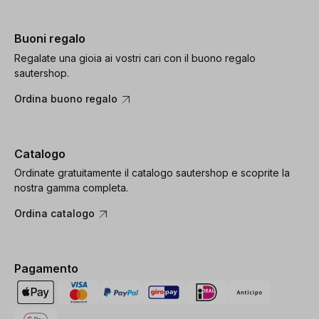
Buoni regalo
Regalate una gioia ai vostri cari con il buono regalo
sautershop.
Ordina buono regalo
Catalogo
Ordinate gratuitamente il catalogo sautershop e scoprite la
nostra gamma completa.
Ordina catalogo
Pagamento