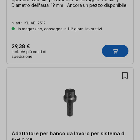
Diametro dell'asta: 19 mm | Ancora un pezzo disponibile
n. art.:
KL-AB-2519
In magazzino, consegna in 1-2 giorni lavorativi
29,38 €
incl. IVA più costi di
spedizione
Adattatore per banco da lavoro per sistema di