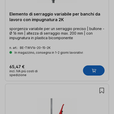
Elemento di serraggio variabile per banchi da
lavoro con impugnatura 2K
sporgenza variabile per un serraggio preciso | bullone -
Ø 16 mm | altezza di serraggio max. 200 mm | con
impugnatura in plastica bicomponente
n. art.:
BE-TWV16-20-15-2K
In magazzino, consegna in 1-2 giorni lavorativi
65,47 €
incl. IVA più costi di
spedizione