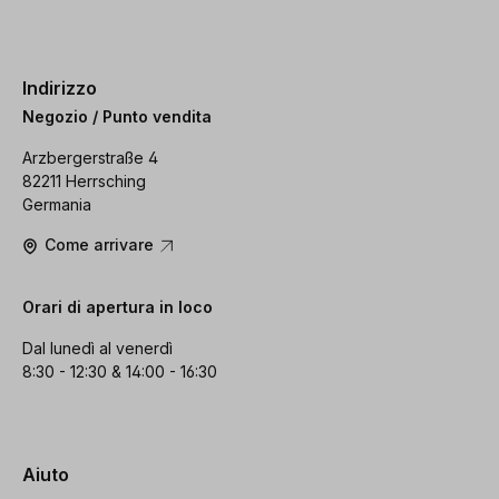
Indirizzo
Negozio / Punto vendita
Arzbergerstraße 4
82211 Herrsching
Germania
Come arrivare
Orari di apertura in loco
Dal lunedì al venerdì
8:30 - 12:30 & 14:00 - 16:30
Aiuto