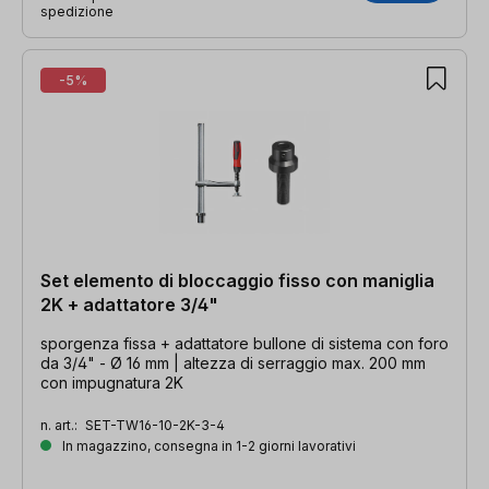
spedizione
-5%
Set elemento di bloccaggio fisso con maniglia
2K + adattatore 3/4"
sporgenza fissa + adattatore bullone di sistema con foro
da 3/4" - Ø 16 mm | altezza di serraggio max. 200 mm
con impugnatura 2K
n. art.:
SET-TW16-10-2K-3-4
In magazzino, consegna in 1-2 giorni lavorativi