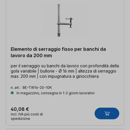
Elemento di serraggio fisso per banchi da
lavoro da 200 mm
per il serraggio su banchi da lavoro con profondità della
gola variabile | bullone - Ø 16 mm | altezza di serraggio
max. 200 mm | con impugnatura a ginocchiera
n. art.:
BE-TW16-20-10K
In magazzino, consegna in 1-2 giorni lavorativi
40,08 €
incl. IVA più costi di
spedizione