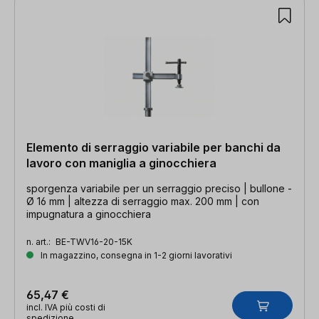
Elemento di serraggio variabile per banchi da
lavoro con maniglia a ginocchiera
sporgenza variabile per un serraggio preciso | bullone -
Ø 16 mm | altezza di serraggio max. 200 mm | con
impugnatura a ginocchiera
n. art.:
BE-TWV16-20-15K
In magazzino, consegna in 1-2 giorni lavorativi
65,47 €
incl. IVA più costi di
spedizione