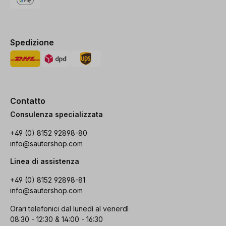
Spedizione
Contatto
Consulenza specializzata
+49 (0) 8152 92898-80
info@sautershop.com
Linea di assistenza
+49 (0) 8152 92898-81
info@sautershop.com
Orari telefonici dal lunedì al venerdì
08:30 - 12:30 & 14:00 - 16:30