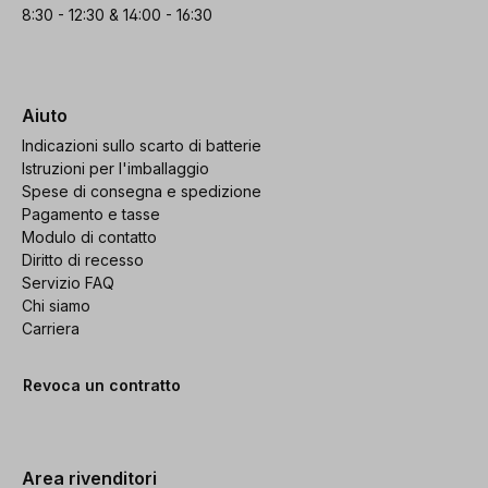
8:30 - 12:30 & 14:00 - 16:30
Aiuto
Indicazioni sullo scarto di batterie
Istruzioni per l'imballaggio
Spese di consegna e spedizione
Pagamento e tasse
Modulo di contatto
Diritto di recesso
Servizio FAQ
Chi siamo
Carriera
Revoca un contratto
Area rivenditori