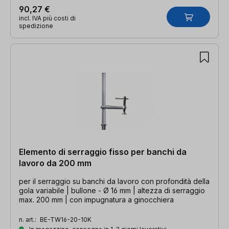
90,27 €
incl. IVA più costi di
spedizione
Elemento di serraggio fisso per banchi da
lavoro da 200 mm
per il serraggio su banchi da lavoro con profondità della
gola variabile | bullone - Ø 16 mm | altezza di serraggio
max. 200 mm | con impugnatura a ginocchiera
n. art.:
BE-TW16-20-10K