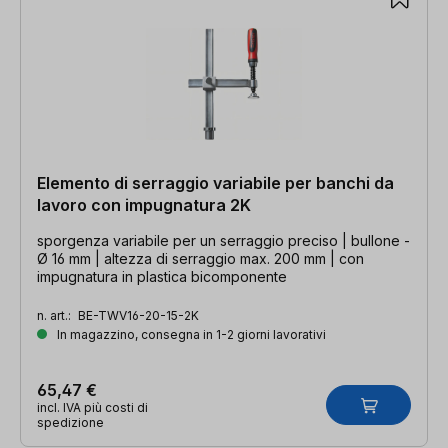
Elemento di serraggio variabile per banchi da
lavoro con impugnatura 2K
sporgenza variabile per un serraggio preciso | bullone -
Ø 16 mm | altezza di serraggio max. 200 mm | con
impugnatura in plastica bicomponente
n. art.:
BE-TWV16-20-15-2K
In magazzino, consegna in 1-2 giorni lavorativi
65,47 €
incl. IVA più costi di
spedizione