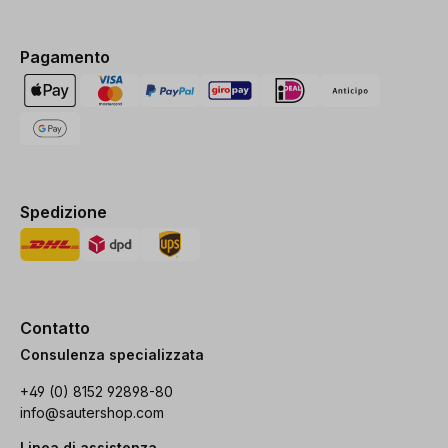
Pagamento
Spedizione
Contatto
Consulenza specializzata
+49 (0) 8152 92898-80
info@sautershop.com
Linea di assistenza