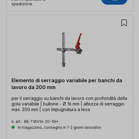
spedizione
Elemento di serraggio variabile per banchi da
lavoro da 200 mm
per il serraggio su banchi da lavoro con profondità della
gola variabile | bullone - Ø 16 mm | altezza di serraggio
max. 200 mm | con impugnatura a leva
n. art.:
BE-TWV16-20-15H
In magazzino, consegna in 1-2 giorni lavorativi