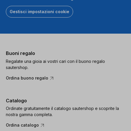
Gestisci impostazioni cookie
Buoni regalo
Regalate una gioia ai vostri cari con il buono regalo
sautershop.
Ordina buono regalo
Catalogo
Ordinate gratuitamente il catalogo sautershop e scoprite la
nostra gamma completa.
Ordina catalogo