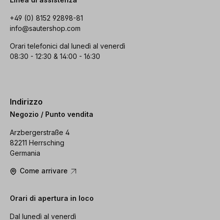
+49 (0) 8152 92898-81
info@sautershop.com
Orari telefonici dal lunedì al venerdì
08:30 - 12:30 & 14:00 - 16:30
Indirizzo
Negozio / Punto vendita
Arzbergerstraße 4
82211 Herrsching
Germania
Come arrivare
Orari di apertura in loco
Dal lunedì al venerdì