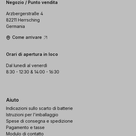
Negozio / Punto vendita
Arzbergerstraße 4
82211 Herrsching
Germania
Come arrivare
Orari di apertura in loco
Dal lunedì al venerdì
8:30 - 12:30 & 14:00 - 16:30
Aiuto
Indicazioni sullo scarto di batterie
Istruzioni per l'imballaggio
Spese di consegna e spedizione
Pagamento e tasse
Modulo di contatto