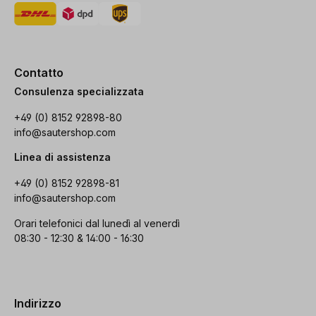
Contatto
Consulenza specializzata
+49 (0) 8152 92898-80
info@sautershop.com
Linea di assistenza
+49 (0) 8152 92898-81
info@sautershop.com
Orari telefonici dal lunedì al venerdì
08:30 - 12:30 & 14:00 - 16:30
Indirizzo