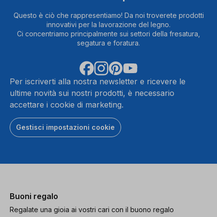
Questo è ciò che rappresentiamo! Da noi troverete prodotti
innovativi per la lavorazione del legno.
Ci concentriamo principalmente sui settori della fresatura,
segatura e foratura.
Per iscriverti alla nostra newsletter e ricevere le
ultime novità sui nostri prodotti, è necessario
accettare i cookie di marketing.
Gestisci impostazioni cookie
Buoni regalo
Regalate una gioia ai vostri cari con il buono regalo