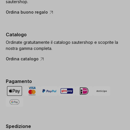
sautershop.
Ordina buono regalo
Catalogo
Ordinate gratuitamente il catalogo sautershop e scoprite la
nostra gamma completa.
Ordina catalogo
Pagamento
Spedizione