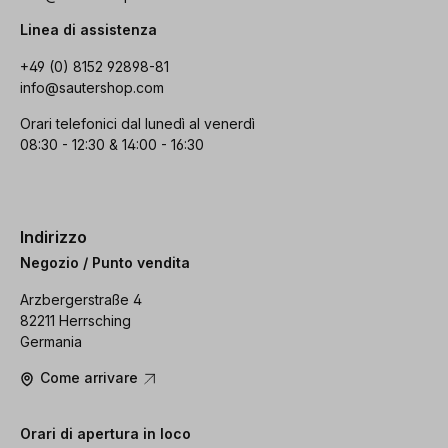
Linea di assistenza
+49 (0) 8152 92898-81
info@sautershop.com
Orari telefonici dal lunedì al venerdì
08:30 - 12:30 & 14:00 - 16:30
Indirizzo
Negozio / Punto vendita
Arzbergerstraße 4
82211 Herrsching
Germania
Come arrivare
Orari di apertura in loco