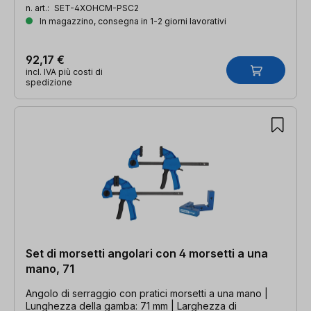
n. art.:
SET-4XOHCM-PSC2
In magazzino, consegna in 1-2 giorni lavorativi
92,17 €
incl. IVA più costi di
spedizione
Set di morsetti angolari con 4 morsetti a una
mano, 71
Angolo di serraggio con pratici morsetti a una mano |
Lunghezza della gamba: 71 mm | Larghezza di