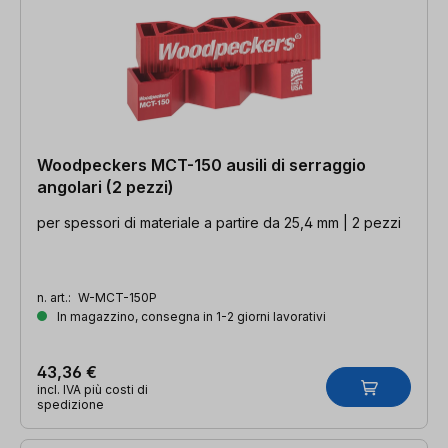
Woodpeckers MCT-150 ausili di serraggio
angolari (2 pezzi)
per spessori di materiale a partire da 25,4 mm | 2 pezzi
n. art.:
W-MCT-150P
In magazzino, consegna in 1-2 giorni lavorativi
43,36 €
incl. IVA più costi di
spedizione