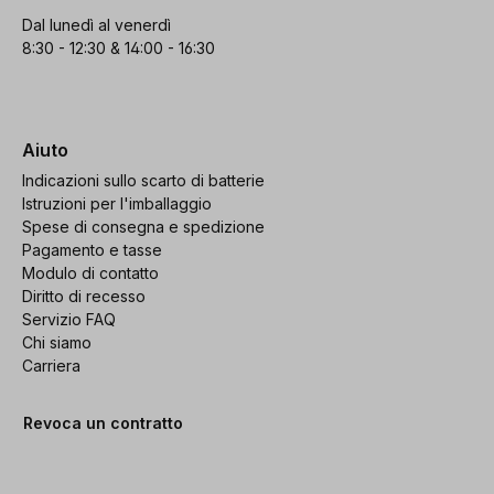
Dal lunedì al venerdì
8:30 - 12:30 & 14:00 - 16:30
Aiuto
Indicazioni sullo scarto di batterie
Istruzioni per l'imballaggio
Spese di consegna e spedizione
Pagamento e tasse
Modulo di contatto
Diritto di recesso
Servizio FAQ
Chi siamo
Carriera
Revoca un contratto