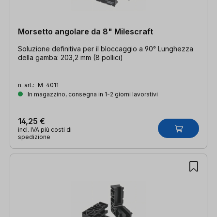
Morsetto angolare da 8" Milescraft
Soluzione definitiva per il bloccaggio a 90° Lunghezza
della gamba: 203,2 mm (8 pollici)
n. art.:
M-4011
In magazzino, consegna in 1-2 giorni lavorativi
14,25 €
incl. IVA più costi di
spedizione