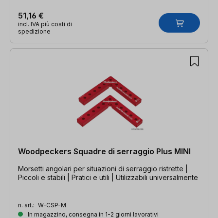
51,16 €
incl. IVA più costi di
spedizione
Woodpeckers Squadre di serraggio Plus MINI
Morsetti angolari per situazioni di serraggio ristrette |
Piccoli e stabili | Pratici e utili | Utilizzabili universalmente
n. art.:
W-CSP-M
In magazzino, consegna in 1-2 giorni lavorativi