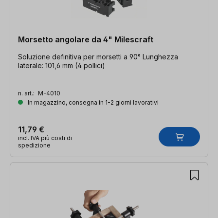
Morsetto angolare da 4" Milescraft
Soluzione definitiva per morsetti a 90° Lunghezza
laterale: 101,6 mm (4 pollici)
n. art.:
M-4010
In magazzino, consegna in 1-2 giorni lavorativi
11,79 €
incl. IVA più costi di
spedizione