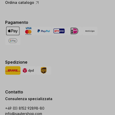
Ordina catalogo
Pagamento
Spedizione
Contatto
Consulenza specializzata
+49 (0) 8152 92898-80
info@sautershop.com