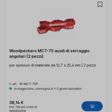
Woodpeckers MCT-75 ausili di serraggio
angolari (2 pezzi)
per spessori di materiale da 12,7 a 25,4 mm | 2 pezzi
n. art.:
W-MCT-75P
In magazzino, consegna in 1-2 giorni lavorativi
38,14 €
incl. IVA più costi di
spedizione