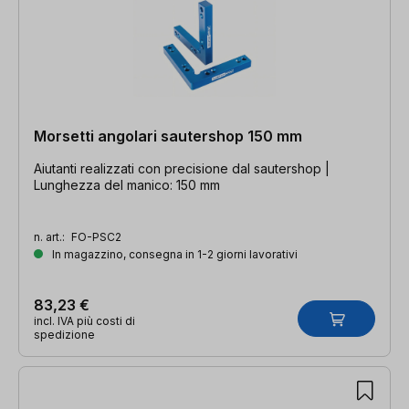
Morsetti angolari sautershop 150 mm
Aiutanti realizzati con precisione dal sautershop |
Lunghezza del manico: 150 mm
n. art.:
FO-PSC2
In magazzino, consegna in 1-2 giorni lavorativi
83,23 €
incl. IVA più costi di
spedizione