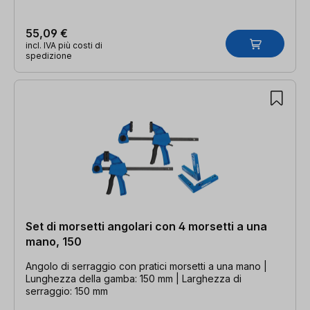
55,09 €
incl. IVA più costi di
spedizione
Set di morsetti angolari con 4 morsetti a una
mano, 150
Angolo di serraggio con pratici morsetti a una mano |
Lunghezza della gamba: 150 mm | Larghezza di
serraggio: 150 mm