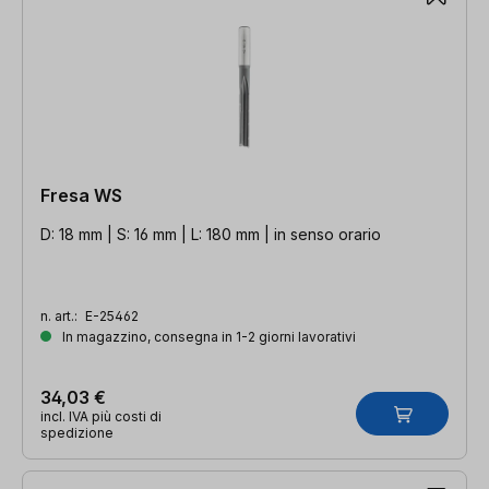
Fresa WS
D: 18 mm | S: 16 mm | L: 180 mm | in senso orario
n. art.:
E-25462
In magazzino, consegna in 1-2 giorni lavorativi
34,03 €
incl. IVA più costi di
spedizione