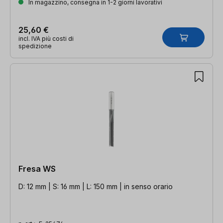
In magazzino, consegna in 1-2 giorni lavorativi
25,60 €
incl. IVA più costi di
spedizione
Fresa WS
D: 12 mm | S: 16 mm | L: 150 mm | in senso orario