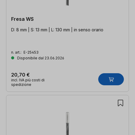
Fresa WS
D: 8 mm | S: 13 mm | L: 130 mm | in senso orario
n. art.:
E-25453
Disponibile dal 23.06.2026
20,70 €
incl. IVA più costi di
spedizione