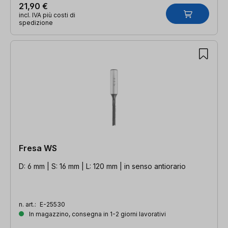
21,90 €
incl. IVA più costi di
spedizione
Fresa WS
D: 6 mm | S: 16 mm | L: 120 mm | in senso antiorario
n. art.:
E-25530
In magazzino, consegna in 1-2 giorni lavorativi