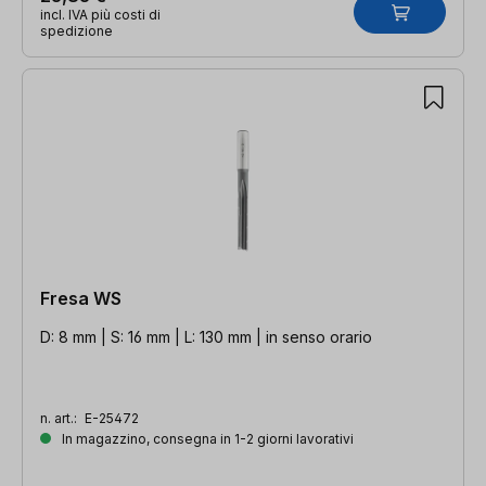
incl. IVA più costi di
spedizione
Fresa WS
D: 8 mm | S: 16 mm | L: 130 mm | in senso orario
n. art.:
E-25472
In magazzino, consegna in 1-2 giorni lavorativi