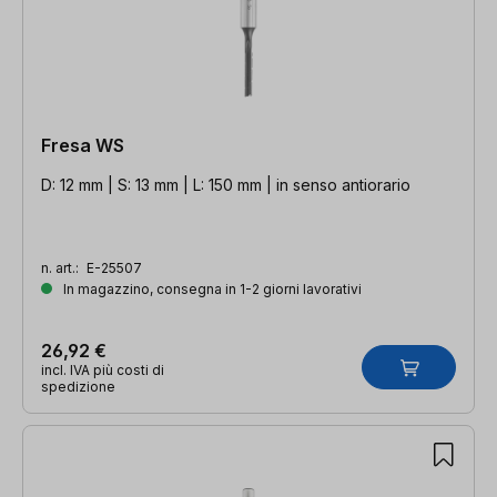
Fresa WS
D: 12 mm | S: 13 mm | L: 150 mm | in senso antiorario
n. art.:
E-25507
In magazzino, consegna in 1-2 giorni lavorativi
26,92 €
incl. IVA più costi di
spedizione